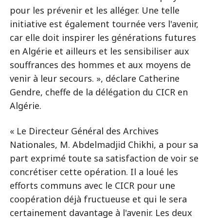
pour les prévenir et les alléger. Une telle
initiative est également tournée vers l'avenir,
car elle doit inspirer les générations futures
en Algérie et ailleurs et les sensibiliser aux
souffrances des hommes et aux moyens de
venir à leur secours. », déclare Catherine
Gendre, cheffe de la délégation du CICR en
Algérie.
« Le Directeur Général des Archives
Nationales, M. Abdelmadjid Chikhi, a pour sa
part exprimé toute sa satisfaction de voir se
concrétiser cette opération. Il a loué les
efforts communs avec le CICR pour une
coopération déjà fructueuse et qui le sera
certainement davantage à l'avenir. Les deux