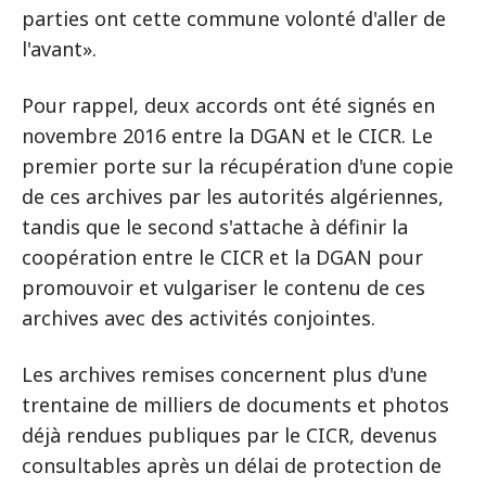
parties ont cette commune volonté d'aller de
l'avant».
Pour rappel, deux accords ont été signés en
novembre 2016 entre la DGAN et le CICR. Le
premier porte sur la récupération d'une copie
de ces archives par les autorités algériennes,
tandis que le second s'attache à définir la
coopération entre le CICR et la DGAN pour
promouvoir et vulgariser le contenu de ces
archives avec des activités conjointes.
Les archives remises concernent plus d'une
trentaine de milliers de documents et photos
déjà rendues publiques par le CICR, devenus
consultables après un délai de protection de