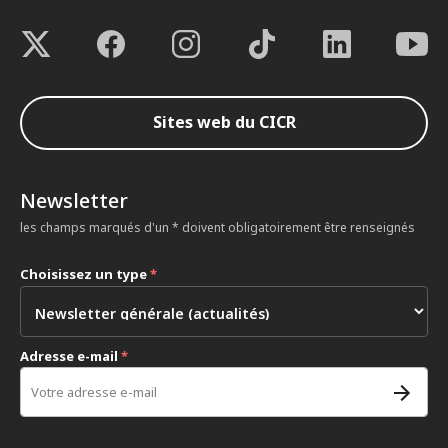
Sites web du CICR
Newsletter
les champs marqués d'un * doivent obligatoirement être renseignés
Choisissez un type
*
Adresse e-mail
*