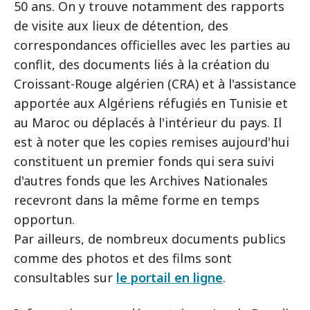
50 ans. On y trouve notamment des rapports
de visite aux lieux de détention, des
correspondances officielles avec les parties au
conflit, des documents liés à la création du
Croissant-Rouge algérien (CRA) et à l'assistance
apportée aux Algériens réfugiés en Tunisie et
au Maroc ou déplacés à l'intérieur du pays. Il
est à noter que les copies remises aujourd'hui
constituent un premier fonds qui sera suivi
d'autres fonds que les Archives Nationales
recevront dans la même forme en temps
opportun.
Par ailleurs, de nombreux documents publics
comme des photos et des films sont
consultables sur
le portail en ligne
.