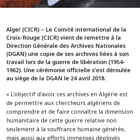
Alger (CICR) – Le Comité international de la
Croix-Rouge (CICR) vient de remettre à la
Direction Générale des Archives Nationales
(DGAN) une copie de ses archives liées à son
travail lors de la guerre de libération (1954-
1962). Une cérémonie officielle s'est déroulée
au siège de la DGAN le 24 avril 2018.
« L'objectif d'avoir ces archives en Algérie est
de permettre aux chercheurs algériens de
comprendre et de faire connaître la dimension
humanitaire de cette guerre relative non
seulement à la souffrance humaine générée,
mais aussi aux efforts immenses déployés