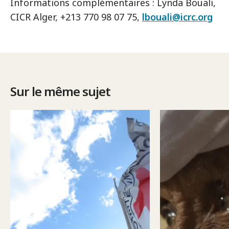
Informations complémentaires : Lynda Bouali,
CICR Alger, +213 770 98 07 75,
lbouali@icrc.org
Sur le même sujet