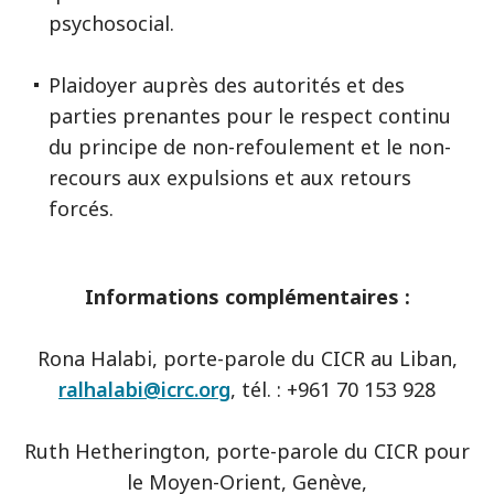
psychosocial.
Plaidoyer auprès des autorités et des
parties prenantes pour le respect continu
du principe de non-refoulement et le non-
recours aux expulsions et aux retours
forcés.
Informations complémentaires :
Rona Halabi, porte-parole du CICR au Liban,
ralhalabi@icrc.org
, tél. : +961 70 153 928
Ruth Hetherington, porte-parole du CICR pour
le Moyen-Orient, Genève,