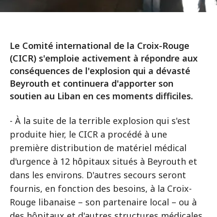
Le Comité international de la Croix-Rouge
(CICR) s'emploie activement à répondre aux
conséquences de l'explosion qui a dévasté
Beyrouth et continuera d'apporter son
soutien au Liban en ces moments difficiles.
- À la suite de la terrible explosion qui s'est
produite hier, le CICR a procédé à une
première distribution de matériel médical
d'urgence à 12 hôpitaux situés à Beyrouth et
dans les environs. D'autres secours seront
fournis, en fonction des besoins, à la Croix-
Rouge libanaise – son partenaire local – ou à
des hôpitaux et d'autres structures médicales