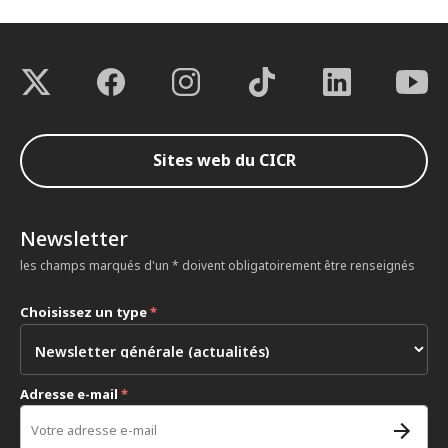
Sites web du CICR
Newsletter
les champs marqués d'un * doivent obligatoirement être renseignés
Choisissez un type
*
Adresse e-mail
*