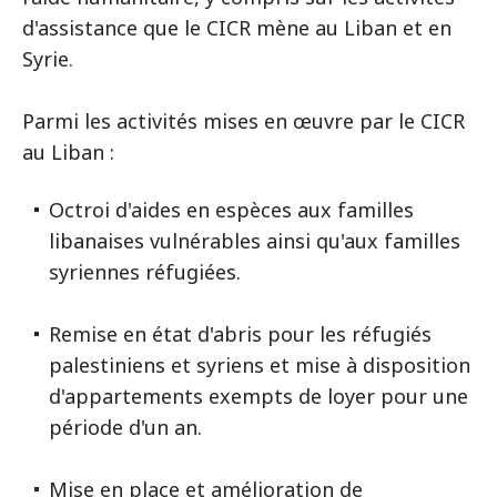
d'assistance que le CICR mène au Liban et en
Syrie.
Parmi les activités mises en œuvre par le CICR
au Liban :
Octroi d'aides en espèces aux familles
libanaises vulnérables ainsi qu'aux familles
syriennes réfugiées.
Remise en état d'abris pour les réfugiés
palestiniens et syriens et mise à disposition
d'appartements exempts de loyer pour une
période d'un an.
Mise en place et amélioration de