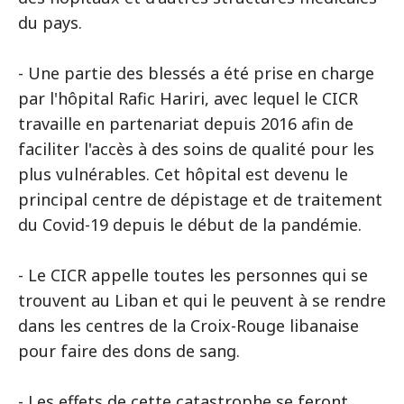
du pays.
- Une partie des blessés a été prise en charge
par l'hôpital Rafic Hariri, avec lequel le CICR
travaille en partenariat depuis 2016 afin de
faciliter l'accès à des soins de qualité pour les
plus vulnérables. Cet hôpital est devenu le
principal centre de dépistage et de traitement
du Covid-19 depuis le début de la pandémie.
- Le CICR appelle toutes les personnes qui se
trouvent au Liban et qui le peuvent à se rendre
dans les centres de la Croix-Rouge libanaise
pour faire des dons de sang.
- Les effets de cette catastrophe se feront