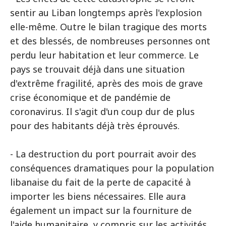
sentir au Liban longtemps après l'explosion
elle-même. Outre le bilan tragique des morts
et des blessés, de nombreuses personnes ont
perdu leur habitation et leur commerce. Le
pays se trouvait déjà dans une situation
d'extrême fragilité, après des mois de grave
crise économique et de pandémie de
coronavirus. Il s'agit d'un coup dur de plus
pour des habitants déjà très éprouvés.
- La destruction du port pourrait avoir des
conséquences dramatiques pour la population
libanaise du fait de la perte de capacité à
importer les biens nécessaires. Elle aura
également un impact sur la fourniture de
l'aide humanitaire, y compris sur les activités