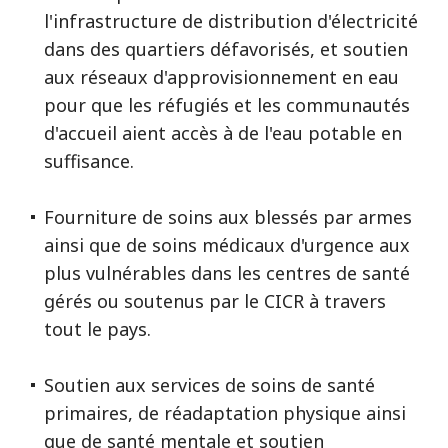
l'infrastructure de distribution d'électricité
dans des quartiers défavorisés, et soutien
aux réseaux d'approvisionnement en eau
pour que les réfugiés et les communautés
d'accueil aient accès à de l'eau potable en
suffisance.
Fourniture de soins aux blessés par armes
ainsi que de soins médicaux d'urgence aux
plus vulnérables dans les centres de santé
gérés ou soutenus par le CICR à travers
tout le pays.
Soutien aux services de soins de santé
primaires, de réadaptation physique ainsi
que de santé mentale et soutien