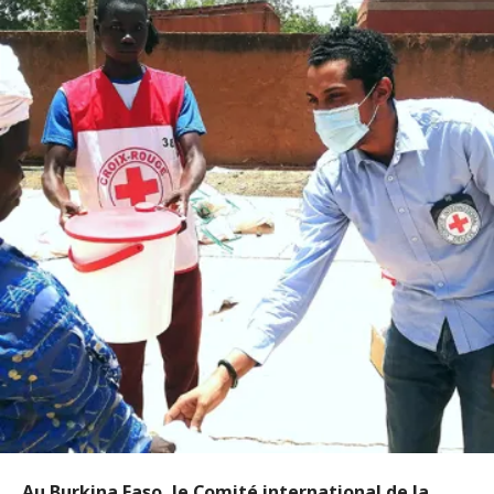
Au Burkina Faso, le Comité international de la