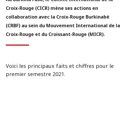
Croix-Rouge (CICR) mène ses actions en
collaboration avec la Croix-Rouge Burkinabè
(CRBF) au sein du Mouvement International de la
Croix-Rouge et du Croissant-Rouge (MICR).
Voici les principaux faits et chiffres pour le
premier semestre 2021.