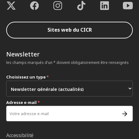
Sites web du CICR
Newsletter
les champs marqués d'un * doivent obligatoirement être renseignés
Choisissez un type
*
Adresse e-mail
*
Accessibilité