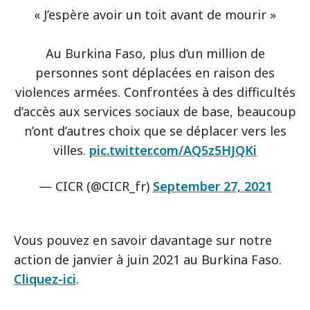
« J’espère avoir un toit avant de mourir »
Au Burkina Faso, plus d’un million de
personnes sont déplacées en raison des
violences armées. Confrontées à des difficultés
d’accès aux services sociaux de base, beaucoup
n’ont d’autres choix que se déplacer vers les
villes.
pic.twitter.com/AQ5z5HJQKi
— CICR (@CICR_fr)
September 27, 2021
Vous pouvez en savoir davantage sur notre
action de janvier à juin 2021 au Burkina Faso.
Cliquez-ici
.