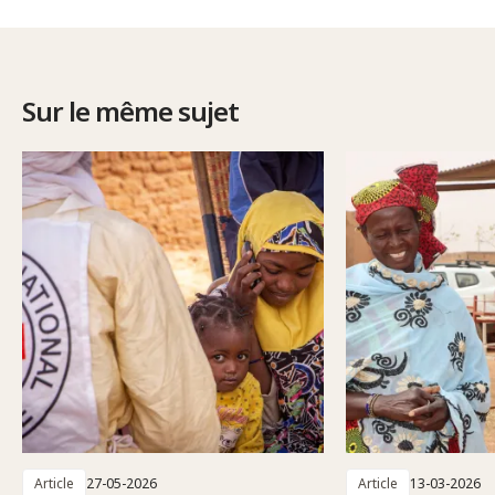
Sur le même sujet
Article
27-05-2026
Article
13-03-2026