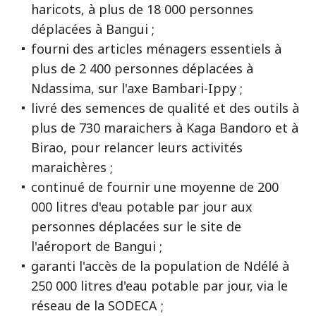
haricots, à plus de 18 000 personnes
déplacées à Bangui ;
fourni des articles ménagers essentiels à
plus de 2 400 personnes déplacées à
Ndassima, sur l'axe Bambari-Ippy ;
livré des semences de qualité et des outils à
plus de 730 maraichers à Kaga Bandoro et à
Birao, pour relancer leurs activités
maraichères ;
continué de fournir une moyenne de 200
000 litres d'eau potable par jour aux
personnes déplacées sur le site de
l'aéroport de Bangui ;
garanti l'accès de la population de Ndélé à
250 000 litres d'eau potable par jour, via le
réseau de la SODECA ;