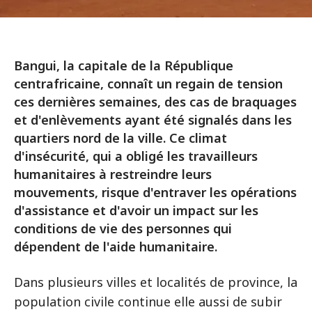
Bangui, la capitale de la République
centrafricaine, connaît un regain de tension
ces dernières semaines, des cas de braquages
et d'enlèvements ayant été signalés dans les
quartiers nord de la ville. Ce climat
d'insécurité, qui a obligé les travailleurs
humanitaires à restreindre leurs
mouvements, risque d'entraver les opérations
d'assistance et d'avoir un impact sur les
conditions de vie des personnes qui
dépendent de l'aide humanitaire.
Dans plusieurs villes et localités de province, la
population civile continue elle aussi de subir