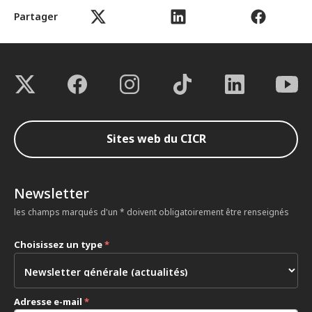
Partager
Sites web du CICR
Newsletter
les champs marqués d'un * doivent obligatoirement être renseignés
Choisissez un type
*
Adresse e-mail
*