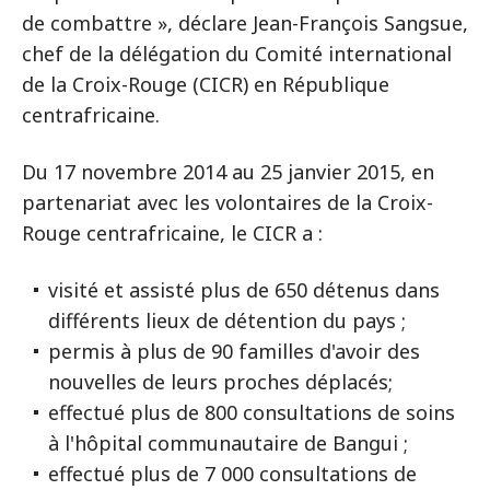
de combattre », déclare Jean-François Sangsue,
chef de la délégation du Comité international
de la Croix-Rouge (CICR) en République
centrafricaine.
Du 17 novembre 2014 au 25 janvier 2015, en
partenariat avec les volontaires de la Croix-
Rouge centrafricaine, le CICR a :
visité et assisté plus de 650 détenus dans
différents lieux de détention du pays ;
permis à plus de 90 familles d'avoir des
nouvelles de leurs proches déplacés;
effectué plus de 800 consultations de soins
à l'hôpital communautaire de Bangui ;
effectué plus de 7 000 consultations de