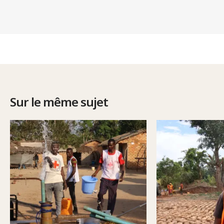
Sur le même sujet