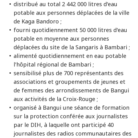
distribué au total 2 442 000 litres d'eau
potable aux personnes déplacées de la ville
de Kaga Bandoro ;
fourni quotidiennement 50 000 litres d'eau
potable en moyenne aux personnes
déplacées du site de la Sangaris à Bambari ;
alimenté quotidiennement en eau potable
l'hôpital régional de Bambari ;
sensibilisé plus de 700 représentants des
associations et groupements de jeunes et
de femmes des arrondissements de Bangui
aux activités de la Croix-Rouge ;
organisé à Bangui une séance de formation
sur la protection conférée aux journalistes
par le DIH, à laquelle ont participé 40
journalistes des radios communautaires des