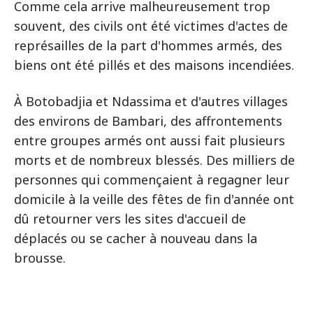
Comme cela arrive malheureusement trop
souvent, des civils ont été victimes d'actes de
représailles de la part d'hommes armés, des
biens ont été pillés et des maisons incendiées.
À Botobadjia et Ndassima et d'autres villages
des environs de Bambari, des affrontements
entre groupes armés ont aussi fait plusieurs
morts et de nombreux blessés. Des milliers de
personnes qui commençaient à regagner leur
domicile à la veille des fêtes de fin d'année ont
dû retourner vers les sites d'accueil de
déplacés ou se cacher à nouveau dans la
brousse.