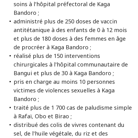
soins à l'hôpital préfectoral de Kaga
Bandoro ;
administré plus de 250 doses de vaccin
antitétanique à des enfants de 0 à 12 mois
et plus de 180 doses à des femmes en âge
de procréer à Kaga Bandoro ;
réalisé plus de 150 interventions
chirurgicales à l'hôpital communautaire de
Bangui et plus de 30 à Kaga Bandoro ;
pris en charge au moins 10 personnes
victimes de violences sexuelles à Kaga
Bandoro ;
traité plus de 1 700 cas de paludisme simple
à Rafaï, Obo et Birao ;
distribué des colis de vivres contenant du
sel, de l'huile végétale, du riz et des