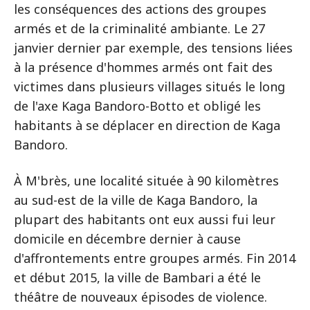
les conséquences des actions des groupes
armés et de la criminalité ambiante. Le 27
janvier dernier par exemple, des tensions liées
à la présence d'hommes armés ont fait des
victimes dans plusieurs villages situés le long
de l'axe Kaga Bandoro-Botto et obligé les
habitants à se déplacer en direction de Kaga
Bandoro.
À M'brès, une localité située à 90 kilomètres
au sud-est de la ville de Kaga Bandoro, la
plupart des habitants ont eux aussi fui leur
domicile en décembre dernier à cause
d'affrontements entre groupes armés. Fin 2014
et début 2015, la ville de Bambari a été le
théâtre de nouveaux épisodes de violence.