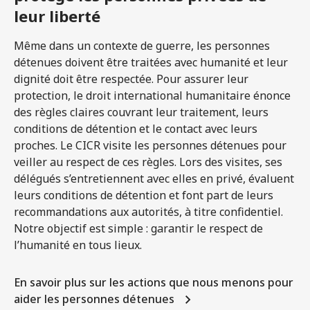
leur liberté
Même dans un contexte de guerre, les personnes
détenues doivent être traitées avec humanité et leur
dignité doit être respectée. Pour assurer leur
protection, le droit international humanitaire énonce
des règles claires couvrant leur traitement, leurs
conditions de détention et le contact avec leurs
proches. Le CICR visite les personnes détenues pour
veiller au respect de ces règles. Lors des visites, ses
délégués s’entretiennent avec elles en privé, évaluent
leurs conditions de détention et font part de leurs
recommandations aux autorités, à titre confidentiel.
Notre objectif est simple : garantir le respect de
l’humanité en tous lieux.
En savoir plus sur les actions que nous menons pour
aider les personnes détenues