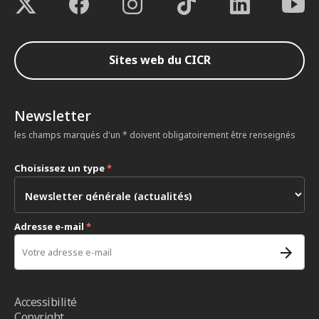
Sites web du CICR
Newsletter
les champs marqués d'un * doivent obligatoirement être renseignés
Choisissez un type
*
Adresse e-mail
*
Accessibilité
Copyright