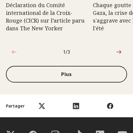
Déclaration du Comité
Chaque goutte 
international de la Croix-
Gaza, la crise d
Rouge (CICR) sur l’article paru
s'aggrave avec 
dans The New Yorker
l'été
1/3
1sur3
Plus
Partager