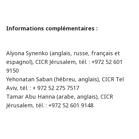
Informations complémentaires :
Alyona Synenko (anglais, russe, français et
espagnol), CICR Jérusalem, tél. : +972 52 601
9150
Yehonatan Saban (hébreu, anglais), CICR Tel
Aviv, tél. : + 972 52 275 7517
Tamar Abu Hanna (arabe, anglais), CICR
Jérusalem, tél. : +972 52 601 9148