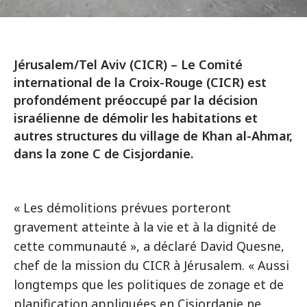
Jérusalem/Tel Aviv (CICR) – Le Comité
international de la Croix-Rouge (CICR) est
profondément préoccupé par la décision
israélienne de démolir les habitations et
autres structures du village de Khan al-Ahmar,
dans la zone C de Cisjordanie.
« Les démolitions prévues porteront
gravement atteinte à la vie et à la dignité de
cette communauté », a déclaré David Quesne,
chef de la mission du CICR à Jérusalem. « Aussi
longtemps que les politiques de zonage et de
planification appliquées en Cisjordanie ne