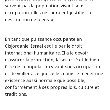
servent pas la population vivant sous
occupation, elles ne sauraient justifier la
destruction de biens. »
En tant que puissance occupante en
Cisjordanie, Israël est lié par le droit
international humanitaire. Il a le devoir
d'assurer la protection, la sécurité et le bien-
être de la population vivant sous occupation
et de veiller à ce que celle-ci puisse mener une
existence aussi normale que possible,
conformément à ses propres lois, culture et
traditions.