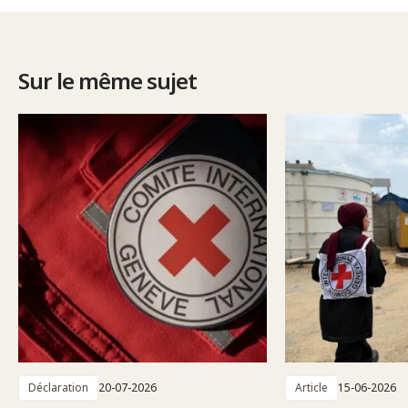
Sur le même sujet
Déclaration
20-07-2026
Article
15-06-2026