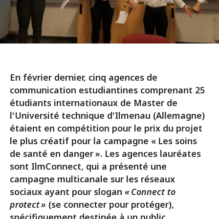
En février dernier, cinq agences de
communication estudiantines comprenant 25
étudiants internationaux de Master de
l'Université technique d'Ilmenau (Allemagne)
étaient en compétition pour le prix du projet
le plus créatif pour la campagne « Les soins
de santé en danger ». Les agences lauréates
sont IlmConnect, qui a présenté une
campagne multicanale sur les réseaux
sociaux ayant pour slogan
« Connect to
protect »
(se connecter pour protéger),
spécifiquement destinée à un public