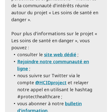
de la communauté d'intérêts réunie
autour du projet « Les soins de santé en
danger ».
Pour plus d'informations sur le projet «
Les soins de santé en danger », vous
pouvez :
consulter le
site web dédié
;
Rejoindre notre communauté en
ligne
;
nous suivre sur Twitter via le
compte
@HCIDproject
et relayer
notre appel en utilisant le hashtag
#protecthealthcare ;
vous abonner à notre
bulletin
d'information
.