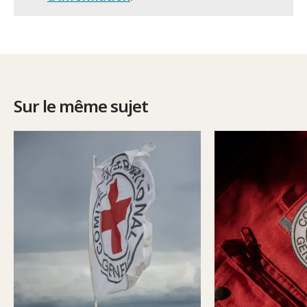
Sur le même sujet