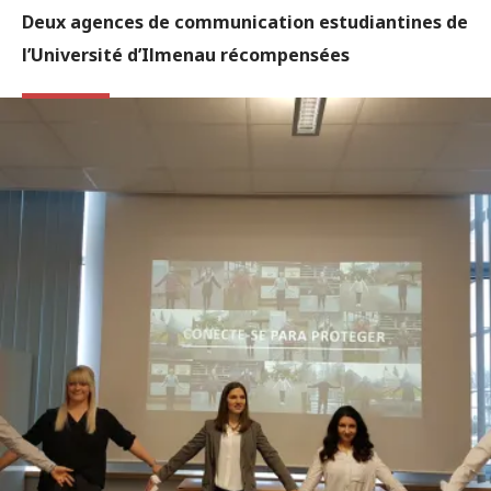
Deux agences de communication estudiantines de
l’Université d’Ilmenau récompensées