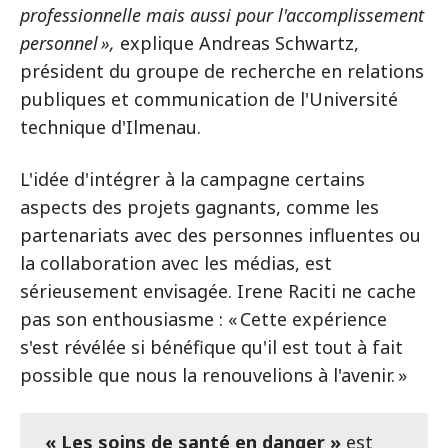
professionnelle mais aussi pour l'accomplissement
personnel »,
explique Andreas Schwartz,
président du groupe de recherche en relations
publiques et communication de l'Université
technique d'Ilmenau.
L'idée d'intégrer à la campagne certains
aspects des projets gagnants, comme les
partenariats avec des personnes influentes ou
la collaboration avec les médias, est
sérieusement envisagée. Irene Raciti ne cache
pas son enthousiasme : « Cette expérience
s'est révélée si bénéfique qu'il est tout à fait
possible que nous la renouvelions à l'avenir. »
« Les soins de santé en danger »
est