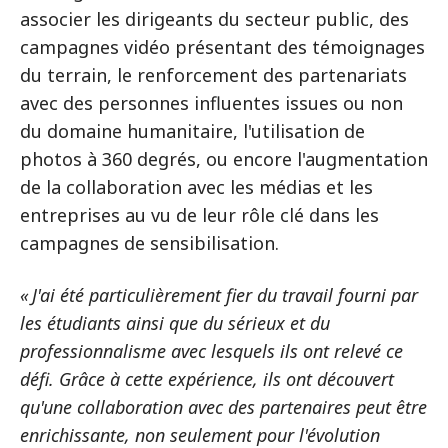
associer les dirigeants du secteur public, des
campagnes vidéo présentant des témoignages
du terrain, le renforcement des partenariats
avec des personnes influentes issues ou non
du domaine humanitaire, l'utilisation de
photos à 360 degrés, ou encore l'augmentation
de la collaboration avec les médias et les
entreprises au vu de leur rôle clé dans les
campagnes de sensibilisation.
« J'ai été particulièrement fier du travail fourni par
les étudiants ainsi que du sérieux et du
professionnalisme avec lesquels ils ont relevé ce
défi. Grâce à cette expérience, ils ont découvert
qu'une collaboration avec des partenaires peut être
enrichissante, non seulement pour l'évolution