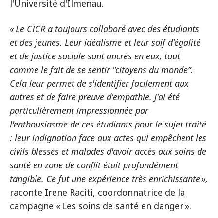
l'Université d'Ilmenau.
« Le CICR a toujours collaboré avec des étudiants
et des jeunes. Leur idéalisme et leur soif d'égalité
et de justice sociale sont ancrés en eux, tout
comme le fait de se sentir "citoyens du mondeˮ.
Cela leur permet de s'identifier facilement aux
autres et de faire preuve d'empathie. J'ai été
particulièrement impressionnée par
l'enthousiasme de ces étudiants pour le sujet traité
: leur indignation face aux actes qui empêchent les
civils blessés et malades d'avoir accès aux soins de
santé en zone de conflit était profondément
tangible. Ce fut une expérience très enrichissante »,
raconte Irene Raciti, coordonnatrice de la
campagne « Les soins de santé en danger ».