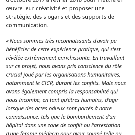
œuvre leur créativité et proposer une
stratégie, des slogans et des supports de
communication.
« Nous sommes très reconnaissants d'avoir pu
bénéficier de cette expérience pratique, qui s'est
révélée extrêmement enrichissante. En travaillant
sur ce projet, nous avons pris conscience du rôle
crucial joué par les organisations humanitaires,
notamment le CICR, durant les conflits. Mais nous
avons également compris la responsabilité qui
nous incombe, en tant qu'êtres humains, d'agir
lorsque des actes odieux sont portés à notre
connaissance, tels que le bombardement d'un
hôpital dans une zone de conflit ou l'arrestation
d'une femme médecin pour avoir soigné telle ou