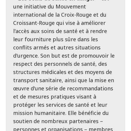
une initiative du Mouvement
international de la Croix-Rouge et du
Croissant-Rouge qui vise à améliorer
l'accès aux soins de santé et à rendre
leur fourniture plus sûre dans les
conflits armés et autres situations
d'urgence. Son but est de promouvoir le
respect des personnels de santé, des
structures médicales et des moyens de
transport sanitaire, ainsi que la mise en
œuvre d'une série de recommandations
et de mesures pratiques visant à
protéger les services de santé et leur
mission humanitaire. Elle bénéficie du
soutien de nombreux partenaires –
personnes et organisations – membres