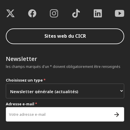
Sites web du CICR
Newsletter
les champs marqués d'un * doivent obligatoirement être renseignés
Choisissez un type
*
Adresse e-mail
*