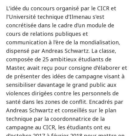
L'idée du concours organisé par le CICR et
l'Université technique d'Ilmenau s'est
concrétisée dans le cadre d'un module de
cours de relations publiques et
communication à l'ère de la mondialisation,
dispensé par Andreas Schwartz. La classe,
composée de 25 ambitieux étudiants de
Master, avait reçu pour consigne d'élaborer et
de présenter des idées de campagne visant à
sensibiliser davantage le grand public aux
violences dirigées contre les personnels de
santé dans les zones de conflit. Encadrés par
Andreas Schwartz et conseillés sur le plan
technique par la coordonnatrice de la
campagne au CICR, les étudiants ont eu
d'octobre 2017 à février 2018 pour mettre en