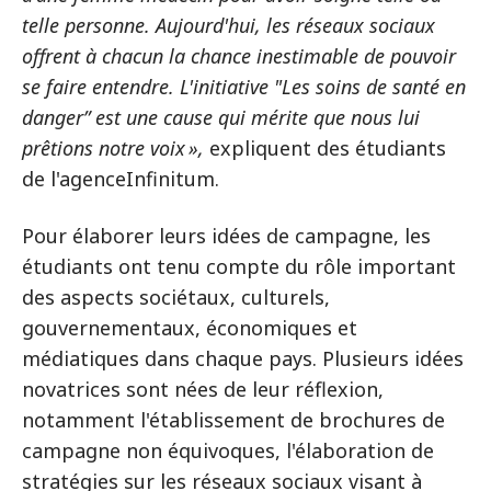
telle personne. Aujourd'hui, les réseaux sociaux
offrent à chacun la chance inestimable de pouvoir
se faire entendre. L'initiative "Les soins de santé en
dangerˮ est une cause qui mérite que nous lui
prêtions notre voix »,
expliquent des étudiants
de l'agenceInfinitum.
Pour élaborer leurs idées de campagne, les
étudiants ont tenu compte du rôle important
des aspects sociétaux, culturels,
gouvernementaux, économiques et
médiatiques dans chaque pays. Plusieurs idées
novatrices sont nées de leur réflexion,
notamment l'établissement de brochures de
campagne non équivoques, l'élaboration de
stratégies sur les réseaux sociaux visant à