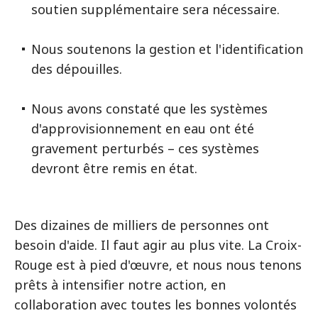
soutien supplémentaire sera nécessaire.
Nous soutenons la gestion et l'identification
des dépouilles.
Nous avons constaté que les systèmes
d'approvisionnement en eau ont été
gravement perturbés – ces systèmes
devront être remis en état.
Des dizaines de milliers de personnes ont
besoin d'aide. Il faut agir au plus vite. La Croix-
Rouge est à pied d'œuvre, et nous nous tenons
prêts à intensifier notre action, en
collaboration avec toutes les bonnes volontés