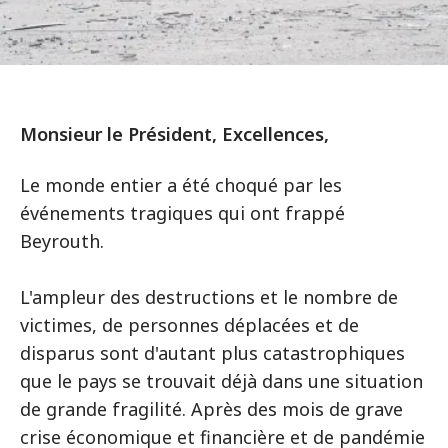
Monsieur le Président, Excellences,
Le monde entier a été choqué par les
événements tragiques qui ont frappé
Beyrouth.
L'ampleur des destructions et le nombre de
victimes, de personnes déplacées et de
disparus sont d'autant plus catastrophiques
que le pays se trouvait déjà dans une situation
de grande fragilité. Après des mois de grave
crise économique et financière et de pandémie