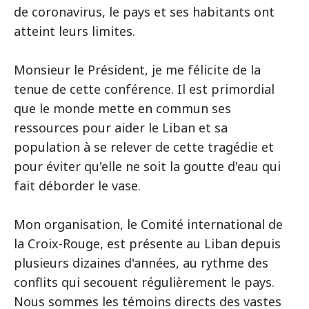
de coronavirus, le pays et ses habitants ont
atteint leurs limites.
Monsieur le Président, je me félicite de la
tenue de cette conférence. Il est primordial
que le monde mette en commun ses
ressources pour aider le Liban et sa
population à se relever de cette tragédie et
pour éviter qu'elle ne soit la goutte d'eau qui
fait déborder le vase.
Mon organisation, le Comité international de
la Croix-Rouge, est présente au Liban depuis
plusieurs dizaines d'années, au rythme des
conflits qui secouent régulièrement le pays.
Nous sommes les témoins directs des vastes