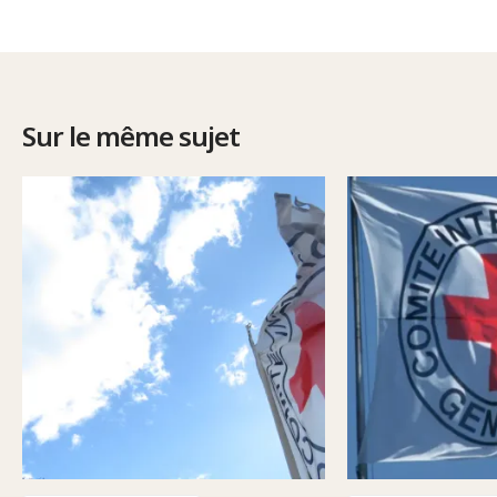
Sur le même sujet