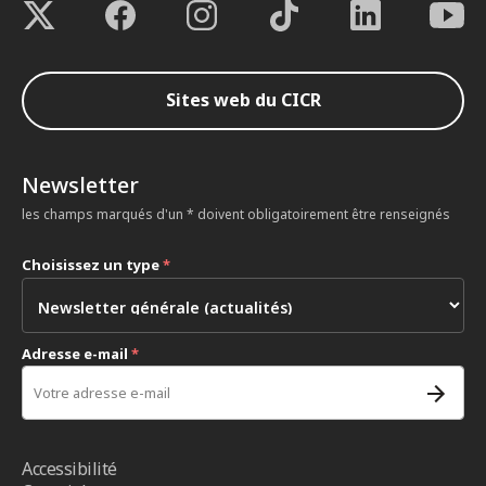
Sites web du CICR
Newsletter
les champs marqués d'un * doivent obligatoirement être renseignés
Choisissez un type
*
Adresse e-mail
*
Accessibilité