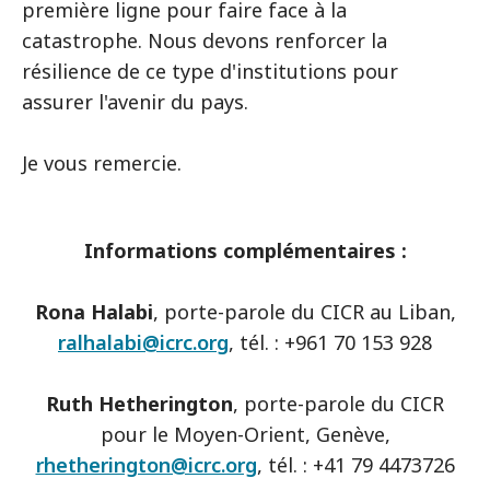
première ligne pour faire face à la
catastrophe. Nous devons renforcer la
résilience de ce type d'institutions pour
assurer l'avenir du pays.
Je vous remercie.
Informations complémentaires :
Rona Halabi
, porte-parole du CICR au Liban,
ralhalabi@icrc.org
, tél. : +961 70 153 928
Ruth Hetherington
, porte-parole du CICR
pour le Moyen-Orient, Genève,
rhetherington@icrc.org
, tél. : +41 79 4473726