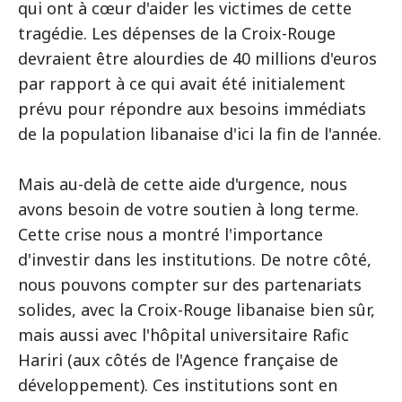
qui ont à cœur d'aider les victimes de cette
tragédie. Les dépenses de la Croix-Rouge
devraient être alourdies de 40 millions d'euros
par rapport à ce qui avait été initialement
prévu pour répondre aux besoins immédiats
de la population libanaise d'ici la fin de l'année.
Mais au-delà de cette aide d'urgence, nous
avons besoin de votre soutien à long terme.
Cette crise nous a montré l'importance
d'investir dans les institutions. De notre côté,
nous pouvons compter sur des partenariats
solides, avec la Croix-Rouge libanaise bien sûr,
mais aussi avec l'hôpital universitaire Rafic
Hariri (aux côtés de l'Agence française de
développement). Ces institutions sont en