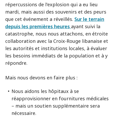
répercussions de l'explosion qui a eu lieu
mardi, mais aussi des souvenirs et des peurs
que cet événement a réveillés.
Sur le terrain
depuis les premières heures
ayant suivi la
catastrophe, nous nous attachons, en étroite
collaboration avec la Croix-Rouge libanaise et
les autorités et institutions locales, à évaluer
les besoins immédiats de la population et à y
répondre.
Mais nous devons en faire plus :
Nous aidons les hôpitaux à se
réapprovisionner en fournitures médicales
– mais un soutien supplémentaire sera
nécessaire.