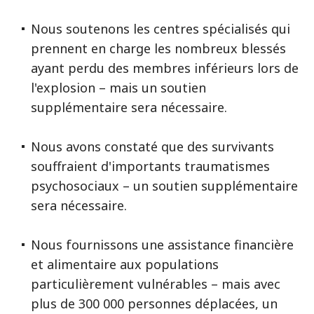
Nous soutenons les centres spécialisés qui
prennent en charge les nombreux blessés
ayant perdu des membres inférieurs lors de
l'explosion – mais un soutien
supplémentaire sera nécessaire.
Nous avons constaté que des survivants
souffraient d'importants traumatismes
psychosociaux – un soutien supplémentaire
sera nécessaire.
Nous fournissons une assistance financière
et alimentaire aux populations
particulièrement vulnérables – mais avec
plus de 300 000 personnes déplacées, un