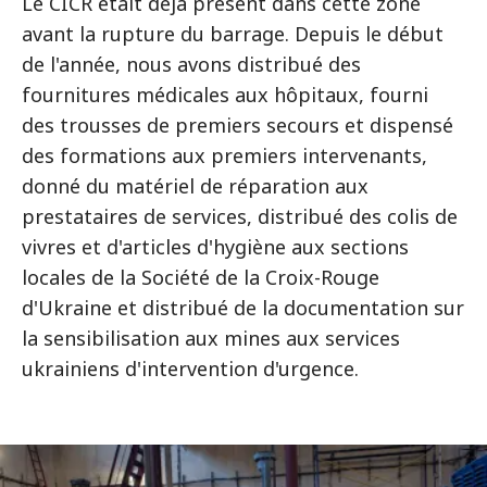
Le CICR était déjà présent dans cette zone
avant la rupture du barrage. Depuis le début
de l'année, nous avons distribué des
fournitures médicales aux hôpitaux, fourni
des trousses de premiers secours et dispensé
des formations aux premiers intervenants,
donné du matériel de réparation aux
prestataires de services, distribué des colis de
vivres et d'articles d'hygiène aux sections
locales de la Société de la Croix-Rouge
d'Ukraine et distribué de la documentation sur
la sensibilisation aux mines aux services
ukrainiens d'intervention d'urgence.