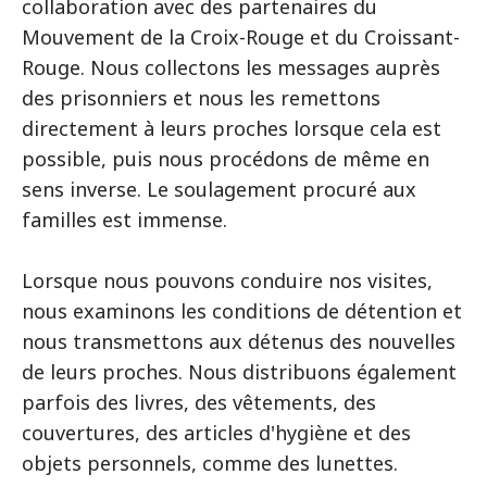
collaboration avec des partenaires du
Mouvement de la Croix-Rouge et du Croissant-
Rouge. Nous collectons les messages auprès
des prisonniers et nous les remettons
directement à leurs proches lorsque cela est
possible, puis nous procédons de même en
sens inverse. Le soulagement procuré aux
familles est immense.
Lorsque nous pouvons conduire nos visites,
nous examinons les conditions de détention et
nous transmettons aux détenus des nouvelles
de leurs proches. Nous distribuons également
parfois des livres, des vêtements, des
couvertures, des articles d'hygiène et des
objets personnels, comme des lunettes.