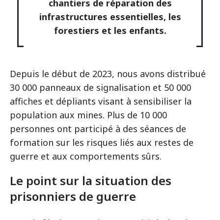
chantiers de réparation des
infrastructures essentielles, les
forestiers et les enfants.
Depuis le début de 2023, nous avons distribué
30 000 panneaux de signalisation et 50 000
affiches et dépliants visant à sensibiliser la
population aux mines. Plus de 10 000
personnes ont participé à des séances de
formation sur les risques liés aux restes de
guerre et aux comportements sûrs.
Le point sur la situation des
prisonniers de guerre