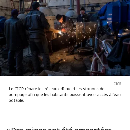
CICR
Le CICR répare les réseaux d’eau et les stations de
pompage afin que les habitants puissent avoir accès à l’eau
potable.
« Des mines ont été emportées