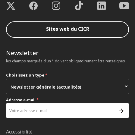
Sites web du CICR
Newsletter
les champs marqués d'un * doivent obligatoirement être renseignés
Choisissez un type
*
Adresse e-mail
*
Accessibilité