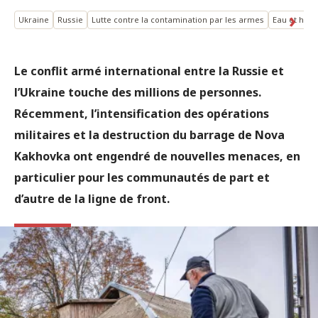
Ukraine
Russie
Lutte contre la contamination par les armes
Eau et habi
Le conflit armé international entre la Russie et
l’Ukraine touche des millions de personnes.
Récemment, l’intensification des opérations
militaires et la destruction du barrage de Nova
Kakhovka ont engendré de nouvelles menaces, en
particulier pour les communautés de part et
d’autre de la ligne de front.