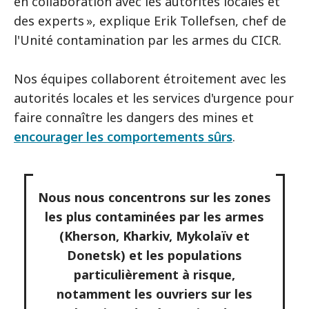
en collaboration avec les autorités locales et
des experts », explique Erik Tollefsen, chef de
l'Unité contamination par les armes du CICR.
Nos équipes collaborent étroitement avec les
autorités locales et les services d'urgence pour
faire connaître les dangers des mines et
encourager les comportements sûrs
.
Nous nous concentrons sur les zones
les plus contaminées par les armes
(Kherson, Kharkiv, Mykolaïv et
Donetsk) et les populations
particulièrement à risque,
notamment les ouvriers sur les