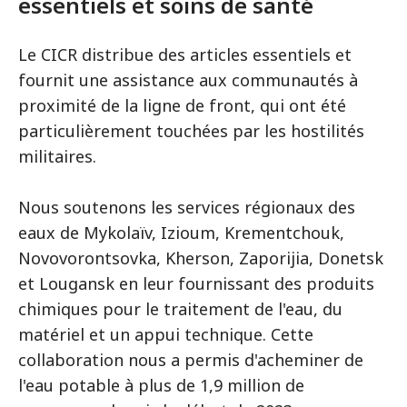
essentiels et soins de santé
Le CICR distribue des articles essentiels et
fournit une assistance aux communautés à
proximité de la ligne de front, qui ont été
particulièrement touchées par les hostilités
militaires.
Nous soutenons les services régionaux des
eaux de Mykolaïv, Izioum, Krementchouk,
Novovorontsovka, Kherson, Zaporijia, Donetsk
et Lougansk en leur fournissant des produits
chimiques pour le traitement de l'eau, du
matériel et un appui technique. Cette
collaboration nous a permis d'acheminer de
l'eau potable à plus de 1,9 million de