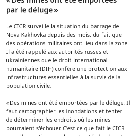
par le déluge »
Le CICR surveille la situation du barrage de
Nova Kakhovka depuis des mois, du fait que
des opérations militaires ont lieu dans la zone.
Il a été rappelé aux autorités russes et
ukrainiennes que le droit international
humanitaire (DIH) confère une protection aux
infrastructures essentielles à la survie de la
population civile.
« Des mines ont été emportées par le déluge. Il
faut cartographier les inondations et tenter
de déterminer les endroits où les mines
pourraient s'échouer. C'est ce que fait le CICR