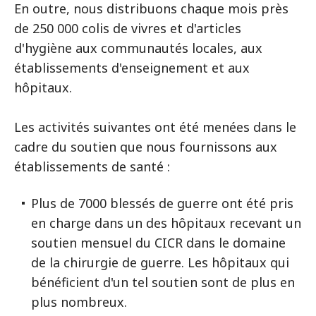
En outre, nous distribuons chaque mois près
de 250 000 colis de vivres et d'articles
d'hygiène aux communautés locales, aux
établissements d'enseignement et aux
hôpitaux.
Les activités suivantes ont été menées dans le
cadre du soutien que nous fournissons aux
établissements de santé :
Plus de 7000 blessés de guerre ont été pris
en charge dans un des hôpitaux recevant un
soutien mensuel du CICR dans le domaine
de la chirurgie de guerre. Les hôpitaux qui
bénéficient d'un tel soutien sont de plus en
plus nombreux.