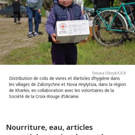
Tetiana Oliinyk/CICR
Distribution de colis de vivres et d’articles d’hygiène dans
les villages de Zaliznychne et Nova Hnylytsia, dans la région
de Kharkiv, en collaboration avec les volontaires de la
Société de la Croix-Rouge d’Ukraine.
Nourriture, eau, articles