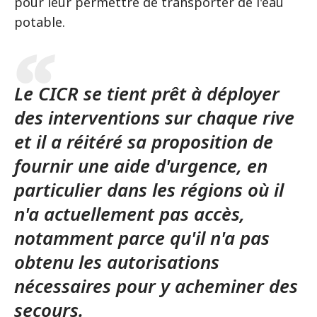
pour leur permettre de transporter de l'eau
potable.
Le CICR se tient prêt à déployer
des interventions sur chaque rive
et il a réitéré sa proposition de
fournir une aide d'urgence, en
particulier dans les régions où il
n'a actuellement pas accès,
notamment parce qu'il n'a pas
obtenu les autorisations
nécessaires pour y acheminer des
secours.