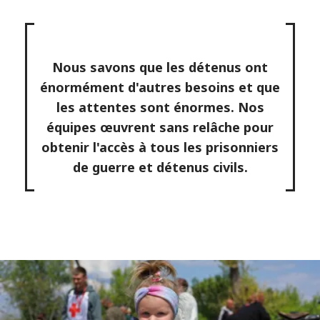
Nous savons que les détenus ont
énormément d'autres besoins et que
les attentes sont énormes. Nos
équipes œuvrent sans relâche pour
obtenir l'accès à tous les prisonniers
de guerre et détenus civils.