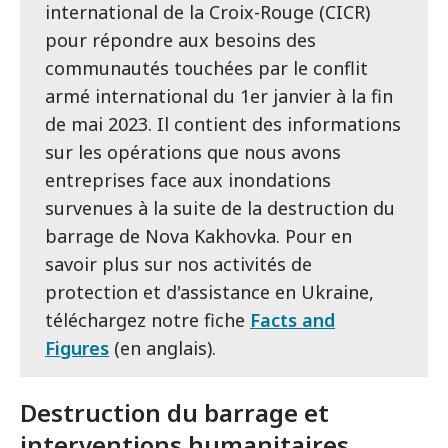
international de la Croix-Rouge (CICR)
pour répondre aux besoins des
communautés touchées par le conflit
armé international du 1er janvier à la fin
de mai 2023. Il contient des informations
sur les opérations que nous avons
entreprises face aux inondations
survenues à la suite de la destruction du
barrage de Nova Kakhovka. Pour en
savoir plus sur nos activités de
protection et d'assistance en Ukraine,
téléchargez notre fiche
Facts and
Figures
(en anglais).
Destruction du barrage et
interventions humanitaires