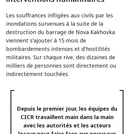
Les souffrances infligées aux civils par les
inondations survenues à la suite de la
destruction du barrage de Nova Kakhovka
viennent s'ajouter à 15 mois de
bombardements intenses et d'hostilités
militaires. Sur chaque rive, des dizaines de
milliers de personnes sont directement ou
indirectement touchées.
Depuis le premier jour, les équipes du
CICR travaillent main dans la main
avec les autorités et les acteurs
locaux pour faire face aux nouveaux