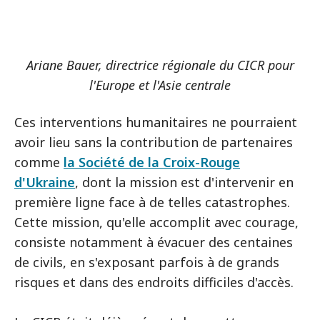
Ariane Bauer, directrice régionale du CICR pour
l'Europe et l'Asie centrale
Ces interventions humanitaires ne pourraient
avoir lieu sans la contribution de partenaires
comme
la Société de la Croix-Rouge
d'Ukraine
, dont la mission est d'intervenir en
première ligne face à de telles catastrophes.
Cette mission, qu'elle accomplit avec courage,
consiste notamment à évacuer des centaines
de civils, en s'exposant parfois à de grands
risques et dans des endroits difficiles d'accès.