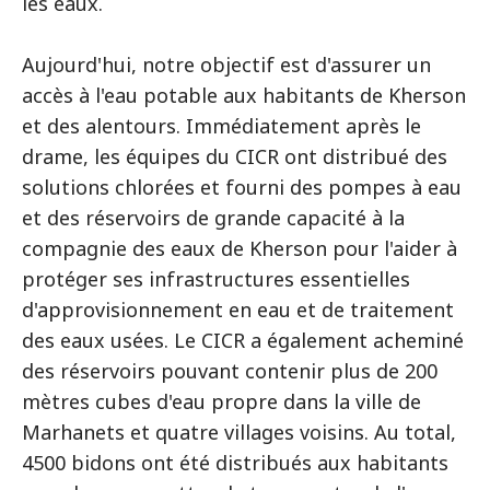
les eaux.
Aujourd'hui, notre objectif est d'assurer un
accès à l'eau potable aux habitants de Kherson
et des alentours. Immédiatement après le
drame, les équipes du CICR ont distribué des
solutions chlorées et fourni des pompes à eau
et des réservoirs de grande capacité à la
compagnie des eaux de Kherson pour l'aider à
protéger ses infrastructures essentielles
d'approvisionnement en eau et de traitement
des eaux usées. Le CICR a également acheminé
des réservoirs pouvant contenir plus de 200
mètres cubes d'eau propre dans la ville de
Marhanets et quatre villages voisins. Au total,
4500 bidons ont été distribués aux habitants