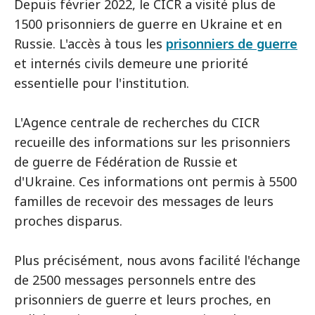
Depuis février 2022, le CICR a visité plus de
1500 prisonniers de guerre en Ukraine et en
Russie. L'accès à tous les
prisonniers de guerre
et internés civils demeure une priorité
essentielle pour l'institution.
L'Agence centrale de recherches du CICR
recueille des informations sur les prisonniers
de guerre de Fédération de Russie et
d'Ukraine. Ces informations ont permis à 5500
familles de recevoir des messages de leurs
proches disparus.
Plus précisément, nous avons facilité l'échange
de 2500 messages personnels entre des
prisonniers de guerre et leurs proches, en