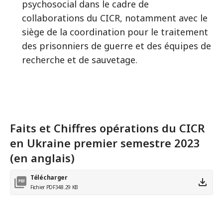
psychosocial dans le cadre de
collaborations du CICR, notamment avec le
siège de la coordination pour le traitement
des prisonniers de guerre et des équipes de
recherche et de sauvetage.
Faits et Chiffres opérations du CICR
en Ukraine premier semestre 2023
(en anglais)
Télécharger
Fichier PDF
348.29 KB