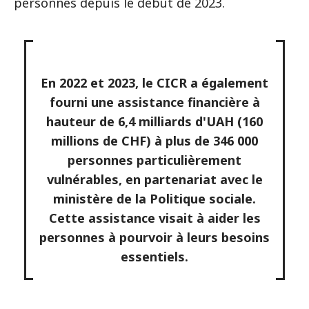
personnes depuis le début de 2023.
En 2022 et 2023, le CICR a également
fourni une assistance financière à
hauteur de 6,4 milliards d'UAH (160
millions de CHF) à plus de 346 000
personnes particulièrement
vulnérables, en partenariat avec le
ministère de la Politique sociale.
Cette assistance visait à aider les
personnes à pourvoir à leurs besoins
essentiels.