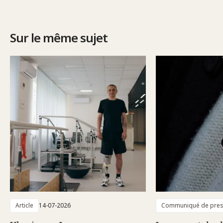
Sur le même sujet
Article
14-07-2026
Communiqué de pre