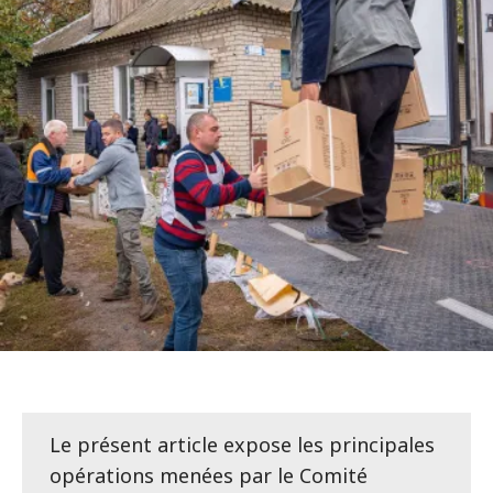
Le présent article expose les principales
opérations menées par le Comité