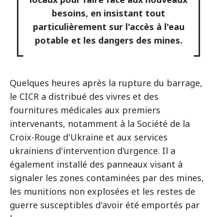
besoins, en insistant tout
particulièrement sur l'accès à l'eau
potable et les dangers des mines.
Quelques heures après la rupture du barrage,
le CICR a distribué des vivres et des
fournitures médicales aux premiers
intervenants, notamment à la Société de la
Croix-Rouge d'Ukraine et aux services
ukrainiens d'intervention d'urgence. Il a
également installé des panneaux visant à
signaler les zones contaminées par des mines,
les munitions non explosées et les restes de
guerre susceptibles d'avoir été emportés par