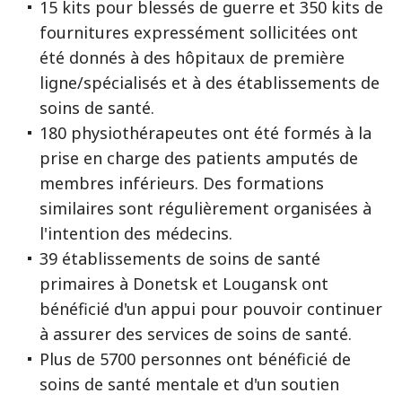
15 kits pour blessés de guerre et 350 kits de
fournitures expressément sollicitées ont
été donnés à des hôpitaux de première
ligne/spécialisés et à des établissements de
soins de santé.
180 physiothérapeutes ont été formés à la
prise en charge des patients amputés de
membres inférieurs. Des formations
similaires sont régulièrement organisées à
l'intention des médecins.
39 établissements de soins de santé
primaires à Donetsk et Lougansk ont
bénéficié d'un appui pour pouvoir continuer
à assurer des services de soins de santé.
Plus de 5700 personnes ont bénéficié de
soins de santé mentale et d'un soutien