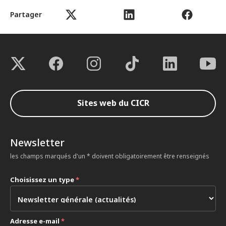
Partager
Sites web du CICR
Newsletter
les champs marqués d'un * doivent obligatoirement être renseignés
Choisissez un type
*
Adresse e-mail
*