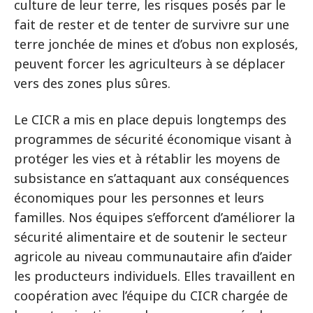
culture de leur terre, les risques posés par le
fait de rester et de tenter de survivre sur une
terre jonchée de mines et d’obus non explosés,
peuvent forcer les agriculteurs à se déplacer
vers des zones plus sûres.
Le CICR a mis en place depuis longtemps des
programmes de sécurité économique visant à
protéger les vies et à rétablir les moyens de
subsistance en s’attaquant aux conséquences
économiques pour les personnes et leurs
familles. Nos équipes s’efforcent d’améliorer la
sécurité alimentaire et de soutenir le secteur
agricole au niveau communautaire afin d’aider
les producteurs individuels. Elles travaillent en
coopération avec l’équipe du CICR chargée de