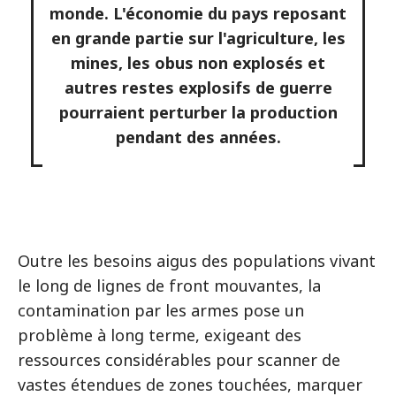
monde. L'économie du pays reposant
en grande partie sur l'agriculture, les
mines, les obus non explosés et
autres restes explosifs de guerre
pourraient perturber la production
pendant des années.
Outre les besoins aigus des populations vivant
le long de lignes de front mouvantes, la
contamination par les armes pose un
problème à long terme, exigeant des
ressources considérables pour scanner de
vastes étendues de zones touchées, marquer