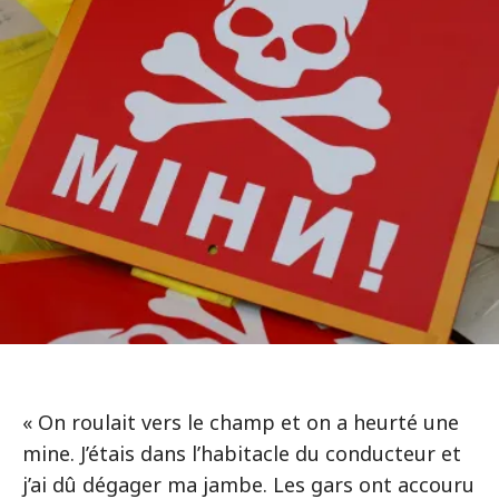
« On roulait vers le champ et on a heurté une
mine. J’étais dans l’habitacle du conducteur et
j’ai dû dégager ma jambe. Les gars ont accouru