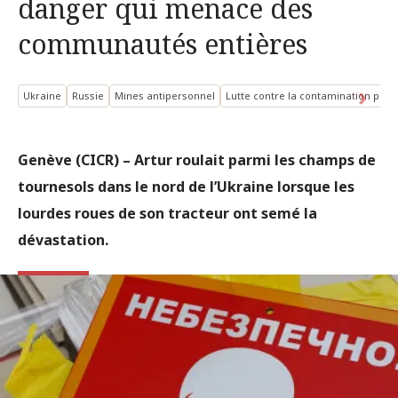
danger qui menace des
communautés entières
Ukraine
Russie
Mines antipersonnel
Lutte contre la contamination par 
Genève (CICR) – Artur roulait parmi les champs de
tournesols dans le nord de l’Ukraine lorsque les
lourdes roues de son tracteur ont semé la
dévastation.