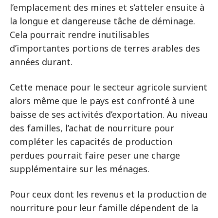
l’emplacement des mines et s’atteler ensuite à
la longue et dangereuse tâche de déminage.
Cela pourrait rendre inutilisables
d’importantes portions de terres arables des
années durant.
Cette menace pour le secteur agricole survient
alors même que le pays est confronté à une
baisse de ses activités d’exportation. Au niveau
des familles, l’achat de nourriture pour
compléter les capacités de production
perdues pourrait faire peser une charge
supplémentaire sur les ménages.
Pour ceux dont les revenus et la production de
nourriture pour leur famille dépendent de la