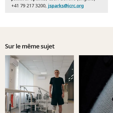
+41 79 217 3200,
jsparks@icrc.org
Sur le même sujet