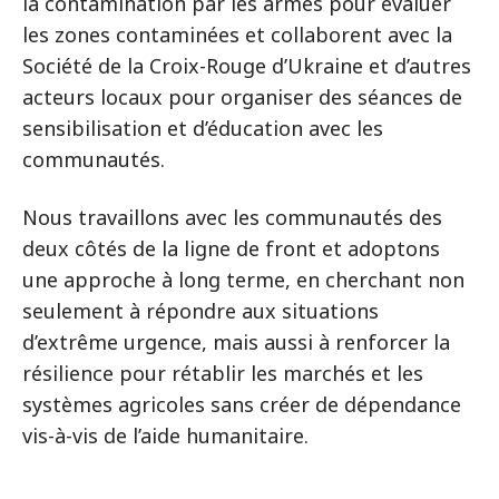
la contamination par les armes pour évaluer
les zones contaminées et collaborent avec la
Société de la Croix-Rouge d’Ukraine et d’autres
acteurs locaux pour organiser des séances de
sensibilisation et d’éducation avec les
communautés.
Nous travaillons avec les communautés des
deux côtés de la ligne de front et adoptons
une approche à long terme, en cherchant non
seulement à répondre aux situations
d’extrême urgence, mais aussi à renforcer la
résilience pour rétablir les marchés et les
systèmes agricoles sans créer de dépendance
vis-à-vis de l’aide humanitaire.