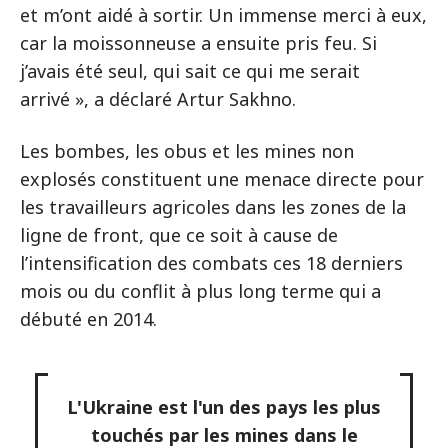
et m’ont aidé à sortir. Un immense merci à eux,
car la moissonneuse a ensuite pris feu. Si
j’avais été seul, qui sait ce qui me serait
arrivé », a déclaré Artur Sakhno.
Les bombes, les obus et les mines non
explosés constituent une menace directe pour
les travailleurs agricoles dans les zones de la
ligne de front, que ce soit à cause de
l’intensification des combats ces 18 derniers
mois ou du conflit à plus long terme qui a
débuté en 2014.
L'Ukraine est l'un des pays les plus
touchés par les mines dans le