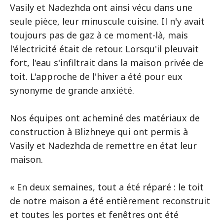
Vasily et Nadezhda ont ainsi vécu dans une
seule pièce, leur minuscule cuisine. Il n'y avait
toujours pas de gaz à ce moment-là, mais
l'électricité était de retour. Lorsqu'il pleuvait
fort, l'eau s'infiltrait dans la maison privée de
toit. L'approche de l'hiver a été pour eux
synonyme de grande anxiété.
Nos équipes ont acheminé des matériaux de
construction à Blizhneye qui ont permis à
Vasily et Nadezhda de remettre en état leur
maison.
« En deux semaines, tout a été réparé : le toit
de notre maison a été entièrement reconstruit
et toutes les portes et fenêtres ont été