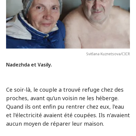
Svitlana Kuznetsova/CICR
Nadezhda et Vasily.
Ce soir-là, le couple a trouvé refuge chez des
proches, avant qu'un voisin ne les héberge.
Quand ils ont enfin pu rentrer chez eux, l'eau
et l'électricité avaient été coupées. Ils n'avaient
aucun moyen de réparer leur maison.