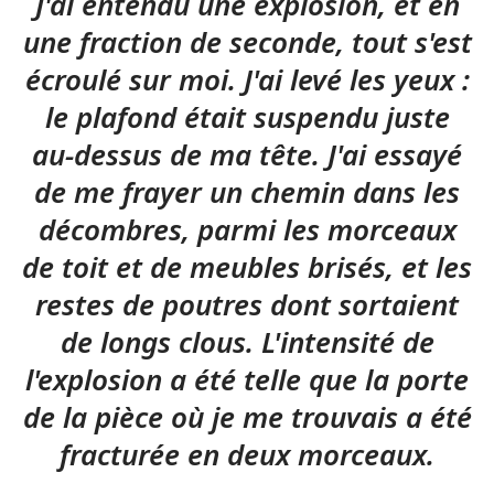
J'ai entendu une explosion, et en
une fraction de seconde, tout s'est
écroulé sur moi. J'ai levé les yeux :
le plafond était suspendu juste
au-dessus de ma tête. J'ai essayé
de me frayer un chemin dans les
décombres, parmi les morceaux
de toit et de meubles brisés, et les
restes de poutres dont sortaient
de longs clous. L'intensité de
l'explosion a été telle que la porte
de la pièce où je me trouvais a été
fracturée en deux morceaux.