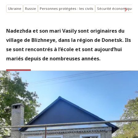
Ukraine
Russie
Personnes protégées : les civils
Sécurité économique
Nadezhda et son mari Vasily sont originaires du
village de Blizhneye, dans la région de Donetsk. Ils
se sont rencontrés à l’école et sont aujourd’hui
mariés depuis de nombreuses années.