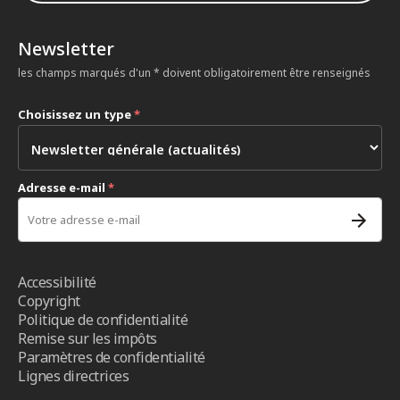
Newsletter
les champs marqués d'un * doivent obligatoirement être renseignés
Choisissez un type
*
Adresse e-mail
*
Accessibilité
Copyright
Politique de confidentialité
Remise sur les impôts
Paramètres de confidentialité
Lignes directrices