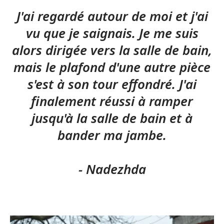
J'ai regardé autour de moi et j'ai
vu que je saignais. Je me suis
alors dirigée vers la salle de bain,
mais le plafond d'une autre pièce
s'est à son tour effondré. J'ai
finalement réussi à ramper
jusqu'à la salle de bain et à
bander ma jambe.
- Nadezhda