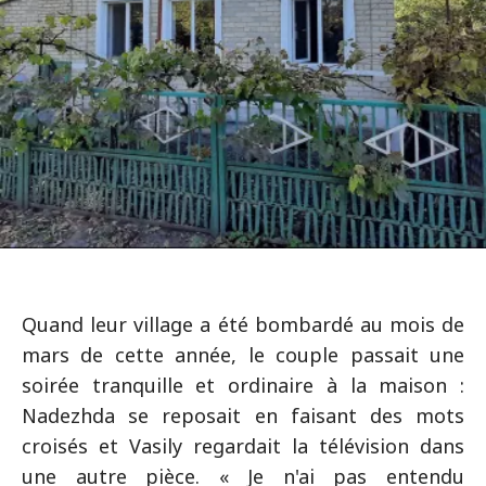
Quand leur village a été bombardé au mois de
mars de cette année, le couple passait une
soirée tranquille et ordinaire à la maison :
Nadezhda se reposait en faisant des mots
croisés et Vasily regardait la télévision dans
une autre pièce. « Je n'ai pas entendu