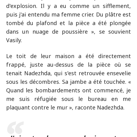
d'explosion. Il y a eu comme un sifflement,
puis j'ai entendu ma femme crier. Du plâtre est
tombé du plafond et la pièce a été plongée
dans un nuage de poussière », se souvient
Vasily.
Le toit de leur maison a été directement
frappé, juste au-dessus de la pièce où se
tenait Nadezhda, qui s'est retrouvée ensevelie
sous les décombres. Sa jambe a été touchée. «
Quand les bombardements ont commencé, je
me suis réfugiée sous le bureau en me
plaquant contre le mur », raconte Nadezhda.