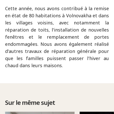
Cette année, nous avons contribué à la remise
en état de 80 habitations à Volnovakha et dans
les villages voisins, avec notamment la
réparation de toits, l'installation de nouvelles
fenêtres et le remplacement de portes
endommagées. Nous avons également réalisé
d'autres travaux de réparation générale pour
que les familles puissent passer l'hiver au
chaud dans leurs maisons.
Sur le même sujet