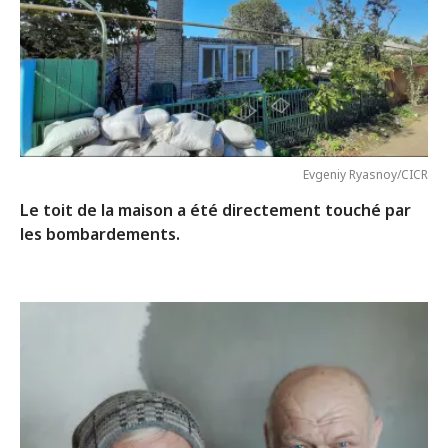
Evgeniy Ryasnoy/CICR
Le toit de la maison a été directement touché par
les bombardements.