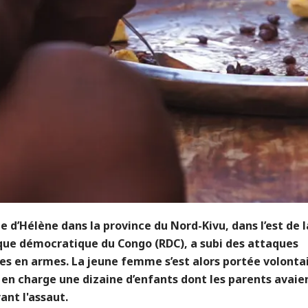
ge d’Hélène dans la province du Nord-Kivu, dans l’est de l
que démocratique du Congo (RDC), a subi des attaques
s en armes. La jeune femme s’est alors portée volonta
en charge une dizaine d’enfants dont les parents avaie
ant l'assaut.