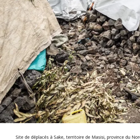
Site de déplacés à Sake, territoire de Masisi, province du Nor