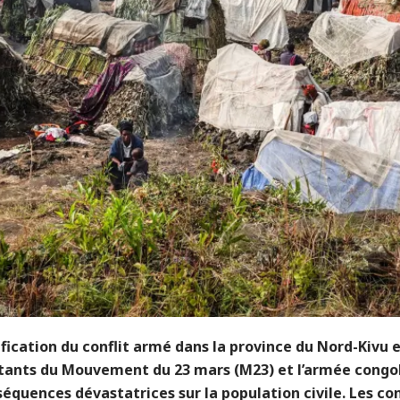
ification du conflit armé dans la province du Nord-Kivu e
ants du Mouvement du 23 mars (M23) et l’armée congol
équences dévastatrices sur la population civile. Les c