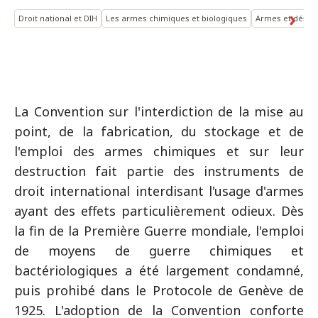
Droit national et DIH
Les armes chimiques et biologiques
Armes et désa
La Convention sur l'interdiction de la mise au
point, de la fabrication, du stockage et de
l'emploi des armes chimiques et sur leur
destruction fait partie des instruments de
droit international interdisant l'usage d'armes
ayant des effets particulièrement odieux. Dès
la fin de la Première Guerre mondiale, l'emploi
de moyens de guerre chimiques et
bactériologiques a été largement condamné,
puis prohibé dans le Protocole de Genève de
1925. L'adoption de la Convention conforte