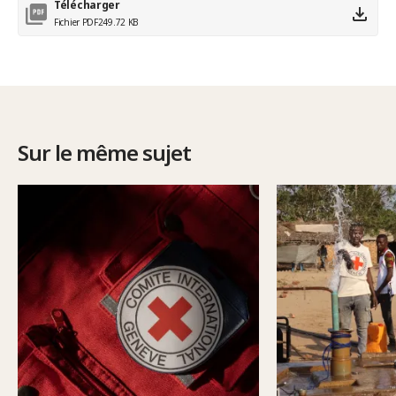
Télécharger
Fichier PDF
249.72 KB
Sur le même sujet