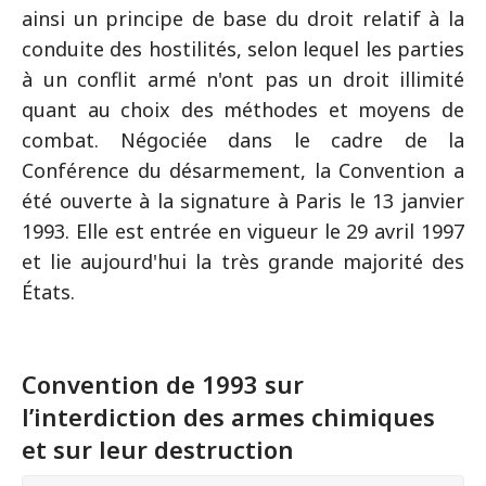
ainsi un principe de base du droit relatif à la
conduite des hostilités, selon lequel les parties
à un conflit armé n'ont pas un droit illimité
quant au choix des méthodes et moyens de
combat. Négociée dans le cadre de la
Conférence du désarmement, la Convention a
été ouverte à la signature à Paris le 13 janvier
1993. Elle est entrée en vigueur le 29 avril 1997
et lie aujourd'hui la très grande majorité des
États.
Convention de 1993 sur
l’interdiction des armes chimiques
et sur leur destruction