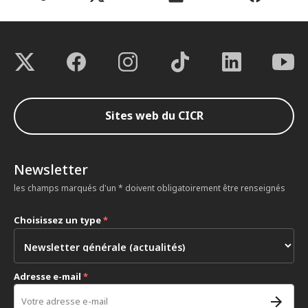
Sites web du CICR
Newsletter
les champs marqués d'un * doivent obligatoirement être renseignés
Choisissez un type
*
Adresse e-mail
*