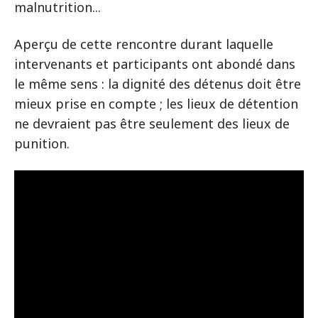
malnutrition...
Aperçu de cette rencontre durant laquelle
intervenants et participants ont abondé dans
le même sens : la dignité des détenus doit être
mieux prise en compte ; les lieux de détention
ne devraient pas être seulement des lieux de
punition.