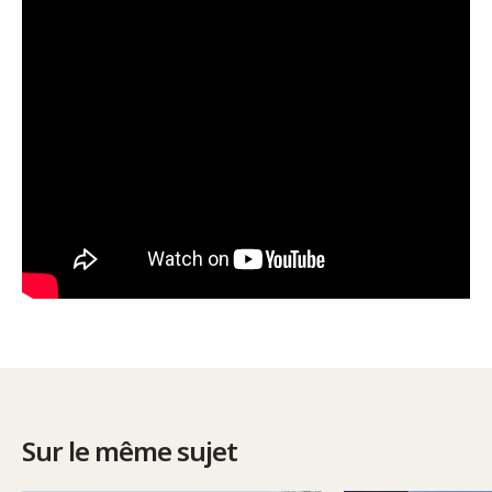
Sur le même sujet