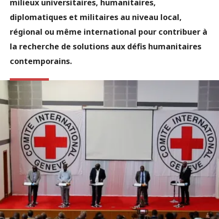
milieux universitaires, humanitaires,
diplomatiques et militaires au niveau local,
régional ou même international pour contribuer à
la recherche de solutions aux défis humanitaires
contemporains.