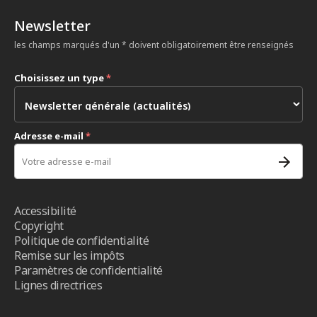
Newsletter
les champs marqués d'un * doivent obligatoirement être renseignés
Choisissez un type
*
Adresse e-mail
*
Accessibilité
Copyright
Politique de confidentialité
Remise sur les impôts
Paramètres de confidentialité
Lignes directrices