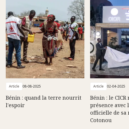
Article
08-08-2025
Article
02-04-2025
Bénin : quand la terre nourrit
Bénin : le CICR
l'espoir
présence avec 
officielle de sa
Cotonou