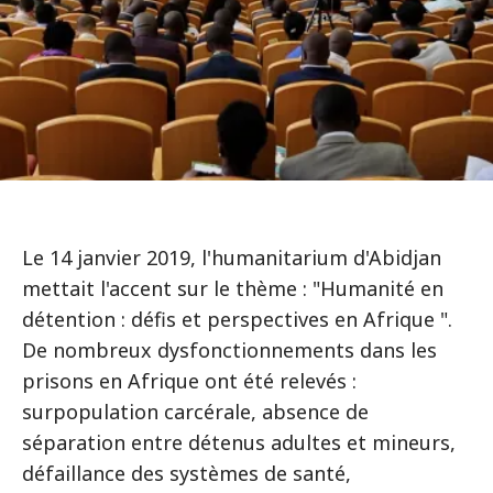
Le 14 janvier 2019, l'humanitarium d'Abidjan
mettait l'accent sur le thème : "Humanité en
détention : défis et perspectives en Afrique ".
De nombreux dysfonctionnements dans les
prisons en Afrique ont été relevés :
surpopulation carcérale, absence de
séparation entre détenus adultes et mineurs,
défaillance des systèmes de santé,