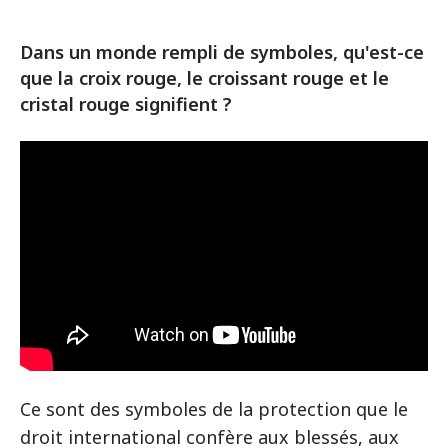
Dans un monde rempli de symboles, qu'est-ce
que la croix rouge, le croissant rouge et le
cristal rouge signifient ?
Ce sont des symboles de la protection que le
droit international confère aux blessés, aux