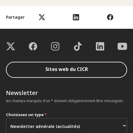
Partager
Sites web du CICR
Newsletter
les champs marqués d'un * doivent obligatoirement être renseignés
Choisissez un type
*