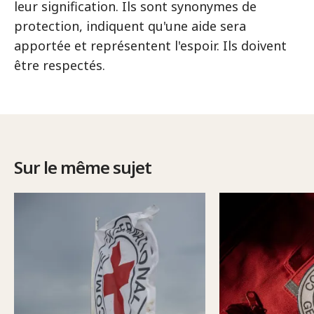
leur signification. Ils sont synonymes de
protection, indiquent qu'une aide sera
apportée et représentent l'espoir. Ils doivent
être respectés.
Sur le même sujet