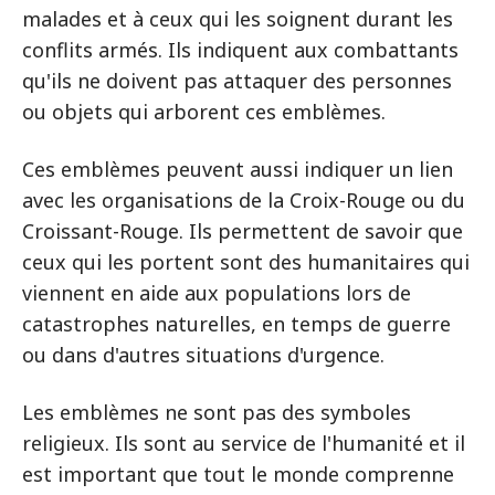
malades et à ceux qui les soignent durant les
conflits armés. Ils indiquent aux combattants
qu'ils ne doivent pas attaquer des personnes
ou objets qui arborent ces emblèmes.
Ces emblèmes peuvent aussi indiquer un lien
avec les organisations de la Croix-Rouge ou du
Croissant-Rouge. Ils permettent de savoir que
ceux qui les portent sont des humanitaires qui
viennent en aide aux populations lors de
catastrophes naturelles, en temps de guerre
ou dans d'autres situations d'urgence.
Les emblèmes ne sont pas des symboles
religieux. Ils sont au service de l'humanité et il
est important que tout le monde comprenne