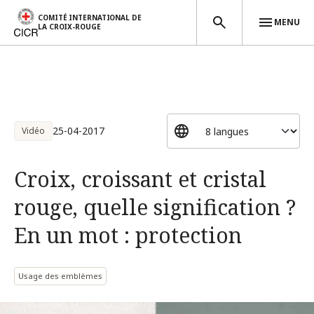
COMITÉ INTERNATIONAL DE
MENU
LA CROIX-ROUGE
Aller au contenu principal
25-04-2017
Vidéo
Croix, croissant et cristal
rouge, quelle signification ?
En un mot : protection
Usage des emblèmes