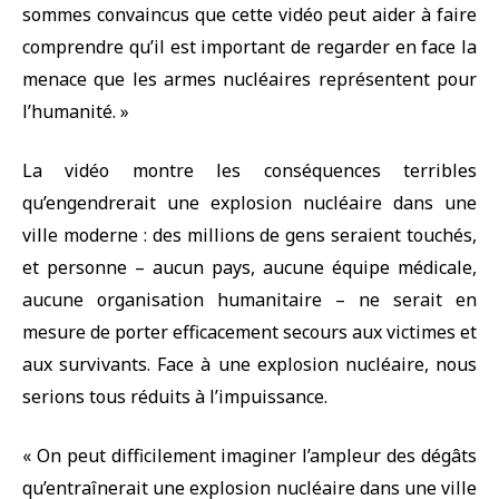
sommes convaincus que cette vidéo peut aider à faire
comprendre qu’il est important de regarder en face la
menace que les armes nucléaires représentent pour
l’humanité. »
La vidéo montre les conséquences terribles
qu’engendrerait une explosion nucléaire dans une
ville moderne : des millions de gens seraient touchés,
et personne – aucun pays, aucune équipe médicale,
aucune organisation humanitaire – ne serait en
mesure de porter efficacement secours aux victimes et
aux survivants. Face à une explosion nucléaire, nous
serions tous réduits à l’impuissance.
« On peut difficilement imaginer l’ampleur des dégâts
qu’entraînerait une explosion nucléaire dans une ville