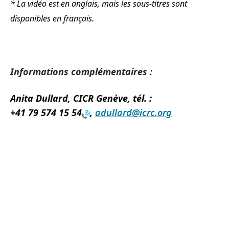
* La vidéo est en anglais, mais les sous-titres sont
disponibles en français.
Informations complémentaires :
Anita Dullard
, CICR Genève, tél. :
+41 79 574 15 54
,
adullard@icrc.org