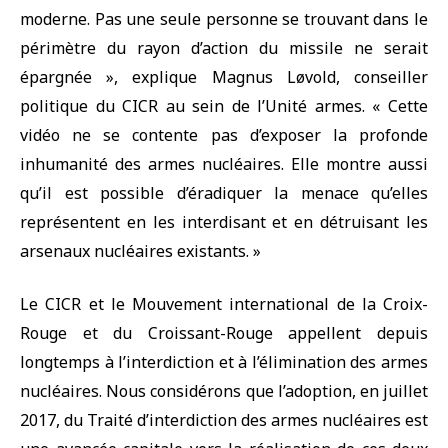
moderne. Pas une seule personne se trouvant dans le
périmètre du rayon d’action du missile ne serait
épargnée », explique Magnus Løvold, conseiller
politique du CICR au sein de l’Unité armes. « Cette
vidéo ne se contente pas d’exposer la profonde
inhumanité des armes nucléaires. Elle montre aussi
qu’il est possible d’éradiquer la menace qu’elles
représentent en les interdisant et en détruisant les
arsenaux nucléaires existants. »
Le CICR et le Mouvement international de la Croix-
Rouge et du Croissant-Rouge appellent depuis
longtemps à l’interdiction et à l’élimination des armes
nucléaires. Nous considérons que l’adoption, en juillet
2017, du Traité d’interdiction des armes nucléaires est