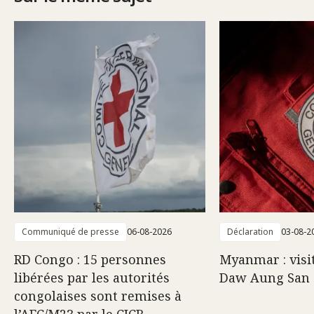
Communiqué de presse
06-08-2026
Déclaration
03-08-2
RD Congo : 15 personnes
Myanmar : visi
libérées par les autorités
Daw Aung San 
congolaises sont remises à