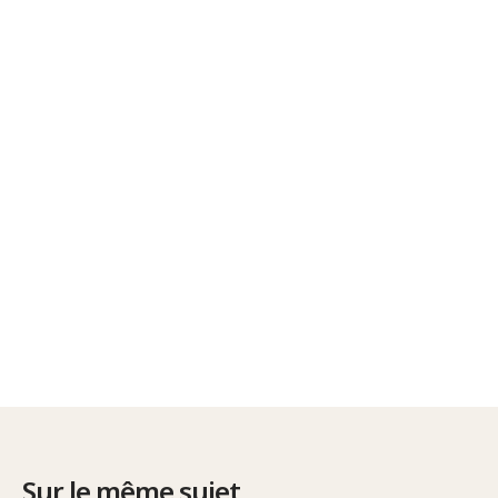
Sur le même sujet