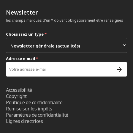
Newsletter
les champs marqués d'un * doivent obligatoirement être renseignés
Choisissez un type
*
Adresse e-mail
*
Accessibilité
Copyright
Politique de confidentialité
Remise sur les impôts
Paramètres de confidentialité
Lignes directrices