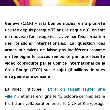
Genève (CICR) – Si la bombe nucléaire n’a plus été
utilisée depuis presque 75 ans, le risque qu’il en soit
de nouveau fait usage est ravivé par l’exacerbation
des tensions internationales. La question des
armes nucléaires ne laisse pas indifférent, comme
en témoigne le succès remporté par une récente
vidéo coproduite par le Comité international de la
Croix-Rouge (CICR) sur le sujet (6 millions de vues
en à peine une semaine).
La vidéo, intitulée «
Et si on faisait sauter une
ville ?
» et mise en ligne le 13 octobre dernier, est le
fruit d’une collaboration entre le CICR et Kurzgesagt-