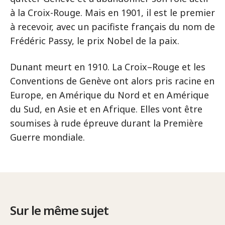
à la Croix-Rouge. Mais en 1901, il est le premier
à recevoir, avec un pacifiste français du nom de
Frédéric Passy, le prix Nobel de la paix.
Dunant meurt en 1910. La Croix–Rouge et les
Conventions de Genève ont alors pris racine en
Europe, en Amérique du Nord et en Amérique
du Sud, en Asie et en Afrique. Elles vont être
soumises à rude épreuve durant la Première
Guerre mondiale.
Sur le même sujet