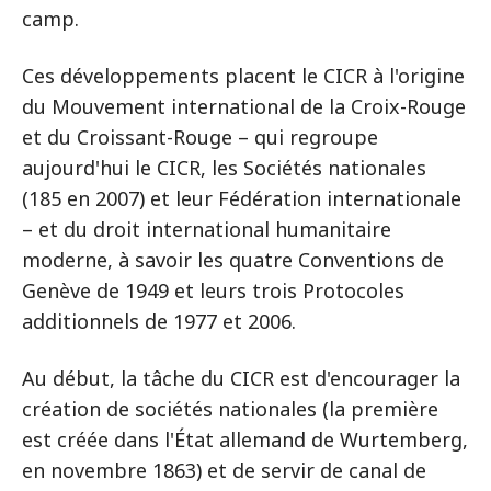
camp.
Ces développements placent le CICR à l'origine
du Mouvement international de la Croix-Rouge
et du Croissant-Rouge – qui regroupe
aujourd'hui le CICR, les Sociétés nationales
(185 en 2007) et leur Fédération internationale
– et du droit international humanitaire
moderne, à savoir les quatre Conventions de
Genève de 1949 et leurs trois Protocoles
additionnels de 1977 et 2006.
Au début, la tâche du CICR est d'encourager la
création de sociétés nationales (la première
est créée dans l'État allemand de Wurtemberg,
en novembre 1863) et de servir de canal de