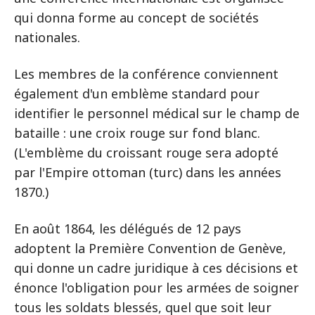
qui donna forme au concept de sociétés
nationales.
Les membres de la conférence conviennent
également d'un emblème standard pour
identifier le personnel médical sur le champ de
bataille : une croix rouge sur fond blanc.
(L'emblème du croissant rouge sera adopté
par l'Empire ottoman (turc) dans les années
1870.)
En août 1864, les délégués de 12 pays
adoptent la Première Convention de Genève,
qui donne un cadre juridique à ces décisions et
énonce l'obligation pour les armées de soigner
tous les soldats blessés, quel que soit leur