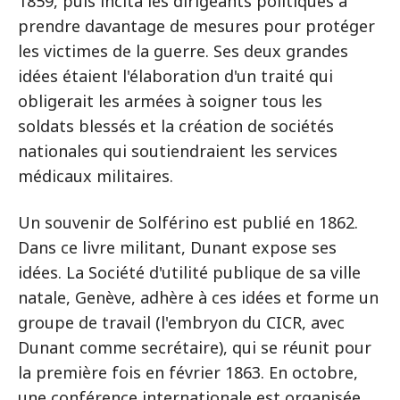
1859, puis incita les dirigeants politiques à
prendre davantage de mesures pour protéger
les victimes de la guerre. Ses deux grandes
idées étaient l'élaboration d'un traité qui
obligerait les armées à soigner tous les
soldats blessés et la création de sociétés
nationales qui soutiendraient les services
médicaux militaires.
Un souvenir de Solférino est publié en 1862.
Dans ce livre militant, Dunant expose ses
idées. La Société d'utilité publique de sa ville
natale, Genève, adhère à ces idées et forme un
groupe de travail (l'embryon du CICR, avec
Dunant comme secrétaire), qui se réunit pour
la première fois en février 1863. En octobre,
une conférence internationale est organisée