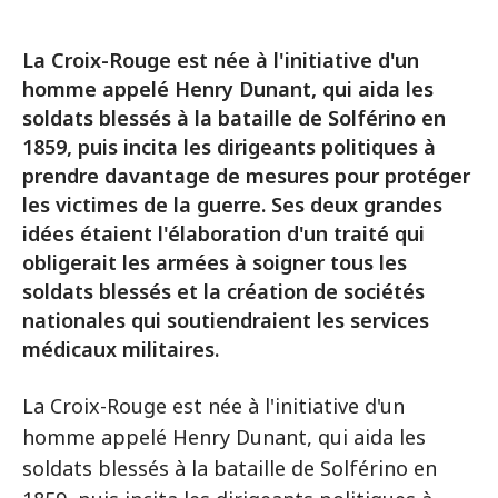
La Croix-Rouge est née à l'initiative d'un
homme appelé Henry Dunant, qui aida les
soldats blessés à la bataille de Solférino en
1859, puis incita les dirigeants politiques à
prendre davantage de mesures pour protéger
les victimes de la guerre. Ses deux grandes
idées étaient l'élaboration d'un traité qui
obligerait les armées à soigner tous les
soldats blessés et la création de sociétés
nationales qui soutiendraient les services
médicaux militaires.
La Croix-Rouge est née à l'initiative d'un
homme appelé Henry Dunant, qui aida les
soldats blessés à la bataille de Solférino en