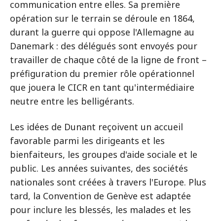
communication entre elles. Sa première
opération sur le terrain se déroule en 1864,
durant la guerre qui oppose l'Allemagne au
Danemark : des délégués sont envoyés pour
travailler de chaque côté de la ligne de front –
préfiguration du premier rôle opérationnel
que jouera le CICR en tant qu'intermédiaire
neutre entre les belligérants.
Les idées de Dunant reçoivent un accueil
favorable parmi les dirigeants et les
bienfaiteurs, les groupes d'aide sociale et le
public. Les années suivantes, des sociétés
nationales sont créées à travers l'Europe. Plus
tard, la Convention de Genève est adaptée
pour inclure les blessés, les malades et les