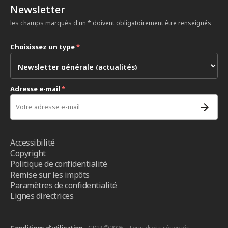
Newsletter
les champs marqués d'un * doivent obligatoirement être renseignés
Choisissez un type
*
Adresse e-mail
*
Accessibilité
Copyright
Politique de confidentialité
Remise sur les impôts
Paramètres de confidentialité
Lignes directrices