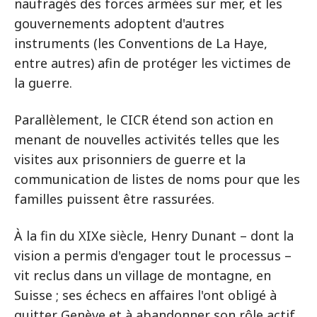
naufragés des forces armées sur mer, et les
gouvernements adoptent d'autres
instruments (les Conventions de La Haye,
entre autres) afin de protéger les victimes de
la guerre.
Parallèlement, le CICR étend son action en
menant de nouvelles activités telles que les
visites aux prisonniers de guerre et la
communication de listes de noms pour que les
familles puissent être rassurées.
À la fin du XIXe siècle, Henry Dunant – dont la
vision a permis d'engager tout le processus –
vit reclus dans un village de montagne, en
Suisse ; ses échecs en affaires l'ont obligé à
quitter Genève et à abandonner son rôle actif