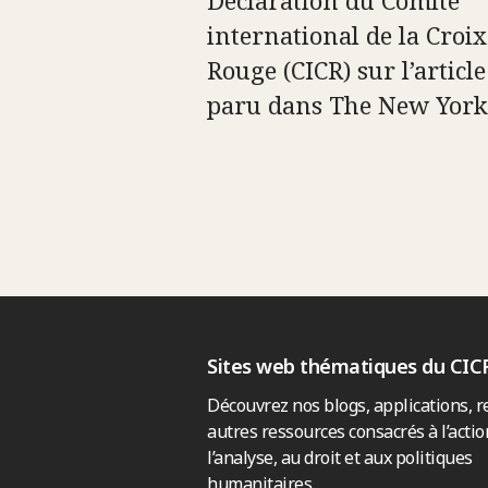
international de la Croix
Rouge (CICR) sur l’article
paru dans The New York
Sites web thématiques du CIC
Découvrez nos blogs, applications, r
autres ressources consacrés à l’actio
l’analyse, au droit et aux politiques
humanitaires.