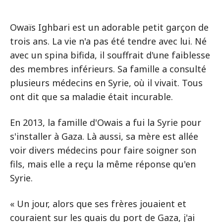
Owaïs Ighbari est un adorable petit garçon de
trois ans. La vie n'a pas été tendre avec lui. Né
avec un spina bifida, il souffrait d'une faiblesse
des membres inférieurs. Sa famille a consulté
plusieurs médecins en Syrie, où il vivait. Tous
ont dit que sa maladie était incurable.
En 2013, la famille d'Owais a fui la Syrie pour
s'installer à Gaza. Là aussi, sa mère est allée
voir divers médecins pour faire soigner son
fils, mais elle a reçu la même réponse qu'en
Syrie.
« Un jour, alors que ses frères jouaient et
couraient sur les quais du port de Gaza, j'ai