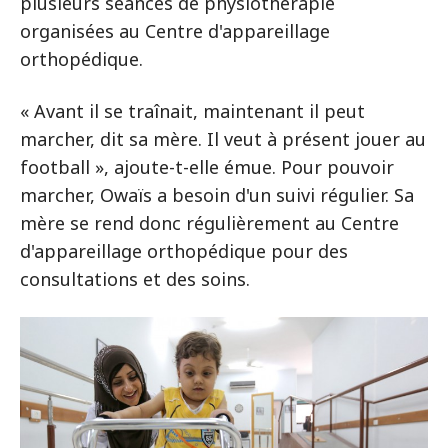
plusieurs séances de physiothérapie
organisées au Centre d'appareillage
orthopédique.
« Avant il se traînait, maintenant il peut
marcher, dit sa mère. Il veut à présent jouer au
football », ajoute-t-elle émue. Pour pouvoir
marcher, Owaïs a besoin d'un suivi régulier. Sa
mère se rend donc régulièrement au Centre
d'appareillage orthopédique pour des
consultations et des soins.