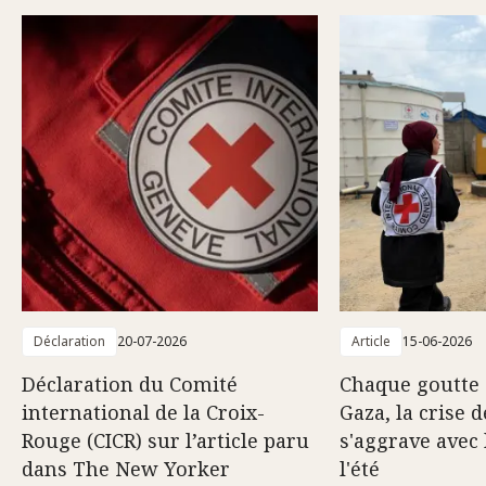
Déclaration
20-07-2026
Article
15-06-2026
Déclaration du Comité
Chaque goutte 
international de la Croix-
Gaza, la crise d
Rouge (CICR) sur l’article paru
s'aggrave avec 
dans The New Yorker
l'été