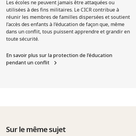
Les écoles ne peuvent jamais être attaquées ou
utilisées à des fins militaires. Le CICR contribue à
réunir les membres de familles dispersées et soutient
l’accès des enfants à l’éducation de façon que, même
dans un conflit, tous puissent apprendre et grandir en
toute sécurité.
En savoir plus sur la protection de l’éducation
pendant un conflit
Sur le même sujet