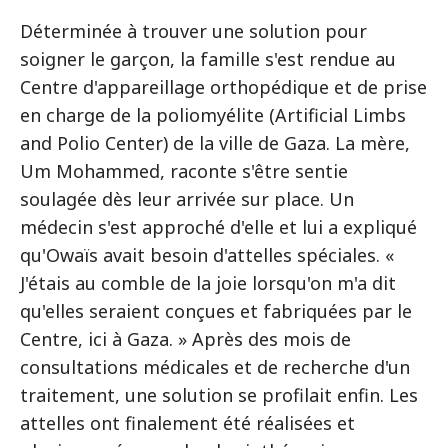
Déterminée à trouver une solution pour
soigner le garçon, la famille s'est rendue au
Centre d'appareillage orthopédique et de prise
en charge de la poliomyélite (Artificial Limbs
and Polio Center) de la ville de Gaza. La mère,
Um Mohammed, raconte s'être sentie
soulagée dès leur arrivée sur place. Un
médecin s'est approché d'elle et lui a expliqué
qu'Owaïs avait besoin d'attelles spéciales. «
J'étais au comble de la joie lorsqu'on m'a dit
qu'elles seraient conçues et fabriquées par le
Centre, ici à Gaza. » Après des mois de
consultations médicales et de recherche d'un
traitement, une solution se profilait enfin. Les
attelles ont finalement été réalisées et