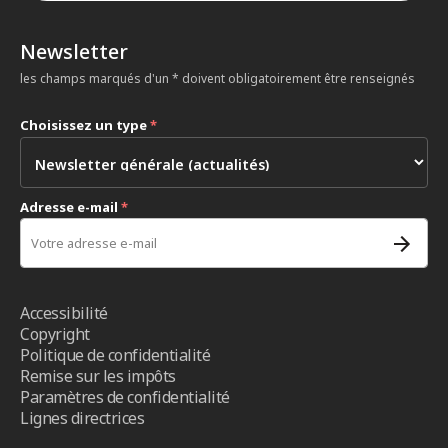
Newsletter
les champs marqués d'un * doivent obligatoirement être renseignés
Choisissez un type
*
Adresse e-mail
*
Accessibilité
Copyright
Politique de confidentialité
Remise sur les impôts
Paramètres de confidentialité
Lignes directrices