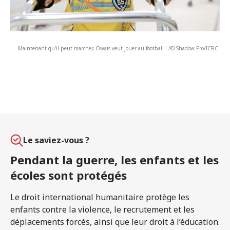
Maintenant qu'il peut marcher, Owaïs veut jouer au football ! /© Shadow Pro/ICRC.
Le saviez-vous ?
Pendant la guerre, les enfants et les
écoles sont protégés
Le droit international humanitaire protège les
enfants contre la violence, le recrutement et les
déplacements forcés, ainsi que leur droit à l’éducation.