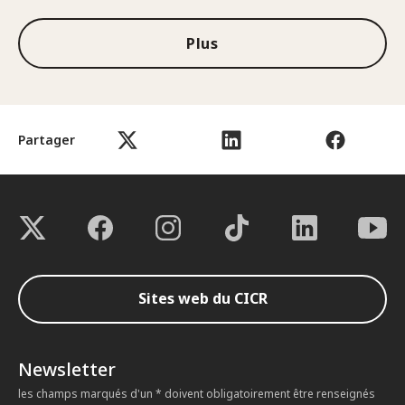
Plus
Partager
Sites web du CICR
Newsletter
les champs marqués d'un * doivent obligatoirement être renseignés