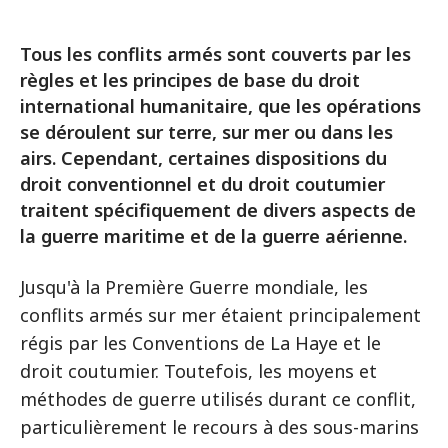
Tous les conflits armés sont couverts par les
règles et les principes de base du droit
international humanitaire, que les opérations
se déroulent sur terre, sur mer ou dans les
airs. Cependant, certaines dispositions du
droit conventionnel et du droit coutumier
traitent spécifiquement de divers aspects de
la guerre maritime et de la guerre aérienne.
Jusqu'à la Première Guerre mondiale, les
conflits armés sur mer étaient principalement
régis par les Conventions de La Haye et le
droit coutumier. Toutefois, les moyens et
méthodes de guerre utilisés durant ce conflit,
particulièrement le recours à des sous-marins