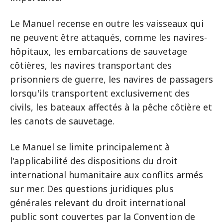
Le Manuel recense en outre les vaisseaux qui
ne peuvent être attaqués, comme les navires-
hôpitaux, les embarcations de sauvetage
côtières, les navires transportant des
prisonniers de guerre, les navires de passagers
lorsqu'ils transportent exclusivement des
civils, les bateaux affectés à la pêche côtière et
les canots de sauvetage.
Le Manuel se limite principalement à
l'applicabilité des dispositions du droit
international humanitaire aux conflits armés
sur mer. Des questions juridiques plus
générales relevant du droit international
public sont couvertes par la Convention de