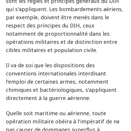
sont les règles et principes généraux du DIH
qui s'appliquent. Les bombardements aériens,
par exemple, doivent être menés dans le
respect des principes du DIH, ceux
notamment de proportionnalité dans les
opérations militaires et de distinction entre
cibles militaires et population civile.
Il va de soi que les dispositions des
conventions internationales interdisant
l'emploi de certaines armes, notamment
chimiques et bactériologiques, s'appliquent
directement à la guerre aérienne.
Quelle soit maritime ou aérienne, toute
opération militaire obéira à l'impératif de ne
pas causer de dommages superflus à