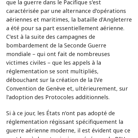
que la guerre dans le Pacifique s'est
caractérisée par une alternance d'opérations
aériennes et maritimes, la bataille d'Angleterre
a été pour sa part essentiellement aérienne.
C'est à la suite des campagnes de
bombardement de la Seconde Guerre
mondiale – qui ont fait de nombreuses
victimes civiles – que les appels à la
réglementation se sont multipliés,
débouchant sur la création de la IVe
Convention de Genève et, ultérieurement, sur
l'adoption des Protocoles additionnels.
Si à ce jour, les États n'ont pas adopté de
réglementation régissant spécifiquement la
guerre aérienne moderne, il est évident que ce