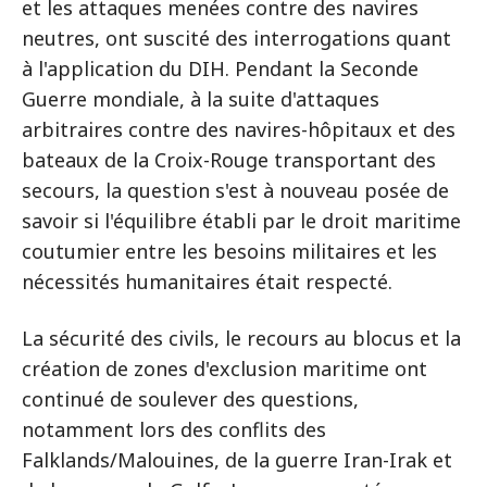
et les attaques menées contre des navires
neutres, ont suscité des interrogations quant
à l'application du DIH. Pendant la Seconde
Guerre mondiale, à la suite d'attaques
arbitraires contre des navires-hôpitaux et des
bateaux de la Croix-Rouge transportant des
secours, la question s'est à nouveau posée de
savoir si l'équilibre établi par le droit maritime
coutumier entre les besoins militaires et les
nécessités humanitaires était respecté.
La sécurité des civils, le recours au blocus et la
création de zones d'exclusion maritime ont
continué de soulever des questions,
notamment lors des conflits des
Falklands/Malouines, de la guerre Iran-Irak et