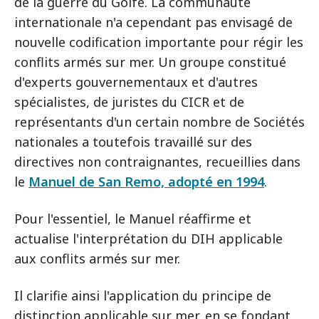
de la guerre du Golfe. La communauté
internationale n'a cependant pas envisagé de
nouvelle codification importante pour régir les
conflits armés sur mer. Un groupe constitué
d'experts gouvernementaux et d'autres
spécialistes, de juristes du CICR et de
représentants d'un certain nombre de Sociétés
nationales a toutefois travaillé sur des
directives non contraignantes, recueillies dans
le
Manuel de San Remo, adopté en 1994
.
Pour l'essentiel, le Manuel réaffirme et
actualise l'interprétation du DIH applicable
aux conflits armés sur mer.
Il clarifie ainsi l'application du principe de
distinction applicable sur mer, en se fondant