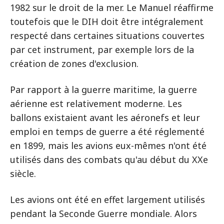
1982 sur le droit de la mer. Le Manuel réaffirme
toutefois que le DIH doit être intégralement
respecté dans certaines situations couvertes
par cet instrument, par exemple lors de la
création de zones d'exclusion.
Par rapport à la guerre maritime, la guerre
aérienne est relativement moderne. Les
ballons existaient avant les aéronefs et leur
emploi en temps de guerre a été réglementé
en 1899, mais les avions eux-mêmes n'ont été
utilisés dans des combats qu'au début du XXe
siècle.
Les avions ont été en effet largement utilisés
pendant la Seconde Guerre mondiale. Alors