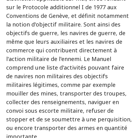
sur le Protocole additionnel I de 1977 aux
Conventions de Genève, et définit notamment
la notion d'objectif militaire. Sont ainsi des
objectifs de guerre, les navires de guerre, de
même que leurs auxiliaires et les navires de
commerce qui contribuent directement à
l'action militaire de l'ennemi. Le Manuel
comprend une liste d'activités pouvant faire
de navires non militaires des objectifs
militaires légitimes, comme par exemple
mouiller des mines, transporter des troupes,
collecter des renseignements, naviguer en
convoi sous escorte militaire, refuser de
stopper et de se soumettre à une perquisition,
ou encore transporter des armes en quantité
importante.