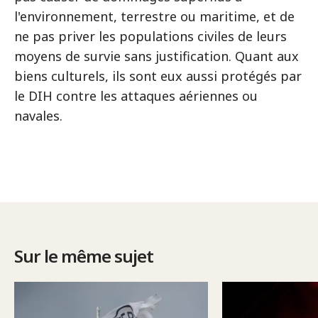
l'environnement, terrestre ou maritime, et de
ne pas priver les populations civiles de leurs
moyens de survie sans justification. Quant aux
biens culturels, ils sont eux aussi protégés par
le DIH contre les attaques aériennes ou
navales.
Sur le même sujet