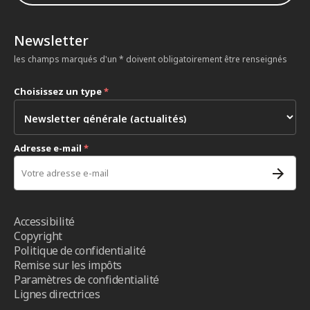
Newsletter
les champs marqués d'un * doivent obligatoirement être renseignés
Choisissez un type
*
Adresse e-mail
*
Accessibilité
Copyright
Politique de confidentialité
Remise sur les impôts
Paramètres de confidentialité
Lignes directrices