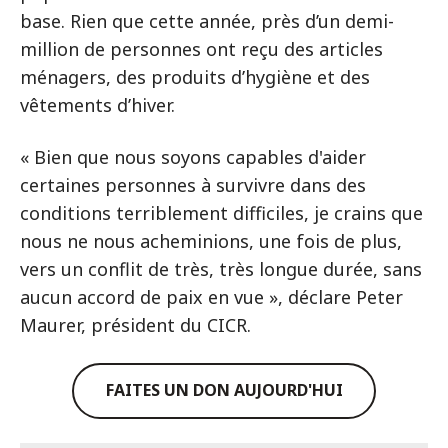
base. Rien que cette année, près d’un demi-
million de personnes ont reçu des articles
ménagers, des produits d’hygiène et des
vêtements d’hiver.
« Bien que nous soyons capables d'aider
certaines personnes à survivre dans des
conditions terriblement difficiles, je crains que
nous ne nous acheminions, une fois de plus,
vers un conflit de très, très longue durée, sans
aucun accord de paix en vue », déclare Peter
Maurer, président du CICR.
FAITES UN DON AUJOURD'HUI