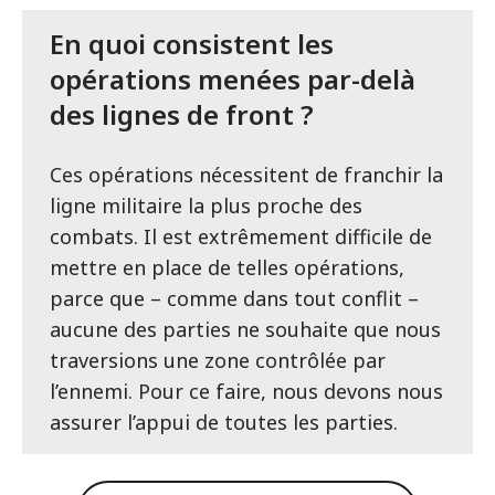
En quoi consistent les
opérations menées par-delà
des lignes de front ?
Ces opérations nécessitent de franchir la
ligne militaire la plus proche des
combats. Il est extrêmement difficile de
mettre en place de telles opérations,
parce que – comme dans tout conflit –
aucune des parties ne souhaite que nous
traversions une zone contrôlée par
l’ennemi. Pour ce faire, nous devons nous
assurer l’appui de toutes les parties.