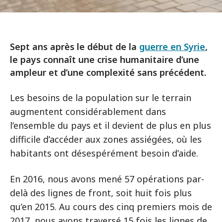
Sept ans après le début de la
guerre en Syrie
,
le pays connaît une crise humanitaire d’une
ampleur et d’une complexité sans précédent.
Les besoins de la population sur le terrain
augmentent considérablement dans
l’ensemble du pays et il devient de plus en plus
difficile d’accéder aux zones assiégées, où les
habitants ont désespérément besoin d’aide.
En 2016, nous avons mené 57 opérations par-
delà des lignes de front, soit huit fois plus
qu’en 2015. Au cours des cinq premiers mois de
2017, nous avons traversé 15 fois les lignes de