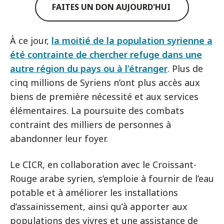
FAITES UN DON AUJOURD'HUI
À ce jour,
la moitié de la population syrienne a
été contrainte de chercher refuge dans une
autre région du pays ou à l’étranger
. Plus de
cinq millions de Syriens n’ont plus accès aux
biens de première nécessité et aux services
élémentaires. La poursuite des combats
contraint des milliers de personnes à
abandonner leur foyer.
Le CICR, en collaboration avec le Croissant-
Rouge arabe syrien, s’emploie à fournir de l’eau
potable et à améliorer les installations
d’assainissement, ainsi qu’à apporter aux
populations des vivres et une assistance de