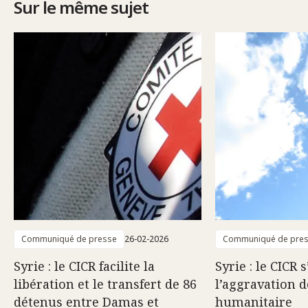
Sur le même sujet
Communiqué de presse
26-02-2026
Communiqué de pre
Syrie : le CICR facilite la
Syrie : le CICR 
libération et le transfert de 86
l’aggravation d
détenus entre Damas et
humanitaire