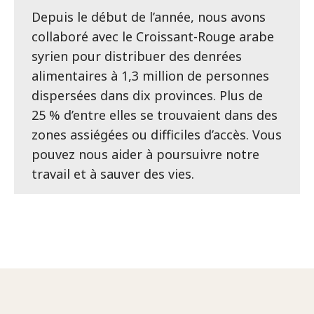
Depuis le début de l’année, nous avons
collaboré avec le Croissant-Rouge arabe
syrien pour distribuer des denrées
alimentaires à 1,3 million de personnes
dispersées dans dix provinces. Plus de
25 % d’entre elles se trouvaient dans des
zones assiégées ou difficiles d’accès. Vous
pouvez nous aider à poursuivre notre
travail et à sauver des vies.