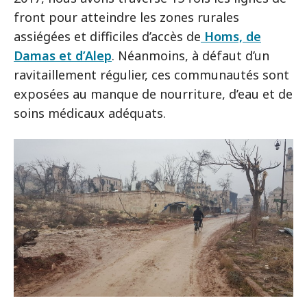
front pour atteindre les zones rurales
assiégées et difficiles d’accès de
Homs, de
Damas et d’Alep
. Néanmoins, à défaut d’un
ravitaillement régulier, ces communautés sont
exposées au manque de nourriture, d’eau et de
soins médicaux adéquats.