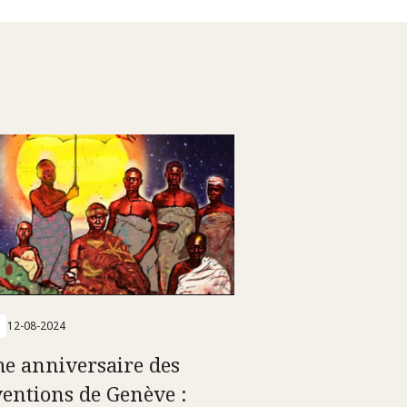
12-08-2024
e anniversaire des
entions de Genève :