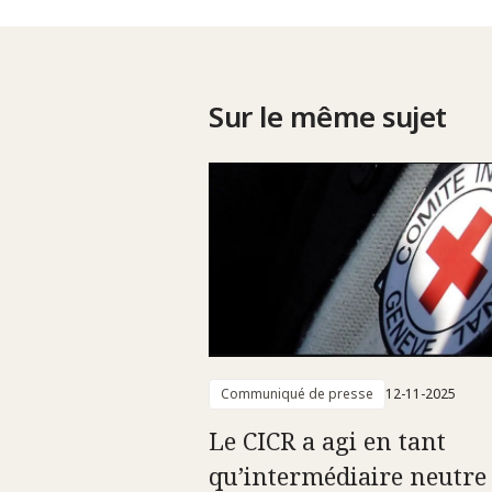
Sur le même sujet
Communiqué de presse
12-11-2025
Le CICR a agi en tant
qu’intermédiaire neutre