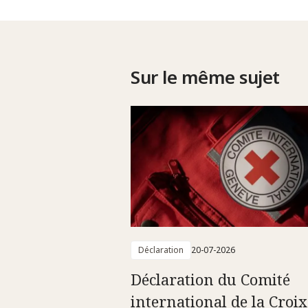
Sur le même sujet
Déclaration
20-07-2026
Déclaration du Comité
international de la Croix