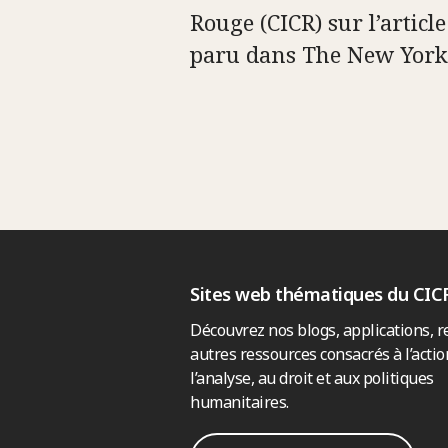
Rouge (CICR) sur l’article
paru dans The New York
Sites web thématiques du CIC
Découvrez nos blogs, applications, r
autres ressources consacrés à l’actio
l’analyse, au droit et aux politiques
humanitaires.