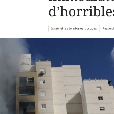
d’horrible
Israël et les territoires occupés
Respect