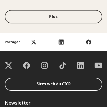
1sur3
Plus
Partager
Sites web du CICR
Newsletter