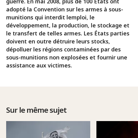
guerre. En mai 2008, plus de 100 États ont
adopté la Convention sur les armes à sous-
munitions qui interdit lemploi, le
développement, la production, le stockage et
le transfert de telles armes. Les États parties
doivent en outre détruire leurs stocks,
dépolluer les régions contaminées par des
sous-munitions non explosées et fournir une
assistance aux victimes.
Sur le même sujet