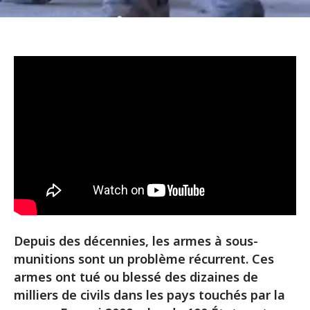
Depuis des décennies, les armes à sous-
munitions sont un problème récurrent. Ces
armes ont tué ou blessé des dizaines de
milliers de civils dans les pays touchés par la