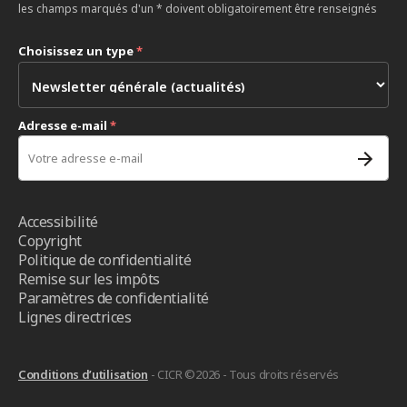
les champs marqués d'un * doivent obligatoirement être renseignés
Choisissez un type
*
Adresse e-mail
*
Accessibilité
Copyright
Politique de confidentialité
Remise sur les impôts
Paramètres de confidentialité
Lignes directrices
Conditions d’utilisation
- CICR ©2026 - Tous droits réservés