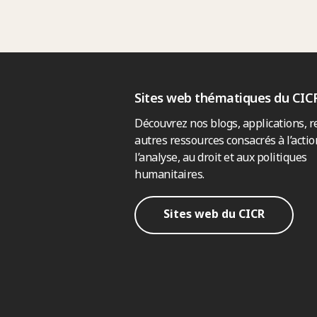
Sites web thématiques du CIC
Découvrez nos blogs, applications, r
autres ressources consacrés à l’actio
l’analyse, au droit et aux politiques
humanitaires.
Sites web du CICR