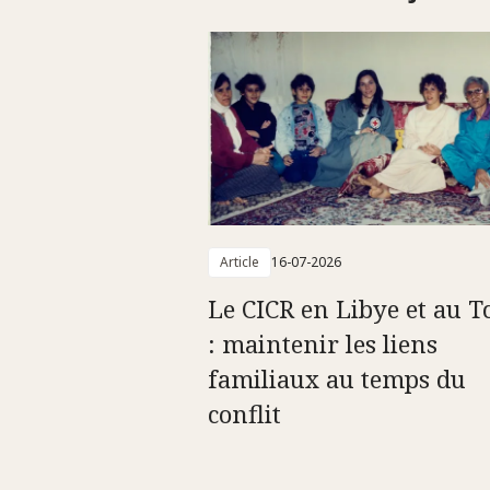
Article
16-07-2026
Le CICR en Libye et au T
: maintenir les liens
familiaux au temps du
conflit