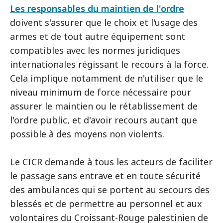
Les responsables du maintien de l'ordre
doivent s'assurer que le choix et l'usage des
armes et de tout autre équipement sont
compatibles avec les normes juridiques
internationales régissant le recours à la force.
Cela implique notamment de n'utiliser que le
niveau minimum de force nécessaire pour
assurer le maintien ou le rétablissement de
l'ordre public, et d'avoir recours autant que
possible à des moyens non violents.
Le CICR demande à tous les acteurs de faciliter
le passage sans entrave et en toute sécurité
des ambulances qui se portent au secours des
blessés et de permettre au personnel et aux
volontaires du Croissant-Rouge palestinien de