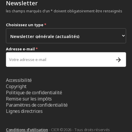
Newsletter
les champs marqués d'un * doivent obligatoirement être renseignés
Choisissez un type
*
Adresse e-mail
*
Accessibilité
Copyright
Politique de confidentialité
Remise sur les impôts
Paramètres de confidentialité
Lignes directrices
Conditions d’utilisation
- CICR ©2026 - Tous droits réservés