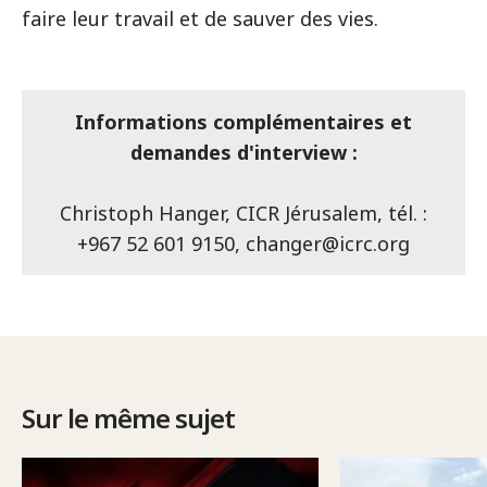
faire leur travail et de sauver des vies.
Informations complémentaires et
demandes d'interview :
Christoph Hanger, CICR Jérusalem, tél. :
+967 52 601 9150,
changer@icrc.org
Sur le même sujet