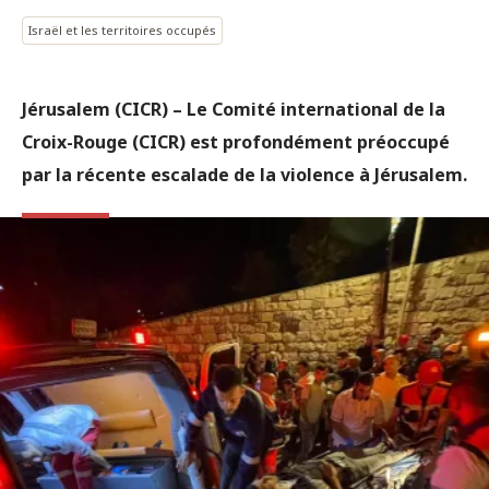
Israël et les territoires occupés
Jérusalem (CICR) – Le Comité international de la
Croix-Rouge (CICR) est profondément préoccupé
par la récente escalade de la violence à Jérusalem.