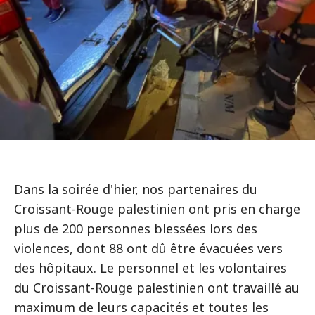
Dans la soirée d'hier, nos partenaires du
Croissant-Rouge palestinien ont pris en charge
plus de 200 personnes blessées lors des
violences, dont 88 ont dû être évacuées vers
des hôpitaux. Le personnel et les volontaires
du Croissant-Rouge palestinien ont travaillé au
maximum de leurs capacités et toutes les