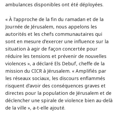
ambulances disponibles ont été déployées.
« À l'approche de la fin du ramadan et de la
Journée de Jérusalem, nous appelons les
autorités et les chefs communautaires qui
sont en mesure d'exercer une influence sur la
situation à agir de façon concertée pour
réduire les tensions et prévenir de nouvelles
violences », a déclaré Els Debuf, cheffe de la
mission du CICR à Jérusalem. « Amplifiés par
les réseaux sociaux, les discours enflammés
risquent d'avoir des conséquences graves et
directes pour la population de Jérusalem et de
déclencher une spirale de violence bien au-delà
de la ville », a-t-elle ajouté.