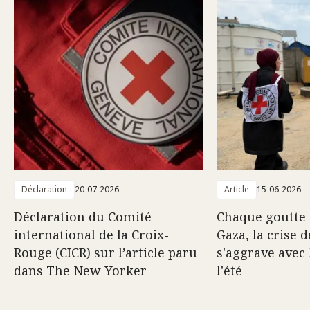
Déclaration
20-07-2026
Article
15-06-2026
Déclaration du Comité
Chaque goutte 
international de la Croix-
Gaza, la crise d
Rouge (CICR) sur l’article paru
s'aggrave avec 
dans The New Yorker
l'été