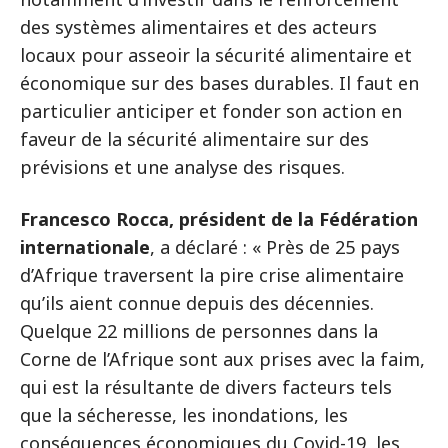
des systèmes alimentaires et des acteurs
locaux pour asseoir la sécurité alimentaire et
économique sur des bases durables. Il faut en
particulier anticiper et fonder son action en
faveur de la sécurité alimentaire sur des
prévisions et une analyse des risques.
Francesco Rocca, président de la Fédération
internationale
, a déclaré : « Près de 25 pays
d’Afrique traversent la pire crise alimentaire
qu’ils aient connue depuis des décennies.
Quelque 22 millions de personnes dans la
Corne de l’Afrique sont aux prises avec la faim,
qui est la résultante de divers facteurs tels
que la sécheresse, les inondations, les
conséquences économiques du Covid-19, les