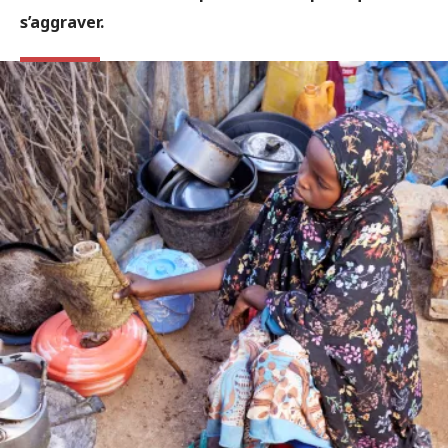
s’aggraver.