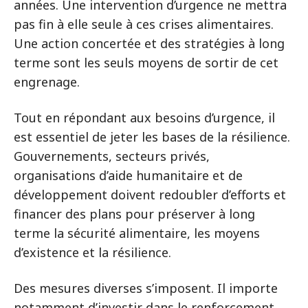
années. Une intervention d’urgence ne mettra
pas fin à elle seule à ces crises alimentaires.
Une action concertée et des stratégies à long
terme sont les seuls moyens de sortir de cet
engrenage.
Tout en répondant aux besoins d’urgence, il
est essentiel de jeter les bases de la résilience.
Gouvernements, secteurs privés,
organisations d’aide humanitaire et de
développement doivent redoubler d’efforts et
financer des plans pour préserver à long
terme la sécurité alimentaire, les moyens
d’existence et la résilience.
Des mesures diverses s’imposent. Il importe
notamment d’investir dans le renforcement