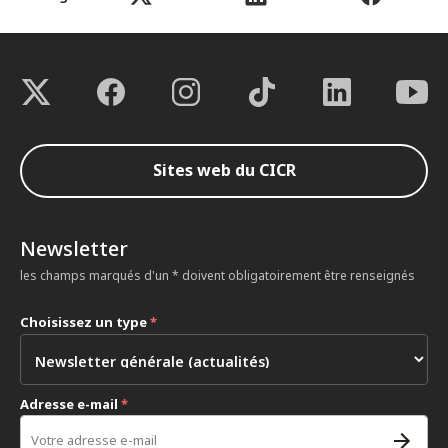
Sites web du CICR
Newsletter
les champs marqués d'un * doivent obligatoirement être renseignés
Choisissez un type
*
Adresse e-mail
*