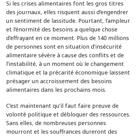
Si les crises alimentaires font les gros titres
des journaux, elles risquent aussi d’engendrer
un sentiment de lassitude. Pourtant, l’ampleur
et l’énormité des besoins a quelque chose
d’effrayant en ce moment. Plus de 140 millions
de personnes sont en situation d’insécurité
alimentaire sévère à cause des conflits et de
l’instabilité, à un moment où le changement
climatique et la précarité économique laissent
présager un accroissement des besoins
alimentaires dans les prochains mois.
C’est maintenant qu’il faut faire preuve de
volonté politique et débloquer des ressources.
Sans elles, de nombreuses personnes
mourront et les souffrances dureront des