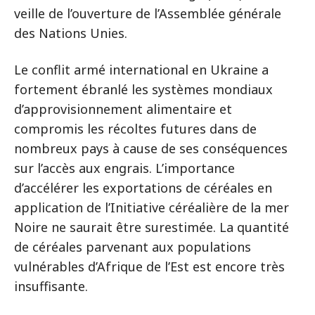
veille de l’ouverture de l’Assemblée générale
des Nations Unies.
Le conflit armé international en Ukraine a
fortement ébranlé les systèmes mondiaux
d’approvisionnement alimentaire et
compromis les récoltes futures dans de
nombreux pays à cause de ses conséquences
sur l’accès aux engrais. L’importance
d’accélérer les exportations de céréales en
application de l’Initiative céréalière de la mer
Noire ne saurait être surestimée. La quantité
de céréales parvenant aux populations
vulnérables d’Afrique de l’Est est encore très
insuffisante.