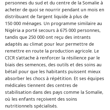
personnes du sud et du centre de la Somalie à
acheter de quoi se nourrir pendant un mois en
distribuant de l’argent liquide à plus de
150 000 ménages. Un programme similaire au
Nigéria a porté secours à 675 000 personnes,
tandis que 250 000 ont reçu des intrants
adaptés au climat pour leur permettre de
remettre en route la production agricole. Le
CICR s’attache à renforcer la résilience par le
biais des semences, des outils et des soins au
bétail pour que les habitants puissent mieux
absorber les chocs à répétition. Et ses équipes
médicales tiennent des centres de
stabilisation dans des pays comme la Somalie,
où les enfants reçoivent des soins
nutritionnels spécialisés.