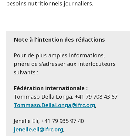
besoins nutritionnels journaliers.
Note à l'intention des rédactions
Pour de plus amples informations,
prière de s'adresser aux interlocuteurs
suivants :
Fédération internationale :
Tommaso Della Longa, +41 79 708 43 67
Tommaso.DellaLonga@ifrc.org
,
Jenelle Eli, +41 79 935 97 40
jenelle.eli@ifrc.org
,