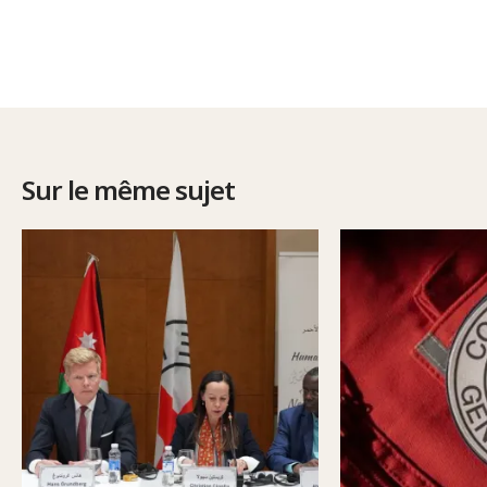
Sur le même sujet