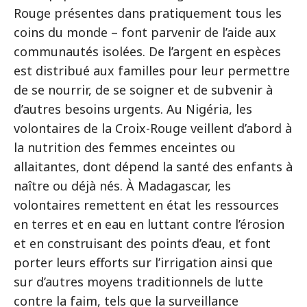
Rouge présentes dans pratiquement tous les
coins du monde – font parvenir de l’aide aux
communautés isolées. De l’argent en espèces
est distribué aux familles pour leur permettre
de se nourrir, de se soigner et de subvenir à
d’autres besoins urgents. Au Nigéria, les
volontaires de la Croix-Rouge veillent d’abord à
la nutrition des femmes enceintes ou
allaitantes, dont dépend la santé des enfants à
naître ou déjà nés. À Madagascar, les
volontaires remettent en état les ressources
en terres et en eau en luttant contre l’érosion
et en construisant des points d’eau, et font
porter leurs efforts sur l’irrigation ainsi que
sur d’autres moyens traditionnels de lutte
contre la faim, tels que la surveillance