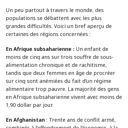
Un peu partout à travers le monde, des
populations se débattent avec les plus
grandes difficultés. Voici un bref aperçu de
certaines des régions concernées :
En Afrique subsaharienne :
Un enfant de
moins de cinq ans sur trois souffre de sous-
alimentation chronique et de rachitisme,
tandis que deux femmes en âge de procréer
sur cinq sont anémiées du fait d’un régime
alimentaire trop pauvre. La majorité des gens
en Afrique subsaharienne vivent avec moins de
1,90 dollar par jour.
En Afghanistan
: Trente ans de conflit armé,
combinés à l’effondrement de l’économie, à la