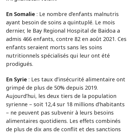
En Somalie
: Le nombre d’enfants malnutris
ayant besoin de soins a quintuplé. Le mois
dernier, le Bay Regional Hospital de Baidoa a
admis 466 enfants, contre 82 en août 2021. Ces
enfants seraient morts sans les soins
nutritionnels spécialisés qui leur ont été
prodigués.
En Syrie
: Les taux d’insécurité alimentaire ont
grimpé de plus de 50% depuis 2019.
Aujourd’hui, les deux tiers de la population
syrienne – soit 12,4 sur 18 millions d’habitants
– ne peuvent pas subvenir à leurs besoins
alimentaires quotidiens. Les effets combinés
de plus de dix ans de conflit et des sanctions