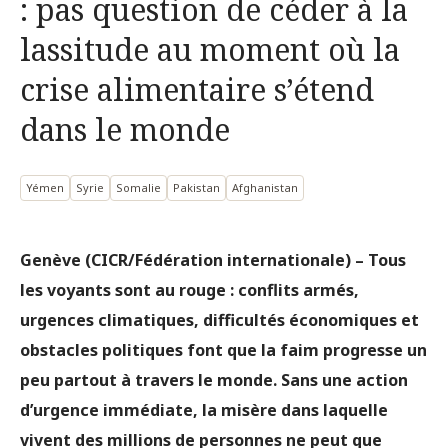
: pas question de céder à la
lassitude au moment où la
crise alimentaire s’étend
dans le monde
Yémen
Syrie
Somalie
Pakistan
Afghanistan
Genève (CICR/Fédération internationale) – Tous
les voyants sont au rouge : conflits armés,
urgences climatiques, difficultés économiques et
obstacles politiques font que la faim progresse un
peu partout à travers le monde. Sans une action
d’urgence immédiate, la misère dans laquelle
vivent des millions de personnes ne peut que