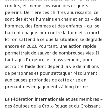
conflits, et même l’invasion des criquets
pèlerins. Derrière ces chiffres ahurissants, ce
sont des êtres humains en chair et en os – des
hommes, des femmes et des enfants – qui se
battent chaque jour contre la faim et la mort.
Et l’on s’attend à ce que la situation se dégrade
encore en 2023. Pourtant, une action rapide
permettrait de sauver de nombreuses vies. Il
faut agir d’urgence, et massivement, pour
accroître l’aide dont dépend la vie de millions
de personnes et pour s’attaquer résolument
aux causes profondes de cette crise en
prenant des engagements à long terme.
La Fédération internationale et ses membres –
des équipes de la Croix-Rouge et du Croissant-