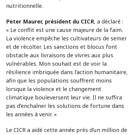
nutritionnelle.
Peter Maurer, président du CICR
, a déclaré :
« Le conflit est une cause majeure de la faim.
La violence empêche les cultivateurs de semer
et de récolter. Les sanctions et blocus font
obstacle aux livraisons de vivres aux plus
vulnérables. Mon souhait est de voir la
résilience imbriquée dans l’action humanitaire,
afin que les populations souffrent moins
lorsque la violence et le changement
climatique bouleversent leur vie. Il ne suffira
pas d’enchaîner les solutions de fortune dans
les années à venir. »
Le CICR a aidé cette année près d’un million de