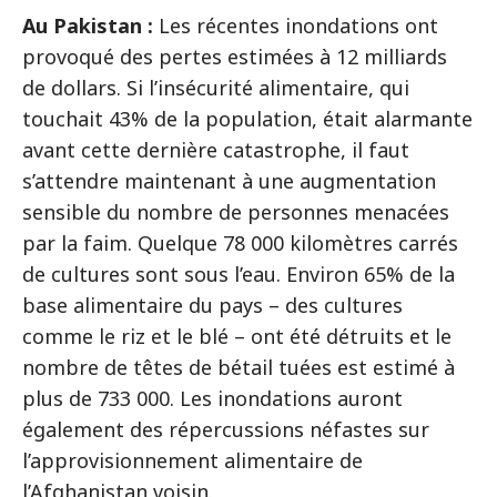
Au Pakistan :
Les récentes inondations ont
provoqué des pertes estimées à 12 milliards
de dollars. Si l’insécurité alimentaire, qui
touchait 43% de la population, était alarmante
avant cette dernière catastrophe, il faut
s’attendre maintenant à une augmentation
sensible du nombre de personnes menacées
par la faim. Quelque 78 000 kilomètres carrés
de cultures sont sous l’eau. Environ 65% de la
base alimentaire du pays – des cultures
comme le riz et le blé – ont été détruits et le
nombre de têtes de bétail tuées est estimé à
plus de 733 000. Les inondations auront
également des répercussions néfastes sur
l’approvisionnement alimentaire de
l’Afghanistan voisin.