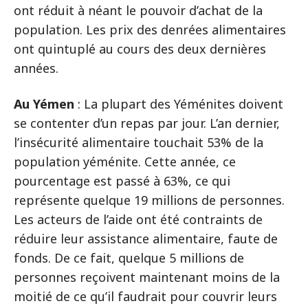
ont réduit à néant le pouvoir d’achat de la
population. Les prix des denrées alimentaires
ont quintuplé au cours des deux dernières
années.
Au Yémen
: La plupart des Yéménites doivent
se contenter d’un repas par jour. L’an dernier,
l’insécurité alimentaire touchait 53% de la
population yéménite. Cette année, ce
pourcentage est passé à 63%, ce qui
représente quelque 19 millions de personnes.
Les acteurs de l’aide ont été contraints de
réduire leur assistance alimentaire, faute de
fonds. De ce fait, quelque 5 millions de
personnes reçoivent maintenant moins de la
moitié de ce qu’il faudrait pour couvrir leurs