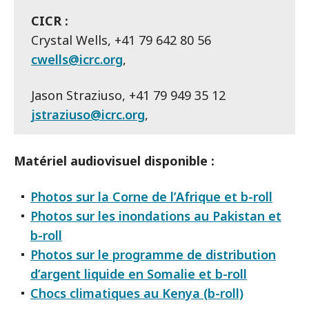
CICR :
Crystal Wells, +41 79 642 80 56
cwells@icrc.org
,
Jason Straziuso, +41 79 949 35 12
jstraziuso@icrc.org
,
Matériel audiovisuel disponible :
Photos sur la Corne de l’Afrique et b-roll
Photos sur les inondations au Pakistan et
b-roll
Photos sur le programme de distribution
d’argent liquide en Somalie et b-roll
Chocs climatiques au Kenya (b-roll)