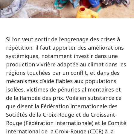
Si l’on veut sortir de l’engrenage des crises à
répétition, il faut apporter des améliorations
systémiques, notamment investir dans une
production vivrière adaptée au climat dans les
régions touchées par un conflit, et dans des
mécanismes d’aide fiables aux populations
isolées, victimes de pénuries alimentaires et
de la flambée des prix. Voilà en substance ce
que disent la Fédération internationale des
Sociétés de la Croix-Rouge et du Croissant-
Rouge (Fédération internationale) et le Comité
international de la Croix-Rouge (CICR) à la