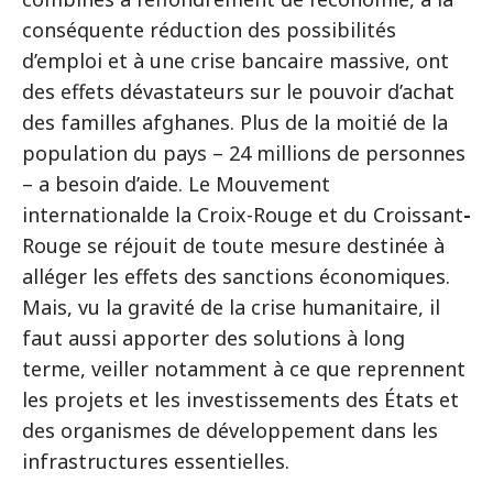
conséquente réduction des possibilités
d’emploi et à une crise bancaire massive, ont
des effets dévastateurs sur le pouvoir d’achat
des familles afghanes. Plus de la moitié de la
population du pays – 24 millions de personnes
– a besoin d’aide. Le Mouvement
internationalde la Croix-Rouge et du Croissant
-
Rouge se réjouit de toute mesure destinée à
alléger les effets des sanctions économiques.
Mais, vu la gravité de la crise humanitaire, il
faut aussi apporter des solutions à long
terme, veiller notamment à ce que reprennent
les projets et les investissements des États et
des organismes de développement dans les
infrastructures essentielles.