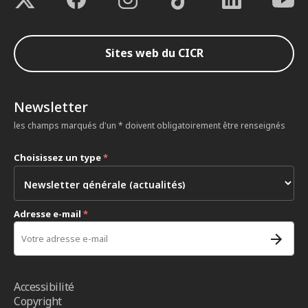
Sites web du CICR
Newsletter
les champs marqués d'un * doivent obligatoirement être renseignés
Choisissez un type
*
Adresse e-mail
*
Accessibilité
Copyright