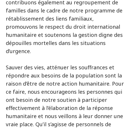
contribuons également au regroupement de
familles dans le cadre de notre programme de
rétablissement des liens familiaux,
promouvons le respect du droit international
humanitaire et soutenons la gestion digne des
dépouilles mortelles dans les situations
d’urgence.
Sauver des vies, atténuer les souffrances et
répondre aux besoins de la population sont la
raison d’être de notre action humanitaire. Pour
ce faire, nous encourageons les personnes qui
ont besoin de notre soutien à participer
effectivement à l’élaboration de la réponse
humanitaire et nous veillons à leur donner une
vraie place. Qu’il s’agisse de personnels de