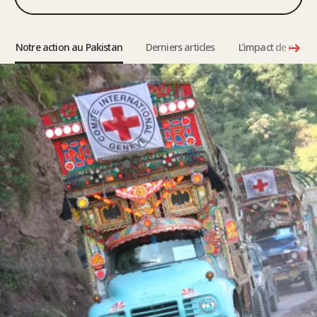
Notre action au Pakistan
Derniers articles
L’impact de notre t