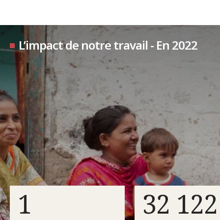
L’impact de notre travail - En 2022
1
32 122