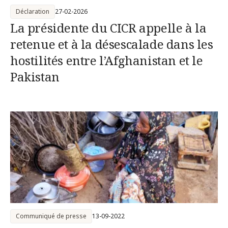
Déclaration
27-02-2026
La présidente du CICR appelle à la
retenue et à la désescalade dans les
hostilités entre l’Afghanistan et le
Pakistan
Communiqué de presse
13-09-2022