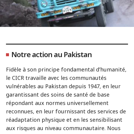
Notre action au Pakistan
Fidèle à son principe fondamental d’humanité,
le CICR travaille avec les communautés
vulnérables au Pakistan depuis 1947, en leur
garantissant des soins de santé de base
répondant aux normes universellement
reconnues, en leur fournissant des services de
réadaptation physique et en les sensibilisant
aux risques au niveau communautaire. Nous