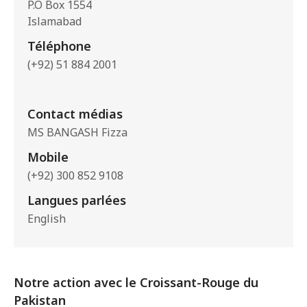
P.O Box 1554
Islamabad
Téléphone
(+92) 51 884 2001
Contact médias
MS BANGASH Fizza
Mobile
(+92) 300 852 9108
Langues parlées
English
Notre action avec le Croissant-Rouge du
Pakistan