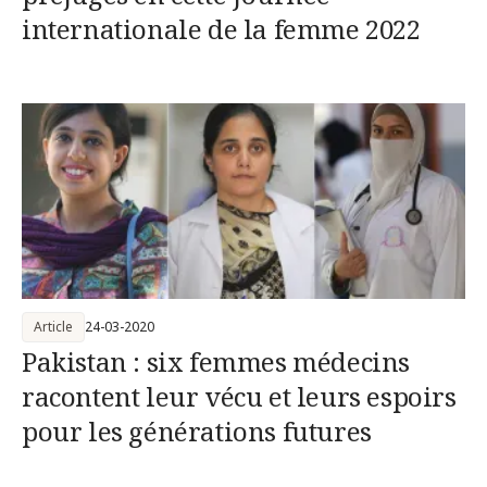
internationale de la femme 2022
Article
24-03-2020
Pakistan : six femmes médecins
racontent leur vécu et leurs espoirs
pour les générations futures