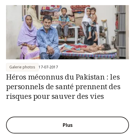
Galerie photos
17-07-2017
Héros méconnus du Pakistan : les
personnels de santé prennent des
risques pour sauver des vies
Plus