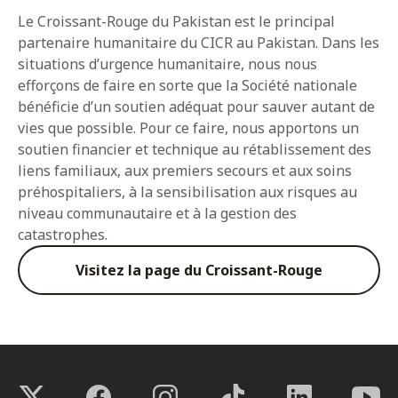
Le Croissant-Rouge du Pakistan est le principal
partenaire humanitaire du CICR au Pakistan. Dans les
situations d’urgence humanitaire, nous nous
efforçons de faire en sorte que la Société nationale
bénéficie d’un soutien adéquat pour sauver autant de
vies que possible. Pour ce faire, nous apportons un
soutien financier et technique au rétablissement des
liens familiaux, aux premiers secours et aux soins
préhospitaliers, à la sensibilisation aux risques au
niveau communautaire et à la gestion des
catastrophes.
Visitez la page du Croissant-Rouge