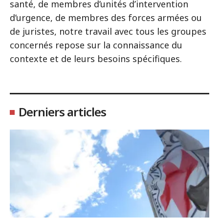
santé, de membres d’unités d’intervention
d’urgence, de membres des forces armées ou
de juristes, notre travail avec tous les groupes
concernés repose sur la connaissance du
contexte et de leurs besoins spécifiques.
Derniers articles