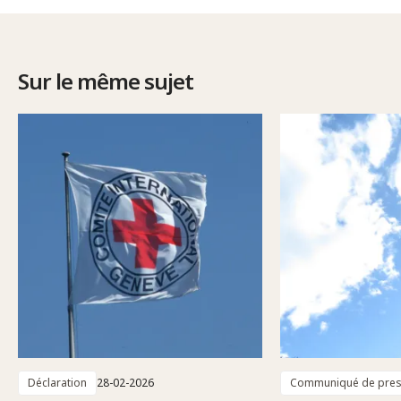
Sur le même sujet
Déclaration
28-02-2026
Communiqué de pre