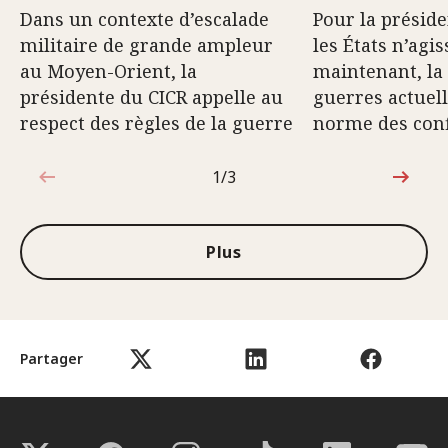
Dans un contexte d’escalade
Pour la préside
militaire de grande ampleur
les États n’agi
au Moyen-Orient, la
maintenant, la
présidente du CICR appelle au
guerres actuell
respect des règles de la guerre
norme des conf
1/3
1sur3
Plus
Partager