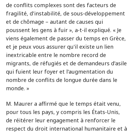
de conflits complexes sont des facteurs de
fragilité, d'instabilité, de sous-développement
et de chômage – autant de causes qui
poussent les gens à fuir », a-t-il expliqué. « Je
viens également de passer du temps en Grèce,
et je peux vous assurer qu'il existe un lien
inextricable entre le nombre record de
migrants, de réfugiés et de demandeurs d'asile
qui fuient leur foyer et l'augmentation du
nombre de conflits de longue durée dans le
monde. »
M. Maurer a affirmé que le temps était venu,
pour tous les pays, y compris les États-Unis,
de réitérer leur engagement à renforcer le
respect du droit international humanitaire et à