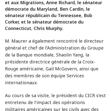
et aux Migrations, Anne Richard, le sénateur
démocrate du Maryland, Ben Cardin, le
sénateur républicain du Tennessee, Bob
Corker, et le sénateur démocrate du
Connecticut, Chris Murphy.
M. Maurer a également rencontré le directeur
général et chef de l'Administration du Groupe
de la Banque mondiale, Shaolin Yang, la
présidente directrice générale de la Croix-
Rouge américaine, Gail McGovern, ainsi que
des membres de son équipe Services
internationaux.
Au cours de sa visite, le président du CICR s'est
entretenu de l'impact des opérations
militaires américaines sur les civils avec des