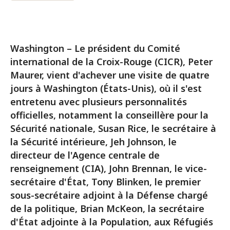
Washington – Le président du Comité
international de la Croix-Rouge (CICR), Peter
Maurer, vient d'achever une visite de quatre
jours à Washington (États-Unis), où il s'est
entretenu avec plusieurs personnalités
officielles, notamment la conseillère pour la
Sécurité nationale, Susan Rice, le secrétaire à
la Sécurité intérieure, Jeh Johnson, le
directeur de l'Agence centrale de
renseignement (CIA), John Brennan, le vice-
secrétaire d'État, Tony Blinken, le premier
sous-secrétaire adjoint à la Défense chargé
de la politique, Brian McKeon, la secrétaire
d'État adjointe à la Population, aux Réfugiés