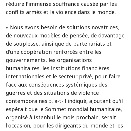
réduire l'immense souffrance causée par les
conflits armés et la violence dans le monde.
« Nous avons besoin de solutions novatrices,
de nouveaux modèles de pensée, de davantage
de souplesse, ainsi que de partenariats et
d'une coopération renforcés entre les
gouvernements, les organisations
humanitaires, les institutions financières
internationales et le secteur privé, pour faire
face aux conséquences systémiques des
guerres et des situations de violence
contemporaines », a-t-il indiqué, ajoutant qu'il
espérait que le Sommet mondial humanitaire,
organisé à Istanbul le mois prochain, serait
l'occasion, pour les dirigeants du monde et les