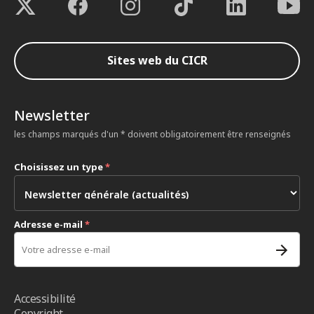
Sites web du CICR
Newsletter
les champs marqués d'un * doivent obligatoirement être renseignés
Choisissez un type
*
Adresse e-mail
*
Accessibilité
Copyright