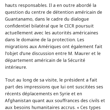
hauts responsables. Il a en outre abordé la
question du centre de détention américain de
Guantanamo, dans le cadre du dialogue
confidentiel bilatéral que le CICR poursuit
actuellement avec les autorités américaines
dans le domaine de la protection. Les
migrations aux Amériques ont également fait
l'objet d'une discussion entre M. Maurer et le
département américain de la Sécurité
intérieure.
Tout au long de sa visite, le président a fait
part des impressions que lui ont suscitées ses
récents déplacements en Syrie et en
Afghanistan quant aux souffrances des civils et
aux besoins humanitaires accrus. « Ces types