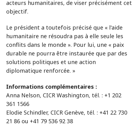
acteurs humanitaires, de viser précisément cet
objectif.
Le président a toutefois précisé que « l'aide
humanitaire ne résoudra pas à elle seule les
conflits dans le monde ». Pour lui, une « paix
durable ne pourra être instaurée que par des
solutions politiques et une action
diplomatique renforcée. »
Informations complémentaires :
Anna Nelson, CICR Washington, tél. : +1 202
361 1566
Elodie Schindler, CICR Genève, tél. : +41 22 730
21 86 ou +41 79 536 92 38