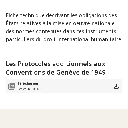
Fiche technique décrivant les obligations des
États relatives à la mise en oeuvre nationale
des normes contenues dans ces instruments
particuliers du droit international humanitaire.
Les Protocoles additionnels aux
Conventions de Genève de 1949
Télécharger
Fichier PDF
18.66 KB