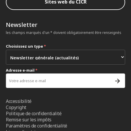
Sites web du CICR
Newsletter
les champs marqués d'un * doivent obligatoirement être renseignés
Choisissez un type
*
Adresse e-mail
*
Accessibilité
Copyright
Politique de confidentialité
Remise sur les impôts
Paramètres de confidentialité