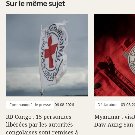
Sur le même sujet
Communiqué de presse
06-08-2026
Déclaration
03-08-2
RD Congo : 15 personnes
Myanmar : visi
libérées par les autorités
Daw Aung San 
congolaises sont remises à