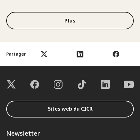
1sur3
Plus
Partager
Sites web du CICR
Newsletter