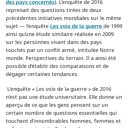
des pays concernés)
. L’enquête de 2016
reprenait des questions tirées de deux
précédentes initiatives mondiales sur le même
sujet — l’enquête
Les voix de la guerre
de 1999
ainsi qu’une étude similaire réalisée en 2009
sur les personnes vivant dans des pays
touchés par un conflit armé, intitulée Notre
monde. Perspectives du terrain
.
Il a ainsi été
possible d’établir des comparaisons et de
dégager certaines tendances.
L’enquête « Les voix de la guerre » de 2016
n’est pas une étude universitaire. Elle donne un
aperçu de ce que les gens pensent sur un
certain nombre de questions essentielles qui
touchent d’innombrables hommes, femmes et