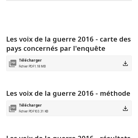
Les voix de la guerre 2016 - carte des
pays concernés par l'enquête
Télécharger
Fichier PDF
1.18 MB
Les voix de la guerre 2016 - méthode
Télécharger
Fichier PDF
103.31 KB