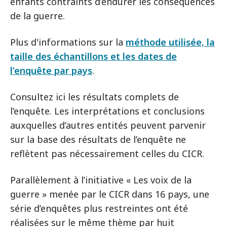
enfants contraints d’endurer les conséquences
de la guerre.
Plus d'informations sur la
méthode utilisée, la
taille des échantillons et les dates de
l’enquête par pays
.
Consultez ici les résultats complets de
l’enquête. Les interprétations et conclusions
auxquelles d’autres entités peuvent parvenir
sur la base des résultats de l’enquête ne
reflètent pas nécessairement celles du CICR.
Parallèlement à l’initiative « Les voix de la
guerre » menée par le CICR dans 16 pays, une
série d’enquêtes plus restreintes ont été
réalisées sur le même thème par huit