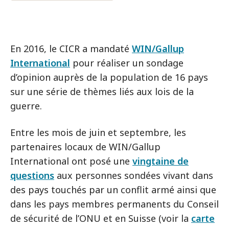
En 2016, le CICR a mandaté
WIN/Gallup
International
pour réaliser un sondage
d’opinion auprès de la population de 16 pays
sur une série de thèmes liés aux lois de la
guerre.
Entre les mois de juin et septembre, les
partenaires locaux de WIN/Gallup
International ont posé une
vingtaine de
questions
aux personnes sondées vivant dans
des pays touchés par un conflit armé ainsi que
dans les pays membres permanents du Conseil
de sécurité de l’ONU et en Suisse (voir la
carte