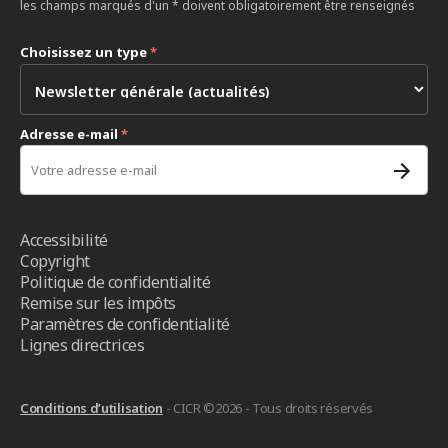
les champs marqués d'un * doivent obligatoirement être renseignés
Choisissez un type
*
Adresse e-mail
*
Accessibilité
Copyright
Politique de confidentialité
Remise sur les impôts
Paramètres de confidentialité
Lignes directrices
Conditions d’utilisation
- CICR ©2026 - Tous droits réservés