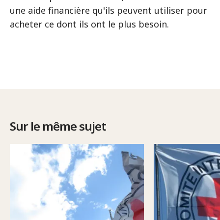
une aide financière qu'ils peuvent utiliser pour
acheter ce dont ils ont le plus besoin.
Sur le même sujet