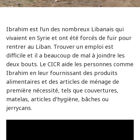
Ibrahim est l'un des nombreux Libanais qui
vivaient en Syrie et ont été forcés de fuir pour
rentrer au Liban. Trouver un emploi est
difficile et il a beaucoup de mal à joindre les
deux bouts. Le CICR aide les personnes comme
Ibrahim en leur fournissant des produits
alimentaires et des articles de ménage de
première nécessité, tels que couvertures,
matelas, articles d'hygiène, bâches ou
jerrycans.