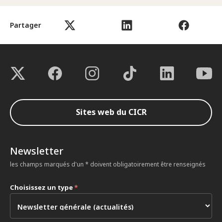
Partager
Sites web du CICR
Newsletter
les champs marqués d'un * doivent obligatoirement être renseignés
Choisissez un type
*