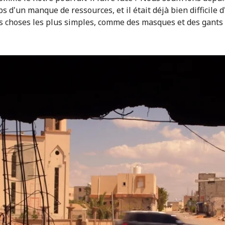
 d'un manque de ressources, et il était déjà bien difficile d
 choses les plus simples, comme des masques et des gants 