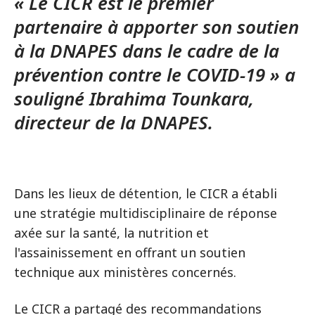
« Le CICR est le premier
partenaire à apporter son soutien
à la DNAPES dans le cadre de la
prévention contre le COVID-19 » a
souligné Ibrahima Tounkara,
directeur de la DNAPES.
Dans les lieux de détention, le CICR a établi
une stratégie multidisciplinaire de réponse
axée sur la santé, la nutrition et
l'assainissement en offrant un soutien
technique aux ministères concernés.
Le CICR a partagé des recommandations