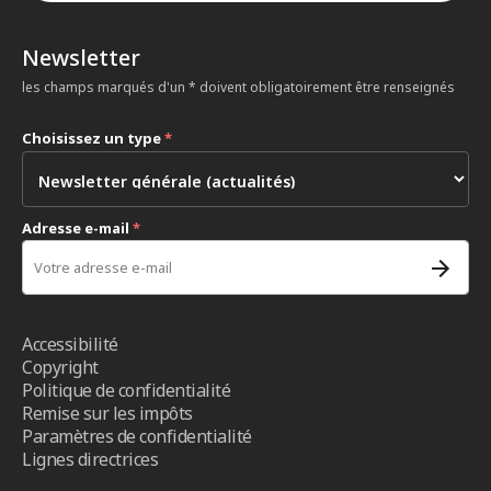
Newsletter
les champs marqués d'un * doivent obligatoirement être renseignés
Choisissez un type
*
Adresse e-mail
*
Accessibilité
Copyright
Politique de confidentialité
Remise sur les impôts
Paramètres de confidentialité
Lignes directrices