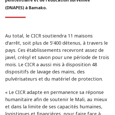
pénitentiaire et de l'éducation surveillée
(DNAPES) à Bamako.
Au total, le CICR soutiendra 11 maisons
d'arrêt, soit plus de 5'400 détenus, à travers le
pays. Ces établissements recevront assez de
javel, crésyl et savon pour une période de trois
mois. Le CICR a aussi mis à disposition 48
dispositifs de lavage des mains, des
pulvérisateurs et du matériel de protection.
« Le CICR adapte en permanence sa réponse
humanitaire afin de soutenir le Mali, au mieux
et dans la limite de ses capacités humaines,
logistiques et financières, pour faire face à