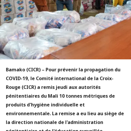
Bamako (CICR) – Pour prévenir la propagation du
COVID-19, le Comité international de la Croix-
Rouge (CICR) a remis jeudi aux autorités
pénitentiaires du Mali 10 tonnes métriques de
produits d'hygiène individuelle et
environnementale. La remise a eu lieu au siège de
la direction nationale de l'administration