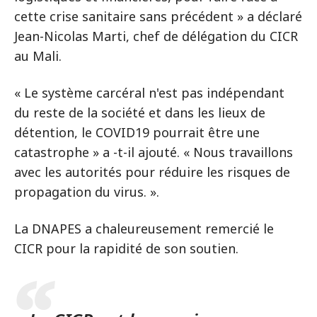
cette crise sanitaire sans précédent » a déclaré
Jean-Nicolas Marti, chef de délégation du CICR
au Mali.
« Le système carcéral n'est pas indépendant
du reste de la société et dans les lieux de
détention, le COVID19 pourrait être une
catastrophe » a -t-il ajouté. « Nous travaillons
avec les autorités pour réduire les risques de
propagation du virus. ».
La DNAPES a chaleureusement remercié le
CICR pour la rapidité de son soutien.