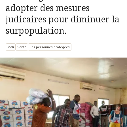
adopter des mesures
judicaires pour diminuer la
surpopulation.
Mali
Santé
Les personnes protégées