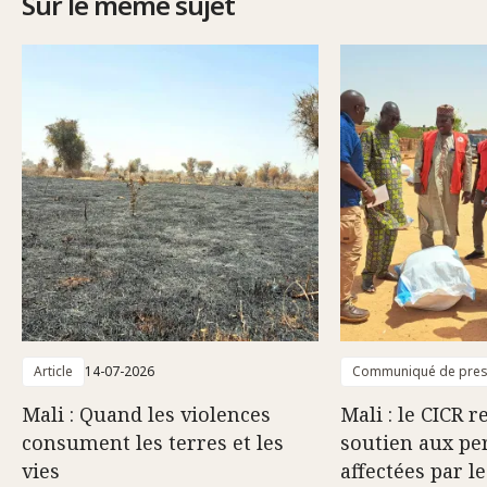
Sur le même sujet
Article
14-07-2026
Communiqué de pre
Mali : Quand les violences
Mali : le CICR 
consument les terres et les
soutien aux pe
vies
affectées par l