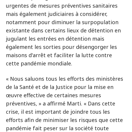
urgentes de mesures préventives sanitaires
mais également judiciaires à considérer,
notamment pour diminuer la surpopulation
existante dans certains lieux de détention en
jugulant les entrées en détention mais
également les sorties pour désengorger les
maisons d'arrêt et faciliter la lutte contre
cette pandémie mondiale.
« Nous saluons tous les efforts des ministères
de la Santé et de la Justice pour la mise en
œuvre effective de certaines mesures
préventives, » a affirmé Marti. « Dans cette
crise, il est important de joindre tous les
efforts afin de minimiser les risques que cette
pandémie fait peser sur la société toute