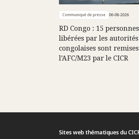
Communiqué de presse
06-08-2026
RD Congo : 15 personnes
libérées par les autorités
congolaises sont remises
l’AFC/M23 par le CICR
Sites web thématiques du CIC