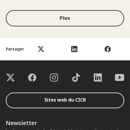
Plus
Partager
Sites web du CICR
Newsletter