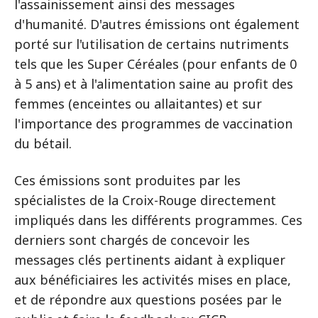
l'assainissement ainsi des messages
d'humanité. D'autres émissions ont également
porté sur l'utilisation de certains nutriments
tels que les Super Céréales (pour enfants de 0
à 5 ans) et à l'alimentation saine au profit des
femmes (enceintes ou allaitantes) et sur
l'importance des programmes de vaccination
du bétail.
Ces émissions sont produites par les
spécialistes de la Croix-Rouge directement
impliqués dans les différents programmes. Ces
derniers sont chargés de concevoir les
messages clés pertinents aidant à expliquer
aux bénéficiaires les activités mises en place,
et de répondre aux questions posées par le