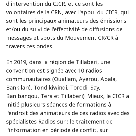
d'intervention du CICR, et ce sont les
volontaires de la CRN, avec l'appui du CICR, qui
sont les principaux animateurs des émissions
et/ou du suivi de l'effectivité de diffusions de
messages et spots du Mouvement CR/CR à
travers ces ondes.
En 2019, dans la région de Tillaberi, une
convention est signée avec 10 radios
communautaires (Ouallam, Ayerou, Abala,
Bankilaré, Tondikiwindi, Torodi, Say,
Banibangou, Tera et Tillaberi). Mieux, le CICR a
initié plusieurs séances de formations à
l'endroit des animateurs de ces radios avec des
spécialistes Radios sur : le traitement de
l'information en période de conflit, sur