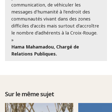
communication, de véhiculer les
messages d'humanité à l'endroit des
communautés vivant dans des zones
difficiles d'accès mais surtout d'accroître
le nombre d'adhérents à la Croix-Rouge.
»
Hama Mahamadou, Chargé de
Relations Publiques.
Sur le même sujet