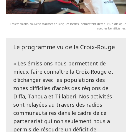
Les émissions, souvent réalisées en langues locales, permettent d'établir un dialogue
avec les bénéficiaires.
Le programme vu de la Croix-Rouge
« Les émissions nous permettent de
mieux faire connaître la Croix-Rouge et
d'échanger avec les populations des
zones difficiles d'accès des régions de
Diffa, Tahoua et Tillaberi. Nos activités
sont relayées au travers des radios
communautaires dans le cadre de ce
partenariat qui non seulement nous a
permis de résoudre un déficit de