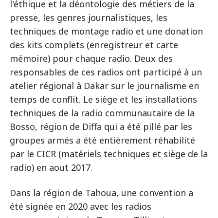
l'éthique et la déontologie des métiers de la
presse, les genres journalistiques, les
techniques de montage radio et une donation
des kits complets (enregistreur et carte
mémoire) pour chaque radio. Deux des
responsables de ces radios ont participé à un
atelier régional à Dakar sur le journalisme en
temps de conflit. Le siège et les installations
techniques de la radio communautaire de la
Bosso, région de Diffa qui a été pillé par les
groupes armés a été entièrement réhabilité
par le CICR (matériels techniques et siège de la
radio) en aout 2017.
Dans la région de Tahoua, une convention a
été signée en 2020 avec les radios