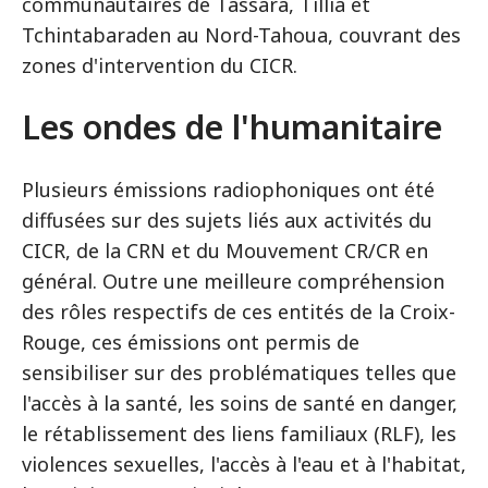
communautaires de Tassara, Tillia et
Tchintabaraden au Nord-Tahoua, couvrant des
zones d'intervention du CICR.
Les ondes de l'humanitaire
Plusieurs émissions radiophoniques ont été
diffusées sur des sujets liés aux activités du
CICR, de la CRN et du Mouvement CR/CR en
général. Outre une meilleure compréhension
des rôles respectifs de ces entités de la Croix-
Rouge, ces émissions ont permis de
sensibiliser sur des problématiques telles que
l'accès à la santé, les soins de santé en danger,
le rétablissement des liens familiaux (RLF), les
violences sexuelles, l'accès à l'eau et à l'habitat,