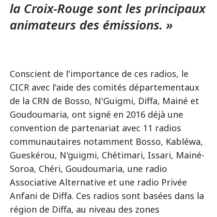
la Croix-Rouge sont les principaux
animateurs des émissions. »
Conscient de l'importance de ces radios, le
CICR avec l'aide des comités départementaux
de la CRN de Bosso, N'Guigmi, Diffa, Mainé et
Goudoumaria, ont signé en 2016 déjà une
convention de partenariat avec 11 radios
communautaires notamment Bosso, Kabléwa,
Gueskérou, N'guigmi, Chétimari, Issari, Mainé-
Soroa, Chéri, Goudoumaria, une radio
Associative Alternative et une radio Privée
Anfani de Diffa. Ces radios sont basées dans la
région de Diffa, au niveau des zones