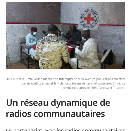
Le CICR et la Croix-Rouge nigérienne interagissent aussi avec les populations affectées
par les conflits armés et la violence grâce un partenariat passé avec 24 radios
communautaires de Diffa, Tahoua et Tillaberi.
Un réseau dynamique de
radios communautaires
Le partenariat avec les radios communautaires