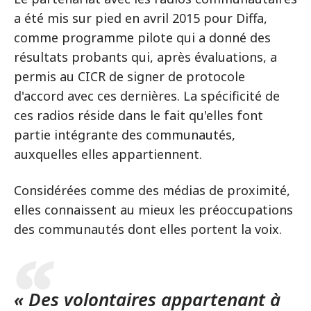
a été mis sur pied en avril 2015 pour Diffa,
comme programme pilote qui a donné des
résultats probants qui, après évaluations, a
permis au CICR de signer de protocole
d'accord avec ces dernières. La spécificité de
ces radios réside dans le fait qu'elles font
partie intégrante des communautés,
auxquelles elles appartiennent.
Considérées comme des médias de proximité,
elles connaissent au mieux les préoccupations
des communautés dont elles portent la voix.
« Des volontaires appartenant à