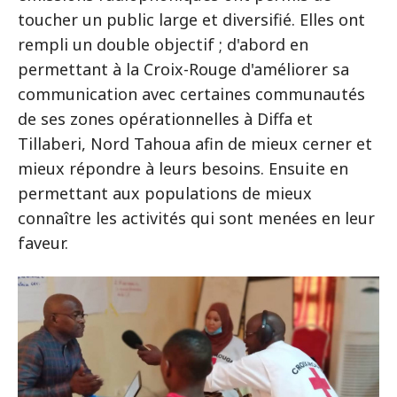
toucher un public large et diversifié. Elles ont
rempli un double objectif ; d'abord en
permettant à la Croix-Rouge d'améliorer sa
communication avec certaines communautés
de ses zones opérationnelles à Diffa et
Tillaberi, Nord Tahoua afin de mieux cerner et
mieux répondre à leurs besoins. Ensuite en
permettant aux populations de mieux
connaître les activités qui sont menées en leur
faveur.