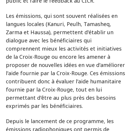
public et faire le feedback au CICR.
Les émissions, qui sont souvent réalisées en
langues locales (Kanuri, Peulh, Tamasheq,
Zarma et Haussa), permettent d'établir un
dialogue avec les bénéficiaires qui
comprennent mieux les activités et initiatives
de la Croix-Rouge ou encore les amener à
proposer de nouvelles idées en vue d'améliorer
l'aide fournie par la Croix-Rouge. Ces émissions
contribuent donc à évaluer l'aide humanitaire
fournie par la Croix-Rouge, tout en lui
permettant d'être au plus près des besoins
exprimés par les bénéficiaires.
Depuis le lancement de ce programme, les
émissions radiophoniques ont permis de