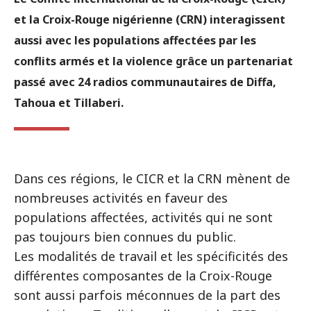
et la Croix-Rouge nigérienne (CRN) interagissent
aussi avec les populations affectées par les
conflits armés et la violence grâce un partenariat
passé avec 24 radios communautaires de Diffa,
Tahoua et Tillaberi.
Dans ces régions, le CICR et la CRN mènent de
nombreuses activités en faveur des
populations affectées, activités qui ne sont
pas toujours bien connues du public.
Les modalités de travail et les spécificités des
différentes composantes de la Croix-Rouge
sont aussi parfois méconnues de la part des