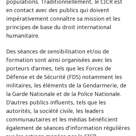
populations. Traditionnellement, le CICR est
en contact avec des publics qui doivent
impérativement connaître sa mission et les
principes de base du droit international
humanitaire.
Des séances de sensibilisation et/ou de
formation sont ainsi organisées avec les
porteurs d'armes, tels que les Forces de
Défense et de Sécurité (FDS) notamment les
militaires, les éléments de la Gendarmerie, de
la Garde Nationale et de la Police Nationale.
D'autres publics influents, tels que les
autorités, la société civile, les leaders
communautaires et les médias bénéficient
également de séances d'information régulières