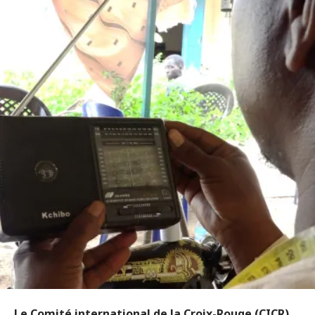
Le Comité international de la Croix-Rouge (CICR)