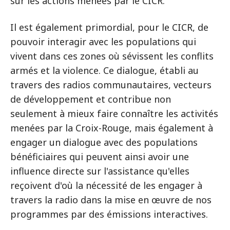
sur les actions menées par le CICR.
Il est également primordial, pour le CICR, de
pouvoir interagir avec les populations qui
vivent dans ces zones où sévissent les conflits
armés et la violence. Ce dialogue, établi au
travers des radios communautaires, vecteurs
de développement et contribue non
seulement à mieux faire connaître les activités
menées par la Croix-Rouge, mais également à
engager un dialogue avec des populations
bénéficiaires qui peuvent ainsi avoir une
influence directe sur l'assistance qu'elles
reçoivent d'où la nécessité de les engager à
travers la radio dans la mise en œuvre de nos
programmes par des émissions interactives.