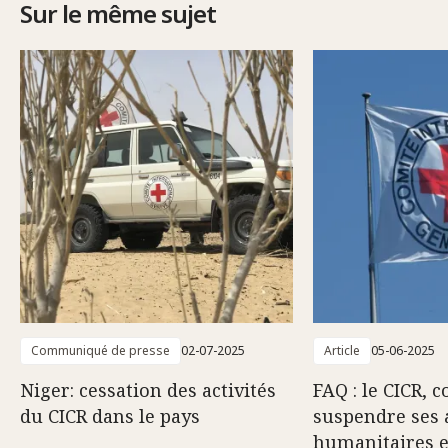
Sur le même sujet
Communiqué de presse
02-07-2025
Article
05-06-2025
Niger: cessation des activités
FAQ : le CICR, 
du CICR dans le pays
suspendre ses a
humanitaires e