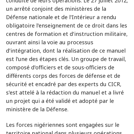
conduite de leurs opérations. Le 27 juillet 2012,
un arrêté conjoint des ministères de la
Défense nationale et de l'Intérieur a rendu
obligatoire l'enseignement de ce droit dans les
centres de formation et d'instruction militaire,
ouvrant ainsi la voie au processus
d'intégration, dont la réalisation de ce manuel
est l'une des étapes clés. Un groupe de travail,
composé d'officiers et de sous-officiers de
différents corps des forces de défense et de
sécurité et encadré par des experts du CICR,
s'est attelé à la rédaction du manuel et a livré
un projet qui a été validé et adopté par le
ministère de la Défense.
Les forces nigériennes sont engagées sur le
territoire national dans plusieurs opérations