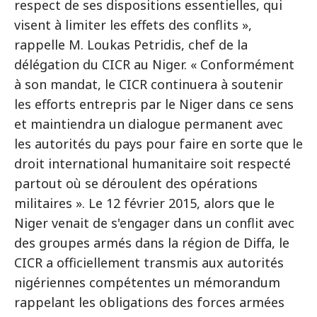
respect de ses dispositions essentielles, qui
visent à limiter les effets des conflits »,
rappelle M. Loukas Petridis, chef de la
délégation du CICR au Niger. « Conformément
à son mandat, le CICR continuera à soutenir
les efforts entrepris par le Niger dans ce sens
et maintiendra un dialogue permanent avec
les autorités du pays pour faire en sorte que le
droit international humanitaire soit respecté
partout où se déroulent des opérations
militaires ». Le 12 février 2015, alors que le
Niger venait de s'engager dans un conflit avec
des groupes armés dans la région de Diffa, le
CICR a officiellement transmis aux autorités
nigériennes compétentes un mémorandum
rappelant les obligations des forces armées