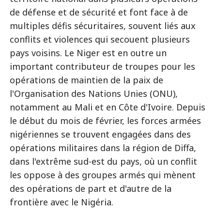
de défense et de sécurité et font face à de
multiples défis sécuritaires, souvent liés aux
conflits et violences qui secouent plusieurs
pays voisins. Le Niger est en outre un
important contributeur de troupes pour les
opérations de maintien de la paix de
l'Organisation des Nations Unies (ONU),
notamment au Mali et en Côte d'Ivoire. Depuis
le début du mois de février, les forces armées
nigériennes se trouvent engagées dans des
opérations militaires dans la région de Diffa,
dans l'extrême sud-est du pays, où un conflit
les oppose à des groupes armés qui mènent
des opérations de part et d'autre de la
frontière avec le Nigéria.