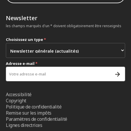
Newsletter
les champs marqués d'un * doivent obligatoirement être renseignés
Choisissez un type
*
Adresse e-mail
*
Accessibilité
Copyright
Politique de confidentialité
Remise sur les impôts
Paramètres de confidentialité
Lignes directrices