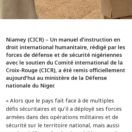
Niamey (CICR) – Un manuel d'instruction en
droit international humanitaire, rédigé par les
forces de défense et de sécurité nigériennes
avec le soutien du Comité international de la
Croix-Rouge (CICR), a été remis officiellement
aujourd'hui au ministère de la Défense
nationale du Niger.
« Alors que le pays fait face à de multiples
défis sécuritaires et qu'il a déployé ses forces
armées dans des opérations militaires et de
sécurité sur le territoire national, mais aussi