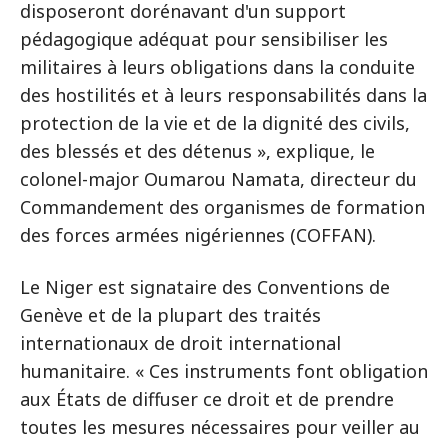
disposeront dorénavant d'un support
pédagogique adéquat pour sensibiliser les
militaires à leurs obligations dans la conduite
des hostilités et à leurs responsabilités dans la
protection de la vie et de la dignité des civils,
des blessés et des détenus », explique, le
colonel-major Oumarou Namata, directeur du
Commandement des organismes de formation
des forces armées nigériennes (COFFAN).
Le Niger est signataire des Conventions de
Genève et de la plupart des traités
internationaux de droit international
humanitaire. « Ces instruments font obligation
aux États de diffuser ce droit et de prendre
toutes les mesures nécessaires pour veiller au