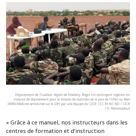
Département de Ouallam, région de Tillabéry, Niger. Un contingent nigérien en
instance de déploiement pour la mission de maintien de la paix de l'ONU au Mali
(MINUSMA) est sensibilisé sur le DIH par une équipe du CICR. [CC BY-NC-ND / CICR
/ H. Mahamadou]
« Grâce à ce manuel, nos instructeurs dans les
centres de formation et d'instruction