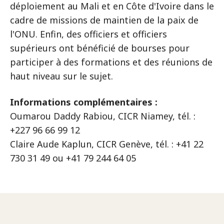
déploiement au Mali et en Côte d'Ivoire dans le
cadre de missions de maintien de la paix de
l'ONU. Enfin, des officiers et officiers
supérieurs ont bénéficié de bourses pour
participer à des formations et des réunions de
haut niveau sur le sujet.
Informations complémentaires :
Oumarou Daddy Rabiou, CICR Niamey, tél. :
+227 96 66 99 12
Claire Aude Kaplun, CICR Genève, tél. : +41 22
730 31 49 ou +41 79 244 64 05