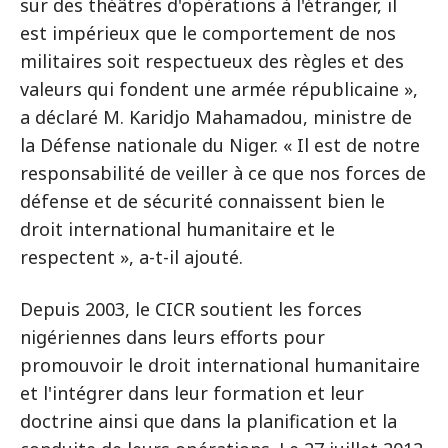
sur des théâtres d'opérations à l'étranger, il
est impérieux que le comportement de nos
militaires soit respectueux des règles et des
valeurs qui fondent une armée républicaine »,
a déclaré M. Karidjo Mahamadou, ministre de
la Défense nationale du Niger. « Il est de notre
responsabilité de veiller à ce que nos forces de
défense et de sécurité connaissent bien le
droit international humanitaire et le
respectent », a-t-il ajouté.
Depuis 2003, le CICR soutient les forces
nigériennes dans leurs efforts pour
promouvoir le droit international humanitaire
et l'intégrer dans leur formation et leur
doctrine ainsi que dans la planification et la