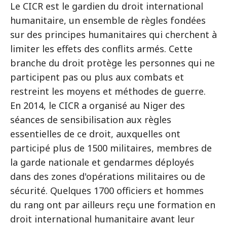
Le CICR est le gardien du droit international
humanitaire, un ensemble de règles fondées
sur des principes humanitaires qui cherchent à
limiter les effets des conflits armés. Cette
branche du droit protège les personnes qui ne
participent pas ou plus aux combats et
restreint les moyens et méthodes de guerre.
En 2014, le CICR a organisé au Niger des
séances de sensibilisation aux règles
essentielles de ce droit, auxquelles ont
participé plus de 1500 militaires, membres de
la garde nationale et gendarmes déployés
dans des zones d'opérations militaires ou de
sécurité. Quelques 1700 officiers et hommes
du rang ont par ailleurs reçu une formation en
droit international humanitaire avant leur