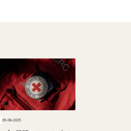
05-06-2025