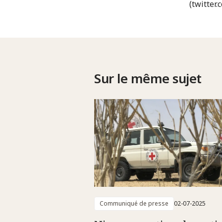
(twitter.
Sur le même sujet
Communiqué de presse
02-07-2025