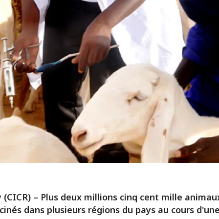
(CICR) – Plus deux millions cinq cent mille animau
cinés dans plusieurs régions du pays au cours d'un