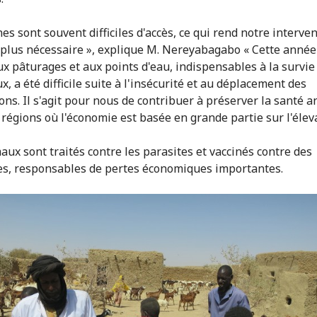
es sont souvent difficiles d'accès, ce qui rend notre interve
 plus nécessaire », explique M. Nereyabagabo « Cette année
aux pâturages et aux points d'eau, indispensables à la survie
, a été difficile suite à l'insécurité et au déplacement des
ons. Il s'agit pour nous de contribuer à préserver la santé 
 régions où l'économie est basée en grande partie sur l'élev
aux sont traités contre les parasites et vaccinés contre des
s, responsables de pertes économiques importantes.