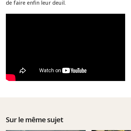
de faire enfin leur deuil.
Sur le même sujet