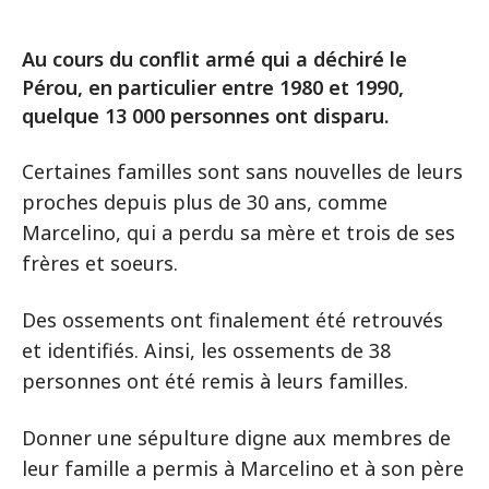
Au cours du conflit armé qui a déchiré le
Pérou, en particulier entre 1980 et 1990,
quelque 13 000 personnes ont disparu.
Certaines familles sont sans nouvelles de leurs
proches depuis plus de 30 ans, comme
Marcelino, qui a perdu sa mère et trois de ses
frères et soeurs.
Des ossements ont finalement été retrouvés
et identifiés. Ainsi, les ossements de 38
personnes ont été remis à leurs familles.
Donner une sépulture digne aux membres de
leur famille a permis à Marcelino et à son père