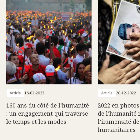
Article
16-02-2023
Article
20-12-2022
160 ans du côté de l’humanité
2022 en photos 
: un engagement qui traverse
de l’humanité
le temps et les modes
l’immensité de
humanitaires