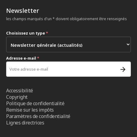
Newsletter
les champs marqués d'un * doivent obligatoirement être renseignés
Choisissez un type
*
Adresse e-mail
*
Accessibilité
Copyright
Politique de confidentialité
Remise sur les impôts
Paramètres de confidentialité
Lignes directrices