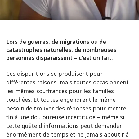
Lors de guerres, de migrations ou de
catastrophes naturelles, de nombreuses
personnes disparaissent – c'est un fait.
Ces disparitions se produisent pour
différentes raisons, mais toutes occasionnent
les mêmes souffrances pour les familles
touchées. Et toutes engendrent le même
besoin de trouver des réponses pour mettre
fin à une douloureuse incertitude – même si
cette quête d'informations peut demander
énormément de temps et ne jamais aboutir à