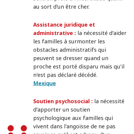
au sort d'un être cher.
Assistance juridique et
administrative :
la nécessité d'aider
les familles à surmonter les
obstacles administratifs qui
peuvent se dresser quand un
proche est porté disparu mais qu'il
n'est pas déclaré décédé.
Mexique
Soutien psychosocial :
la nécessité
d'apporter un soutien
psychologique aux familles qui
vivent dans l'angoisse de ne pas