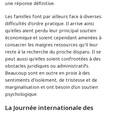
une réponse définitive.
Les familles font par ailleurs face à diverses
difficultés d'ordre pratique. Il arrive ainsi
qu'elles aient perdu leur principal soutien
économique et soient cependant amenées à
consacrer les maigres ressources qu'il leur
reste à la recherche du proche disparu. Il se
peut aussi qu'elles soient confrontées à des
obstacles juridiques ou administratifs.
Beaucoup sont en outre en proie à des
sentiments d'isolement, de tristesse et de
marginalisation et ont besoin d'un soutien
psychologique.
La Journée internationale des