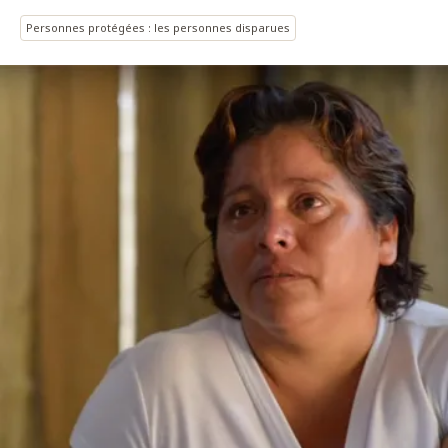
Personnes protégées : les personnes disparues