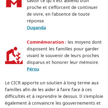
savoir ce qu'il est advenu d'un
proche et s'efforcent de continuer
de vivre, en l'absence de toute
réponse.
Ouganda
Commémoration :
les moyens dont
disposent les familles pour garder
vivant le souvenir de leurs proches
disparus et honorer leur mémoire.
Pérou
Le CICR apporte un soutien à long terme aux
familles afin de les aider à faire face à ces
difficultés et à reprendre le dessus. Il s'emploie
également à convaincre les gouvernements et