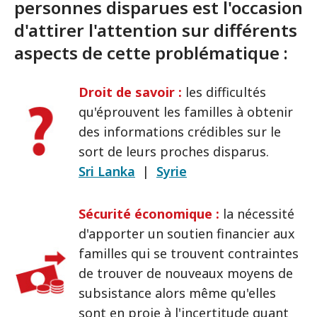
personnes disparues est l'occasion
d'attirer l'attention sur différents
aspects de cette problématique :
Droit de savoir :
les difficultés
qu'éprouvent les familles à obtenir
des informations crédibles sur le
sort de leurs proches disparus.
Sri Lanka
|
Syrie
Sécurité économique :
la nécessité
d'apporter un soutien financier aux
familles qui se trouvent contraintes
de trouver de nouveaux moyens de
subsistance alors même qu'elles
sont en proie à l'incertitude quant