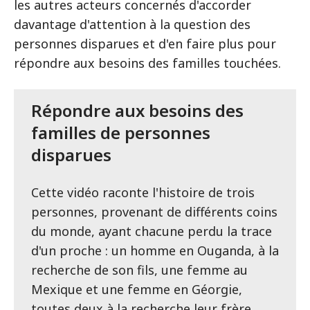
les autres acteurs concernés d'accorder
davantage d'attention à la question des
personnes disparues et d'en faire plus pour
répondre aux besoins des familles touchées.
Répondre aux besoins des
familles de personnes
disparues
Cette vidéo raconte l'histoire de trois
personnes, provenant de différents coins
du monde, ayant chacune perdu la trace
d'un proche : un homme en Ouganda, à la
recherche de son fils, une femme au
Mexique et une femme en Géorgie,
toutes deux à la recherche leur frère.