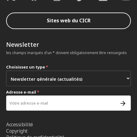
Sites web du CICR
Newsletter
les champs marqués d'un * doivent obligatoirement être renseignés
Choisissez un type
*
Adresse e-mail
*
Accessibilité
Copyright