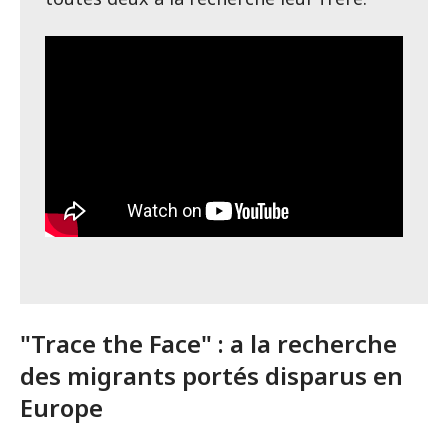
"Trace the Face" : a la recherche
des migrants portés disparus en
Europe