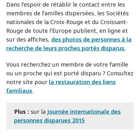
Dans l'espoir de rétablir le contact entre les
membres de familles dispersées, les Sociétés
nationales de la Croix-Rouge et du Croissant-
Rouge de toute l'Europe publient, en ligne et
sur des affiches,
des photos de personnes à la
recherche de leurs proches portés disparus.
Vous recherchez un membre de votre famille
ou un proche qui est porté disparu ? Consultez
notre site pour
la restauration des liens
familiaux
.
Plus :
sur la
Journée internationale des
personnes disparues 2015