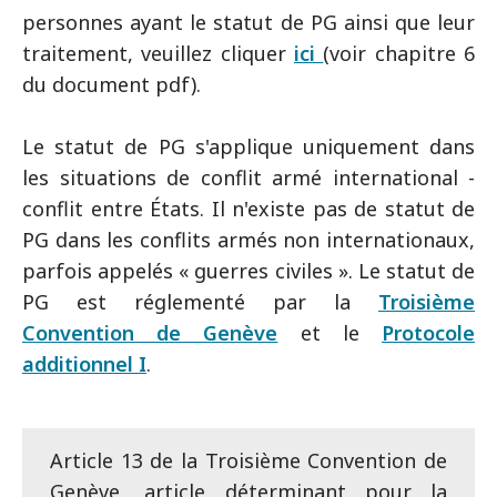
personnes ayant le statut de PG ainsi que leur
traitement, veuillez cliquer
ici
(voir chapitre 6
du document pdf).
Le statut de PG s'applique uniquement dans
les situations de conflit armé international -
conflit entre États. Il n'existe pas de statut de
PG dans les conflits armés non internationaux,
parfois appelés « guerres civiles ». Le statut de
PG est réglementé par la
Troisième
Convention de Genève
et le
Protocole
additionnel I
.
Article 13 de la Troisième Convention de
Genève, article déterminant pour la