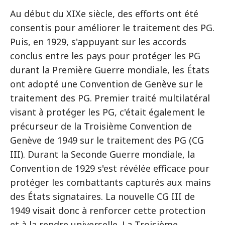
Au début du XIXe siècle, des efforts ont été
consentis pour améliorer le traitement des PG.
Puis, en 1929, s'appuyant sur les accords
conclus entre les pays pour protéger les PG
durant la Première Guerre mondiale, les États
ont adopté une Convention de Genève sur le
traitement des PG. Premier traité multilatéral
visant à protéger les PG, c'était également le
précurseur de la Troisième Convention de
Genève de 1949 sur le traitement des PG (CG
III). Durant la Seconde Guerre mondiale, la
Convention de 1929 s'est révélée efficace pour
protéger les combattants capturés aux mains
des États signataires. La nouvelle CG III de
1949 visait donc à renforcer cette protection
et à la rendre universelle. La Troisième