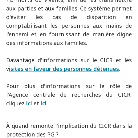
aux parties et aux familles. Ce système permet
d'éviter les cas de disparition en
comptabilisant les personnes aux mains de
l'ennemi et en fournissant de manière digne
des informations aux familles.
Davantage d'informations sur le CICR et les
v
isites en faveur des personnes détenues
.
Pour plus d'informations sur le rôle de
l'Agence centrale de recherches du CICR,
cliquez
ici
et
ici
.
À quand remonte l'implication du CICR dans la
protection des PG ?