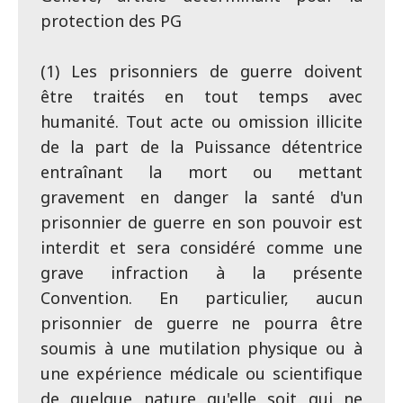
protection des PG
(1) Les prisonniers de guerre doivent
être traités en tout temps avec
humanité. Tout acte ou omission illicite
de la part de la Puissance détentrice
entraînant la mort ou mettant
gravement en danger la santé d'un
prisonnier de guerre en son pouvoir est
interdit et sera considéré comme une
grave infraction à la présente
Convention. En particulier, aucun
prisonnier de guerre ne pourra être
soumis à une mutilation physique ou à
une expérience médicale ou scientifique
de quelque nature qu'elle soit qui ne