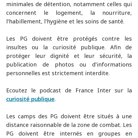
minimales de détention, notamment celles qui
concernent le logement, la nourriture,
l'habillement, l'hygiène et les soins de santé.
Les PG doivent être protégés contre les
insultes ou la curiosité publique. Afin de
protéger leur dignité et leur sécurité, la
publication de photos ou d'informations
personnelles est strictement interdite.
Ecoutez le podcast de France Inter sur la
curiosité publique
.
Les camps des PG doivent être situés à une
distance raisonnable de la zone de combat. Les
PG doivent être internés en groupes en