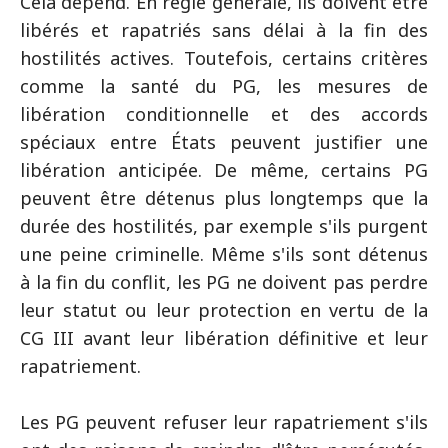
Cela dépend. En règle générale, ils doivent être
libérés et rapatriés sans délai à la fin des
hostilités actives. Toutefois, certains critères
comme la santé du PG, les mesures de
libération conditionnelle et des accords
spéciaux entre États peuvent justifier une
libération anticipée. De même, certains PG
peuvent être détenus plus longtemps que la
durée des hostilités, par exemple s'ils purgent
une peine criminelle. Même s'ils sont détenus
à la fin du conflit, les PG ne doivent pas perdre
leur statut ou leur protection en vertu de la
CG III avant leur libération définitive et leur
rapatriement.
Les PG peuvent refuser leur rapatriement s'ils