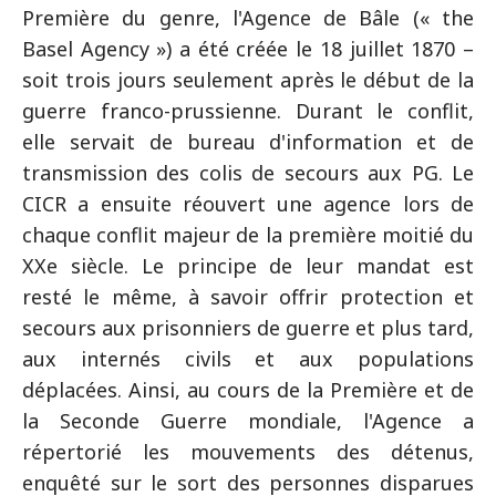
Première du genre, l'Agence de Bâle (« the
Basel Agency ») a été créée le 18 juillet 1870 –
soit trois jours seulement après le début de la
guerre franco-prussienne. Durant le conflit,
elle servait de bureau d'information et de
transmission des colis de secours aux PG. Le
CICR a ensuite réouvert une agence lors de
chaque conflit majeur de la première moitié du
XXe siècle. Le principe de leur mandat est
resté le même, à savoir offrir protection et
secours aux prisonniers de guerre et plus tard,
aux internés civils et aux populations
déplacées. Ainsi, au cours de la Première et de
la Seconde Guerre mondiale, l'Agence a
répertorié les mouvements des détenus,
enquêté sur le sort des personnes disparues