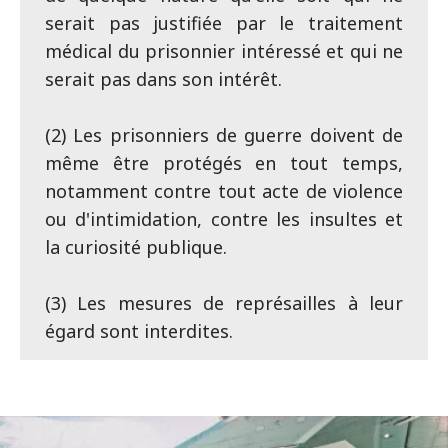
serait pas justifiée par le traitement
médical du prisonnier intéressé et qui ne
serait pas dans son intérêt.
(2) Les prisonniers de guerre doivent de
même être protégés en tout temps,
notamment contre tout acte de violence
ou d'intimidation, contre les insultes et
la curiosité publique.
(3) Les mesures de représailles à leur
égard sont interdites.