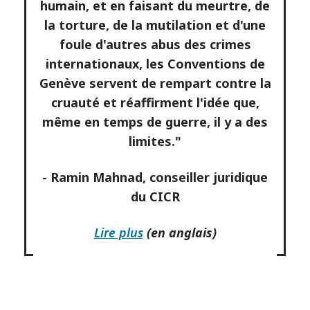
humain, et en faisant du meurtre, de
la torture, de la mutilation et d'une
foule d'autres abus des crimes
internationaux, les Conventions de
Genève servent de rempart contre la
cruauté et réaffirment l'idée que,
même en temps de guerre, il y a des
limites."
- Ramin Mahnad, conseiller juridique
du CICR
Lire plus
(en anglais)