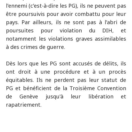
l'ennemi (c'est-à-dire les PG), ils ne peuvent pas
être poursuivis pour avoir combattu pour leur
pays. Par ailleurs, ils ne sont pas à l'abri de
poursuites pour violation du DIH, et
notamment les violations graves assimilables
à des crimes de guerre.
Dès lors que les PG sont accusés de délits, ils
ont droit à une procédure et à un procès
équitables. Ils ne perdent pas leur statut de
PG et bénéficient de la Troisième Convention
de Genève jusqu'à leur libération et
rapatriement.