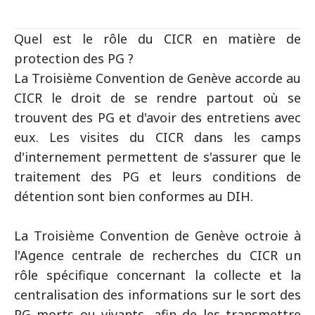
Quel est le rôle du CICR en matière de
protection des PG ?
La Troisième Convention de Genève accorde au
CICR le droit de se rendre partout où se
trouvent des PG et d'avoir des entretiens avec
eux. Les visites du CICR dans les camps
d'internement permettent de s'assurer que le
traitement des PG et leurs conditions de
détention sont bien conformes au DIH.
La Troisième Convention de Genève octroie à
l'Agence centrale de recherches du CICR un
rôle spécifique concernant la collecte et la
centralisation des informations sur le sort des
PG morts ou vivants, afin de les transmettre