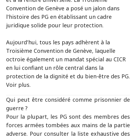
Convention de Genève a posé un jalon dans
l'histoire des PG en établissant un cadre
juridique solide pour leur protection.
Aujourd'hui, tous les pays adhèrent à la
Troisième Convention de Genève, laquelle
octroie également un mandat spécial au CICR
en lui confiant un rôle central dans la
protection de la dignité et du bien-être des PG.
Voir plus.
Qui peut être considéré comme prisonnier de
guerre ?
Pour la plupart, les PG sont des membres des
forces armées tombées aux mains de la partie
adverse. Pour consulter la liste exhaustive des