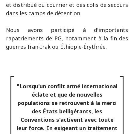
et distribué du courrier et des colis de secours
dans les camps de détention.
Nous avons participé à d'importants
rapatriements de PG, notamment à la fin des
guerres Iran-Irak ou Éthiopie-Érythrée.
"Lorsqu'un conflit armé international
éclate et que de nouvelles
populations se retrouvent à la merci
des États belligérants, les
Conventions s'activent avec toute
leur force. En exigeant un traitement