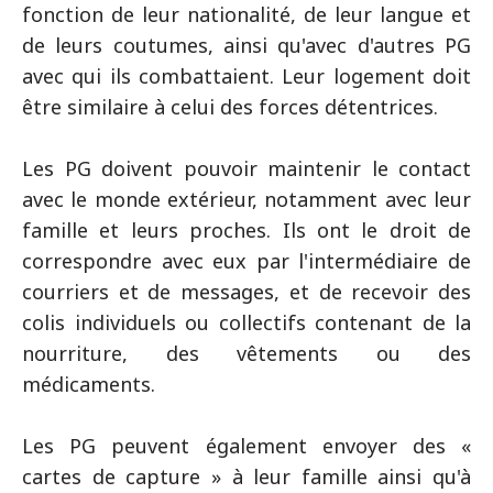
fonction de leur nationalité, de leur langue et
de leurs coutumes, ainsi qu'avec d'autres PG
avec qui ils combattaient. Leur logement doit
être similaire à celui des forces détentrices.
Les PG doivent pouvoir maintenir le contact
avec le monde extérieur, notamment avec leur
famille et leurs proches. Ils ont le droit de
correspondre avec eux par l'intermédiaire de
courriers et de messages, et de recevoir des
colis individuels ou collectifs contenant de la
nourriture, des vêtements ou des
médicaments.
Les PG peuvent également envoyer des «
cartes de capture » à leur famille ainsi qu'à