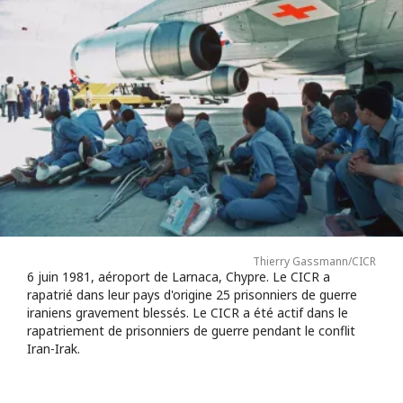
Thierry Gassmann/CICR
6 juin 1981, aéroport de Larnaca, Chypre. Le CICR a
rapatrié dans leur pays d'origine 25 prisonniers de guerre
iraniens gravement blessés. Le CICR a été actif dans le
rapatriement de prisonniers de guerre pendant le conflit
Iran-Irak.