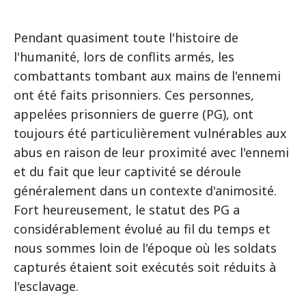
Pendant quasiment toute l'histoire de
l'humanité, lors de conflits armés, les
combattants tombant aux mains de l'ennemi
ont été faits prisonniers. Ces personnes,
appelées prisonniers de guerre (PG), ont
toujours été particulièrement vulnérables aux
abus en raison de leur proximité avec l'ennemi
et du fait que leur captivité se déroule
généralement dans un contexte d'animosité.
Fort heureusement, le statut des PG a
considérablement évolué au fil du temps et
nous sommes loin de l'époque où les soldats
capturés étaient soit exécutés soit réduits à
l'esclavage.