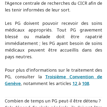
l'Agence centrale de recherches du CICR afin de
les tenir informées de leur sort.
Les PG doivent pouvoir recevoir des soins
médicaux appropriés. Tout PG gravement
blessé ou malade doit être rapatrié
immédiatement ; les PG ayant besoin de soins
médicaux peuvent être accueillis dans des
pays neutres.
Pour plus d'informations sur le traitement des
PG, consulter la
Troisième Convention de
Genève
, notamment les articles
12
à
108
.
Combien de temps un PG peut-il être détenu ?