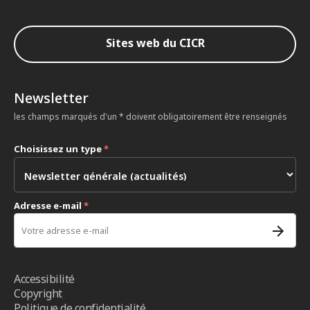
Sites web du CICR
Newsletter
les champs marqués d'un * doivent obligatoirement être renseignés
Choisissez un type
*
Adresse e-mail
*
Accessibilité
Copyright
Politique de confidentialité