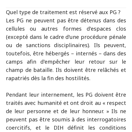
Quel type de traitement est réservé aux PG ?
Les PG ne peuvent pas être détenus dans des
cellules ou autres formes d'espaces clos
(excepté dans le cadre d'une procédure pénale
ou de sanctions disciplinaires). Ils peuvent,
toutefois, être hébergés – internés – dans des
camps afin d'empêcher leur retour sur le
champ de bataille. Ils doivent être relâchés et
rapatriés dès la fin des hostilités.
Pendant leur internement, les PG doivent être
traités avec humanité et ont droit au « respect
de leur personne et de leur honneur. » Ils ne
peuvent pas être soumis à des interrogatoires
coercitifs, et le DIH définit les conditions