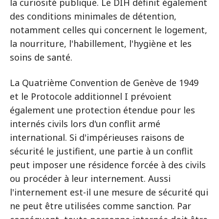
la curiosité publique. Le DIH définit également
des conditions minimales de détention,
notamment celles qui concernent le logement,
la nourriture, l'habillement, l'hygiène et les
soins de santé.
La Quatrième Convention de Genève de 1949
et le Protocole additionnel I prévoient
également une protection étendue pour les
internés civils lors d'un conflit armé
international. Si d'impérieuses raisons de
sécurité le justifient, une partie à un conflit
peut imposer une résidence forcée à des civils
ou procéder à leur internement. Aussi
l'internement est-il une mesure de sécurité qui
ne peut être utilisées comme sanction. Par