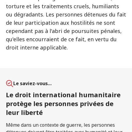
torture et les traitements cruels, humiliants
ou dégradants. Les personnes détenues du fait
de leur participation aux hostilités ne sont
cependant pas à l'abri de poursuites pénales,
qu'elles encourraient de ce fait, en vertu du
droit interne applicable.
Le saviez-vous…
Le droit international humanitaire
protège les personnes privées de
leur liberté
Même dans un contexte de guerre, les personnes