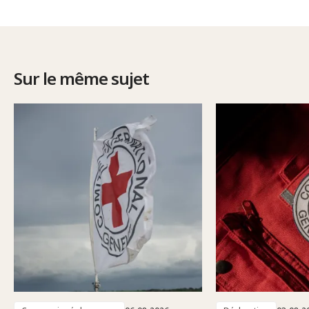
Sur le même sujet