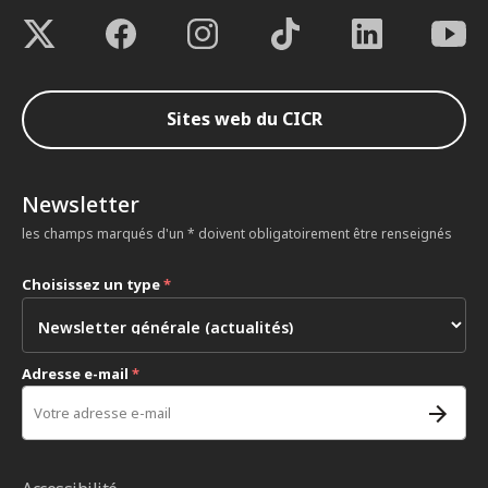
Sites web du CICR
Newsletter
les champs marqués d'un * doivent obligatoirement être renseignés
Choisissez un type
*
Adresse e-mail
*