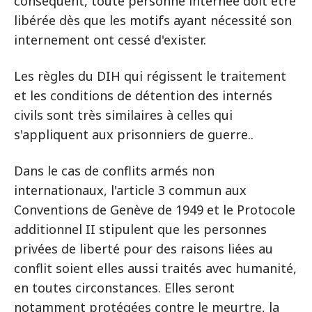
conséquent, toute personne internée doit être
libérée dès que les motifs ayant nécessité son
internement ont cessé d'exister.
Les règles du DIH qui régissent le traitement
et les conditions de détention des internés
civils sont très similaires à celles qui
s'appliquent aux prisonniers de guerre..
Dans le cas de conflits armés non
internationaux, l'article 3 commun aux
Conventions de Genève de 1949 et le Protocole
additionnel II stipulent que les personnes
privées de liberté pour des raisons liées au
conflit soient elles aussi traités avec humanité,
en toutes circonstances. Elles seront
notamment protégées contre le meurtre, la