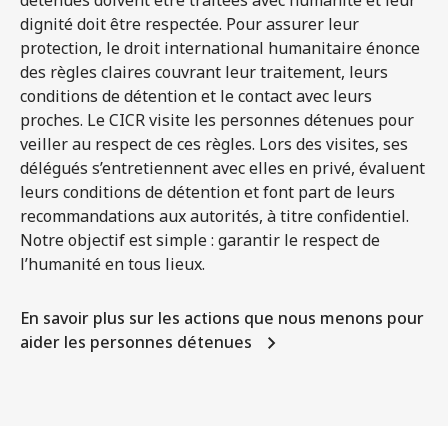
détenues doivent être traitées avec humanité et leur
dignité doit être respectée. Pour assurer leur
protection, le droit international humanitaire énonce
des règles claires couvrant leur traitement, leurs
conditions de détention et le contact avec leurs
proches. Le CICR visite les personnes détenues pour
veiller au respect de ces règles. Lors des visites, ses
délégués s’entretiennent avec elles en privé, évaluent
leurs conditions de détention et font part de leurs
recommandations aux autorités, à titre confidentiel.
Notre objectif est simple : garantir le respect de
l’humanité en tous lieux.
En savoir plus sur les actions que nous menons pour
aider les personnes détenues