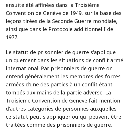
ensuite été affinées dans la Troisième
Convention de Genève de 1949, sur la base des
leçons tirées de la Seconde Guerre mondiale,
ainsi que dans le Protocole additionnel I de
1977.
Le statut de prisonnier de guerre s'applique
uniquement dans les situations de conflit armé
international. Par prisonniers de guerre on
entend généralement les membres des forces
armées d'une des parties à un conflit étant
tombés aux mains de la partie adverse. La
Troisième Convention de Genève fait mention
d'autres catégories de personnes auxquelles
ce statut peut s'appliquer ou qui peuvent être
traitées comme des prisonniers de guerre.