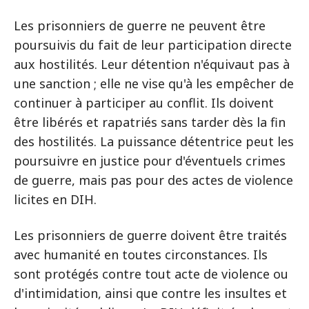
Les prisonniers de guerre ne peuvent être
poursuivis du fait de leur participation directe
aux hostilités. Leur détention n'équivaut pas à
une sanction ; elle ne vise qu'à les empêcher de
continuer à participer au conflit. Ils doivent
être libérés et rapatriés sans tarder dès la fin
des hostilités. La puissance détentrice peut les
poursuivre en justice pour d'éventuels crimes
de guerre, mais pas pour des actes de violence
licites en DIH.
Les prisonniers de guerre doivent être traités
avec humanité en toutes circonstances. Ils
sont protégés contre tout acte de violence ou
d'intimidation, ainsi que contre les insultes et