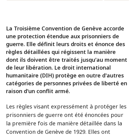
La Troisième Convention de Genève accorde
une protection étendue aux prisonniers de
guerre. Elle définit leurs droits et énonce des
règles détaillées qui régissent la manière
dont ils doivent être traités jusqu'au moment
de leur libération. Le droit international
humanitaire (DIH) protège en outre d'autres
catégories de personnes privées de liberté en
raison d'un conflit armé.
Les règles visant expressément à protéger les
prisonniers de guerre ont été énoncées pour
la première fois de manière détaillée dans la
Convention de Genève de 1929. Elles ont