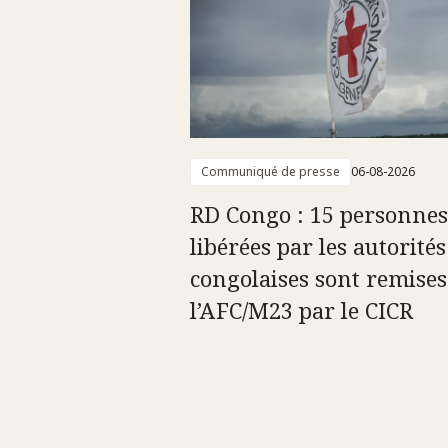
Communiqué de presse
06-08-2026
RD Congo : 15 personnes
libérées par les autorités
congolaises sont remises
l’AFC/M23 par le CICR