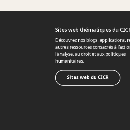
Sites web thématiques du CIC
Découvrez nos blogs, applications, r
autres ressources consacrés à l’actio
l’analyse, au droit et aux politiques
humanitaires.
Sites web du CICR