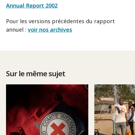
Annual Report 2002
Pour les versions précédentes du rapport
annuel :
voir nos archives
Sur le même sujet