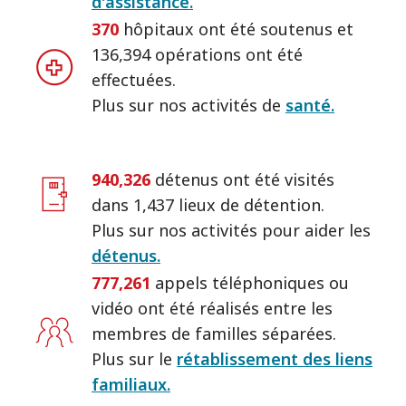
d'assistance.
370
hôpitaux ont été soutenus et
136,394 opérations ont été
effectuées.
Plus sur nos activités de
santé.
940,326
détenus ont été visités
dans 1,437 lieux de détention.
Plus sur nos activités pour aider les
détenus.
777,261
appels téléphoniques ou
vidéo ont été réalisés entre les
membres de familles séparées.
Plus sur le
rétablissement des liens
familiaux.