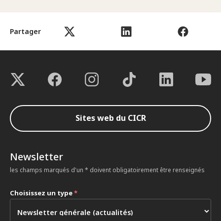
Partager
Sites web du CICR
Newsletter
les champs marqués d'un * doivent obligatoirement être renseignés
Choisissez un type
*