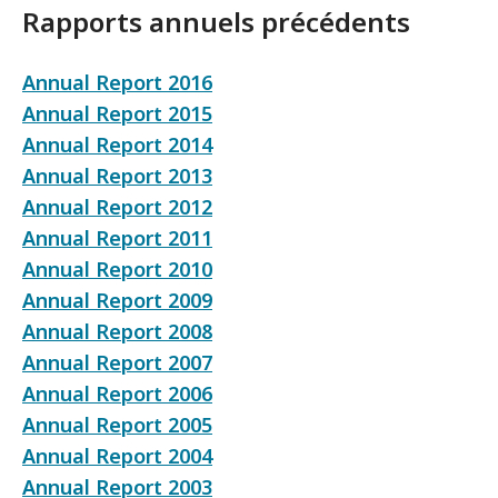
Rapports annuels précédents
Annual Report 2016
Annual Report 2015
Annual Report 2014
Annual Report 2013
Annual Report 2012
Annual Report 2011
Annual Report 2010
Annual Report 2009
Annual Report 2008
Annual Report 2007
Annual Report 2006
Annual Report 2005
Annual Report 2004
Annual Report 2003