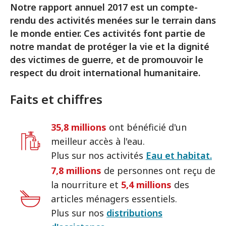
Notre rapport annuel 2017 est un compte-
rendu des activités menées sur le terrain dans
le monde entier. Ces activités font partie de
notre mandat de protéger la vie et la dignité
des victimes de guerre, et de promouvoir le
respect du droit international humanitaire.
Faits et chiffres
35,8 millions
ont bénéficié d'un
meilleur accès à l'eau.
Plus sur nos activités
Eau et habitat.
7,8 millions
de personnes ont reçu de
la nourriture et
5,4 millions
des
articles ménagers essentiels.
Plus sur nos
distributions