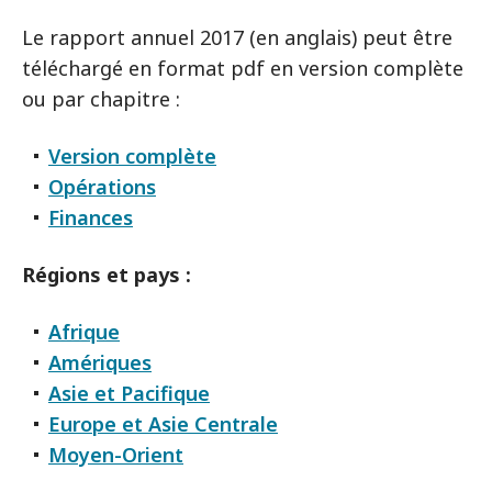
Le rapport annuel 2017 (en anglais) peut être
téléchargé en format pdf en version complète
ou par chapitre :
Version complète
Opérations
Finances
Régions et pays :
Afrique
Amériques
Asie et Pacifique
Europe et Asie Centrale
Moyen-Orient