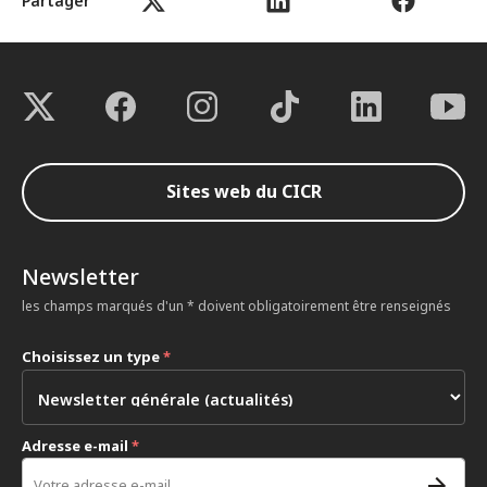
Partager
Sites web du CICR
Newsletter
les champs marqués d'un * doivent obligatoirement être renseignés
Choisissez un type
*
Adresse e-mail
*