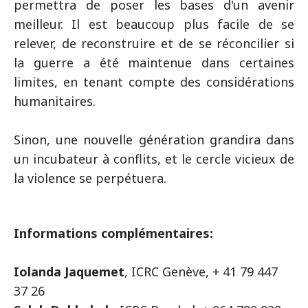
permettra de poser les bases d'un avenir
meilleur. Il est beaucoup plus facile de se
relever, de reconstruire et de se réconcilier si
la guerre a été maintenue dans certaines
limites, en tenant compte des considérations
humanitaires.
Sinon, une nouvelle génération grandira dans
un incubateur à conflits, et le cercle vicieux de
la violence se perpétuera.
Informations complémentaires:
Iolanda Jaquemet
, ICRC Genève, + 41 79 447
37 26