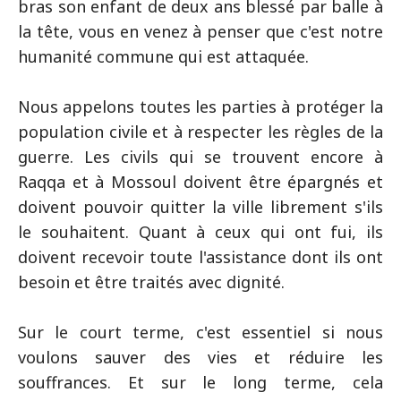
bras son enfant de deux ans blessé par balle à
la tête, vous en venez à penser que c'est notre
humanité commune qui est attaquée.
Nous appelons toutes les parties à protéger la
population civile et à respecter les règles de la
guerre. Les civils qui se trouvent encore à
Raqqa et à Mossoul doivent être épargnés et
doivent pouvoir quitter la ville librement s'ils
le souhaitent. Quant à ceux qui ont fui, ils
doivent recevoir toute l'assistance dont ils ont
besoin et être traités avec dignité.
Sur le court terme, c'est essentiel si nous
voulons sauver des vies et réduire les
souffrances. Et sur le long terme, cela