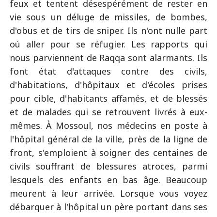
feux et tentent désespérément de rester en
vie sous un déluge de missiles, de bombes,
d'obus et de tirs de sniper. Ils n'ont nulle part
où aller pour se réfugier. Les rapports qui
nous parviennent de Raqqa sont alarmants. Ils
font état d'attaques contre des civils,
d'habitations, d'hôpitaux et d'écoles prises
pour cible, d'habitants affamés, et de blessés
et de malades qui se retrouvent livrés à eux-
mêmes. À Mossoul, nos médecins en poste à
l'hôpital général de la ville, près de la ligne de
front, s'emploient à soigner des centaines de
civils souffrant de blessures atroces, parmi
lesquels des enfants en bas âge. Beaucoup
meurent à leur arrivée. Lorsque vous voyez
débarquer à l'hôpital un père portant dans ses