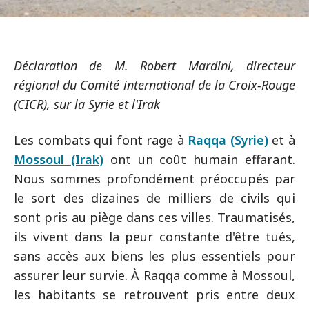
Déclaration de M. Robert Mardini, directeur
régional du Comité international de la Croix-Rouge
(CICR), sur la Syrie et l'Irak
Les combats qui font rage à
Raqqa (Syrie)
et à
Mossoul (Irak)
ont un coût humain effarant.
Nous sommes profondément préoccupés par
le sort des dizaines de milliers de civils qui
sont pris au piège dans ces villes. Traumatisés,
ils vivent dans la peur constante d'être tués,
sans accès aux biens les plus essentiels pour
assurer leur survie. À Raqqa comme à Mossoul,
les habitants se retrouvent pris entre deux