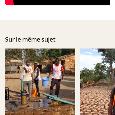
Sur le même sujet