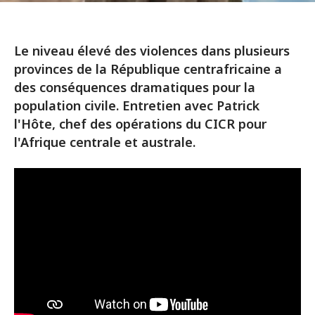
Le niveau élevé des violences dans plusieurs
provinces de la République centrafricaine a
des conséquences dramatiques pour la
population civile. Entretien avec Patrick
l'Hôte, chef des opérations du CICR pour
l'Afrique centrale et australe.