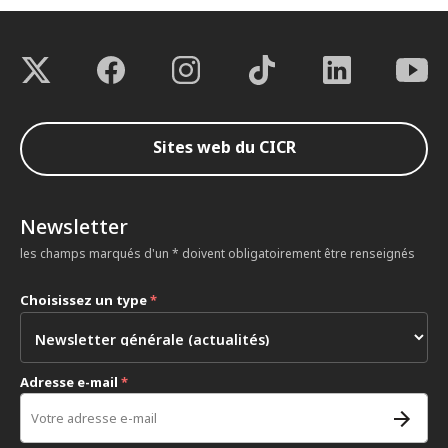
Sites web du CICR
Newsletter
les champs marqués d'un * doivent obligatoirement être renseignés
Choisissez un type
*
Adresse e-mail
*