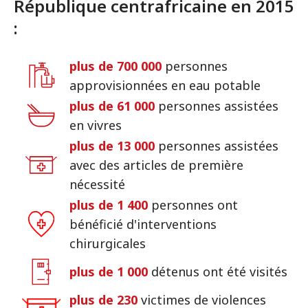
République centrafricaine en 2015
:
plus de 700 000
personnes
approvisionnées en eau potable
plus de 61 000
personnes assistées
en vivres
plus de 13 000
personnes assistées
avec des articles de première
nécessité
plus de 1 400
personnes ont
bénéficié d'interventions
chirurgicales
plus de 1 000
détenus ont été visités
plus de 230
victimes de violences