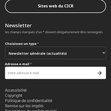
Sites web du CICR
Newsletter
les champs marqués d'un * doivent obligatoirement être renseignés
Choisissez un type
*
Adresse e-mail
*
Accessibilité
Copyright
Politique de confidentialité
Remise sur les impôts