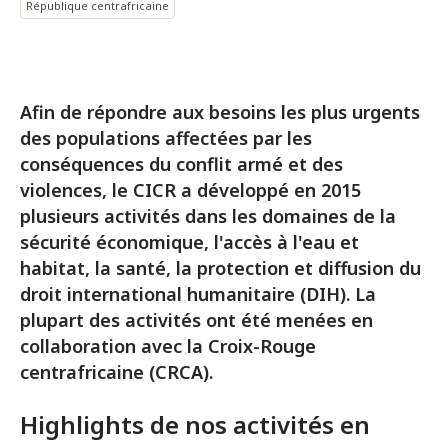
République centrafricaine
Afin de répondre aux besoins les plus urgents
des populations affectées par les
conséquences du conflit armé et des
violences, le CICR a développé en 2015
plusieurs activités dans les domaines de la
sécurité économique, l'accès à l'eau et
habitat, la santé, la protection et diffusion du
droit international humanitaire (DIH). La
plupart des activités ont été menées en
collaboration avec la Croix-Rouge
centrafricaine (CRCA).
Highlights de nos activités en