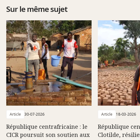
Sur le même sujet
Article
30-07-2026
Article
18-03-2026
République centrafricaine : le
République cent
CICR poursuit son soutien aux
Clotilde, résili