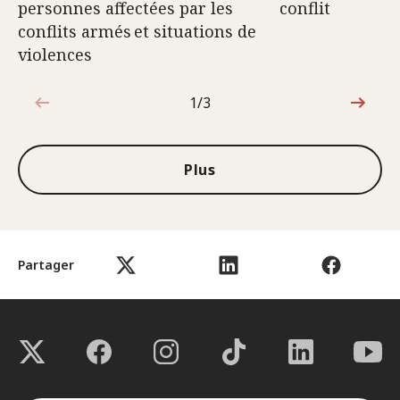
personnes affectées par les
conflit
conflits armés et situations de
violences
1/3
1sur3
Plus
Partager