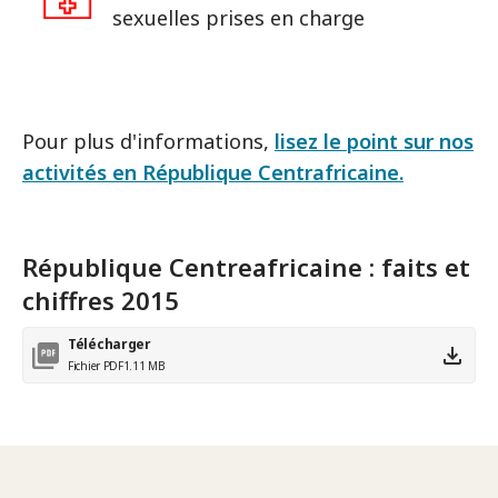
sexuelles prises en charge
Pour plus d'informations,
lisez le point sur nos
activités en République Centrafricaine.
République Centreafricaine : faits et
chiffres 2015
Télécharger
Fichier PDF
1.11 MB