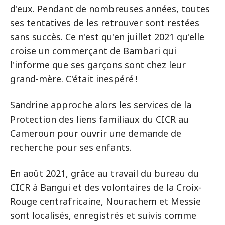
d'eux. Pendant de nombreuses années, toutes
ses tentatives de les retrouver sont restées
sans succès. Ce n'est qu'en juillet 2021 qu'elle
croise un commerçant de Bambari qui
l'informe que ses garçons sont chez leur
grand-mère. C'était inespéré !
Sandrine approche alors les services de la
Protection des liens familiaux du CICR au
Cameroun pour ouvrir une demande de
recherche pour ses enfants.
En août 2021, grâce au travail du bureau du
CICR à Bangui et des volontaires de la Croix-
Rouge centrafricaine, Nourachem et Messie
sont localisés, enregistrés et suivis comme