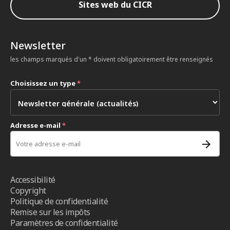
Sites web du CICR
Newsletter
les champs marqués d'un * doivent obligatoirement être renseignés
Choisissez un type
*
Adresse e-mail
*
Accessibilité
Copyright
Politique de confidentialité
Remise sur les impôts
Paramètres de confidentialité