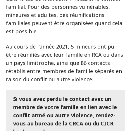
familial. Pour des personnes vulnérables,
mineures et adultes, des réunifications
familiales peuvent être organisées quand cela
est possible.
Au cours de l'année 2021, 5 mineurs ont pu
être réunifiés avec leur famille en RCA ou dans
un pays limitrophe, ainsi que 86 contacts
rétablis entre membres de famille séparés en
raison du conflit ou autre violence.
Si vous avez perdu le contact avec un
membre de votre famille en lien avec le
conflit armé ou autre violence, rendez-
vous au bureau de la CRCA ou du CICR