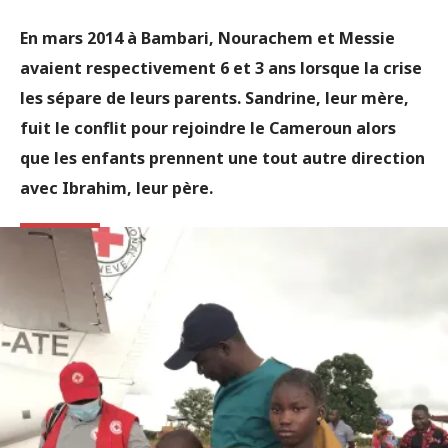
En mars 2014 à Bambari, Nourachem et Messie
avaient respectivement 6 et 3 ans lorsque la crise
les sépare de leurs parents. Sandrine, leur mère,
fuit le conflit pour rejoindre le Cameroun alors
que les enfants prennent une tout autre direction
avec Ibrahim, leur père.