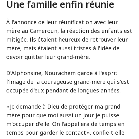
Une famille enfin réunie
À l'annonce de leur réunification avec leur
mère au Cameroun, la réaction des enfants est
mitigée. Ils étaient heureux de retrouver leur
mère, mais étaient aussi tristes à l'idée de
devoir quitter leur grand-mère.
D'Alphonsine, Nourachem garde à l'esprit
l'image de la courageuse grand-mère qui s'est
occupée d'eux pendant de longues années.
« Je demande à Dieu de protéger ma grand-
mère pour que moi aussi un jour je puisse
m'occuper d'elle. On l'appellera de temps en
temps pour garder le contact », confie-t-elle.