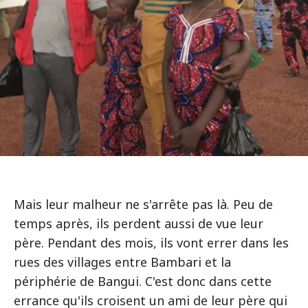
Mais leur malheur ne s'arrête pas là. Peu de
temps après, ils perdent aussi de vue leur
père. Pendant des mois, ils vont errer dans les
rues des villages entre Bambari et la
périphérie de Bangui. C'est donc dans cette
errance qu'ils croisent un ami de leur père qui