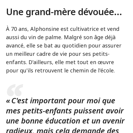
Une grand-mère dévouée...
À 70 ans, Alphonsine est cultivatrice et vend
aussi du vin de palme. Malgré son âge déjà
avancé, elle se bat au quotidien pour assurer
un meilleur cadre de vie pour ses petits-
enfants. D'ailleurs, elle met tout en œuvre
pour qu'ils retrouvent le chemin de l'école.
« C'est important pour moi que
mes petits-enfants puissent avoir
une bonne éducation et un avenir
radieux, mais cela demande des