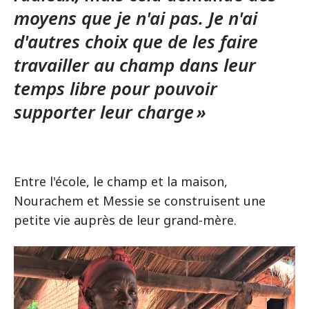
moyens que je n'ai pas. Je n'ai
d'autres choix que de les faire
travailler au champ dans leur
temps libre pour pouvoir
supporter leur charge »
Entre l'école, le champ et la maison,
Nourachem et Messie se construisent une
petite vie auprès de leur grand-mère.