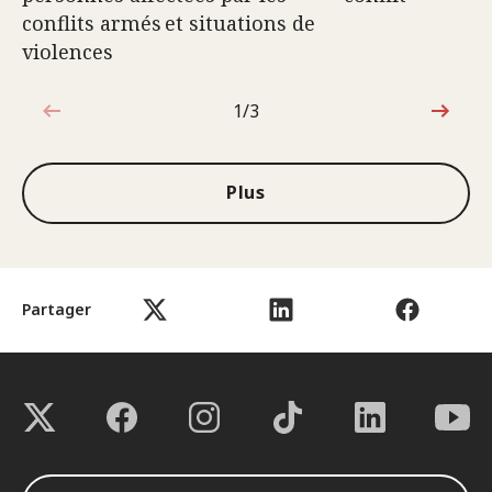
conflits armés et situations de
violences
1/3
1sur3
Plus
Partager