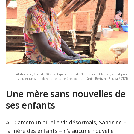
Alphonsine, âgée de 70 ans et grand-mère de Nourachem et Messie, se bat pour
assurer un cadre de vie acceptable à ses petits-enfants. Bertrand Bouba / CICR
Une mère sans nouvelles de
ses enfants
Au Cameroun où elle vit désormais, Sandrine –
la mère des enfants – n'a aucune nouvelle