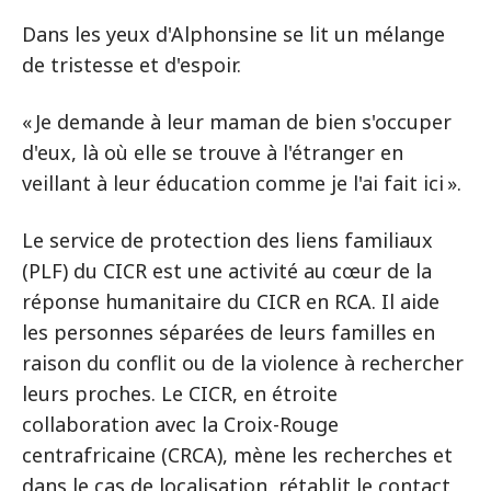
Dans les yeux d'Alphonsine se lit un mélange
de tristesse et d'espoir.
« Je demande à leur maman de bien s'occuper
d'eux, là où elle se trouve à l'étranger en
veillant à leur éducation comme je l'ai fait ici ».
Le service de protection des liens familiaux
(PLF) du CICR est une activité au cœur de la
réponse humanitaire du CICR en RCA. Il aide
les personnes séparées de leurs familles en
raison du conflit ou de la violence à rechercher
leurs proches. Le CICR, en étroite
collaboration avec la Croix-Rouge
centrafricaine (CRCA), mène les recherches et
dans le cas de localisation, rétablit le contact