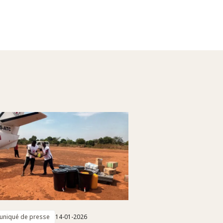
niqué de presse
14-01-2026