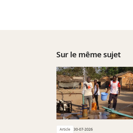
Sur le même sujet
Article
30-07-2026