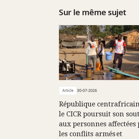
Sur le même sujet
Article
30-07-2026
République centrafricain
le CICR poursuit son sou
aux personnes affectées 
les conflits armés et