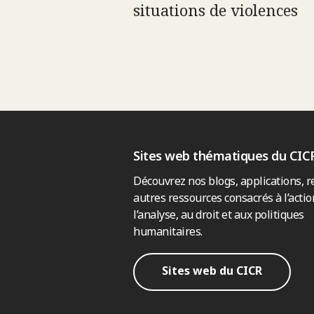
situations de violences
Sites web thématiques du CIC
Découvrez nos blogs, applications, r
autres ressources consacrés à l’actio
l’analyse, au droit et aux politiques
humanitaires.
Sites web du CICR